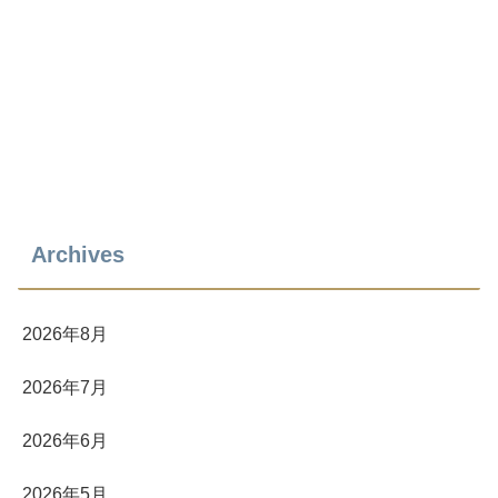
Archives
2026年8月
2026年7月
2026年6月
2026年5月