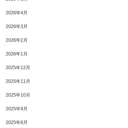
2026年4月
2026年3月
2026年2月
2026年1月
2025年12月
2025年11月
2025年10月
2025年9月
2025年8月