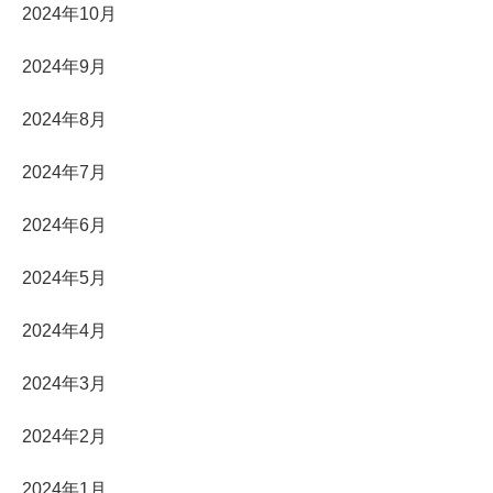
2024年10月
2024年9月
2024年8月
2024年7月
2024年6月
2024年5月
2024年4月
2024年3月
2024年2月
2024年1月