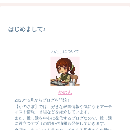
はじめまして♪
わたしについて
かのん
2023年5月からブログを開始！
【かのさぽ】では、好きな韓国情報や気になるアーテ
ィスト情報、番組などを紹介しています。
また、推し活を中心に発信するブログなので、推し活
に役立つアプリの紹介や情報も発信していきます。
台湾かっさインストラクターでもある視点から生活に