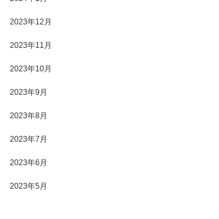
2023年12月
2023年11月
2023年10月
2023年9月
2023年8月
2023年7月
2023年6月
2023年5月