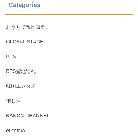
Categories
おうちで韓国気分。
GLOBAL STAGE
BTS
BTS聖地巡礼
韓国エンタメ
推し活
KANON CHANNEL
et cetera