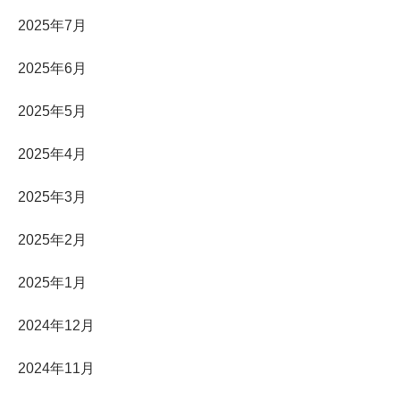
2025年7月
2025年6月
2025年5月
2025年4月
2025年3月
2025年2月
2025年1月
2024年12月
2024年11月