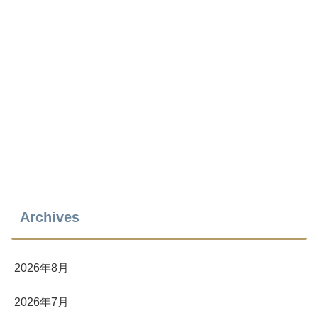
Archives
2026年8月
2026年7月