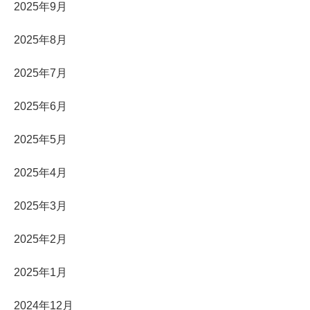
2025年9月
2025年8月
2025年7月
2025年6月
2025年5月
2025年4月
2025年3月
2025年2月
2025年1月
2024年12月