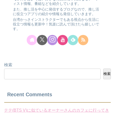
ィスト情報、番組などを紹介しています。
また、推し活を中心に発信するブログなので、推し活
に役立つアプリの紹介や情報も発信していきます。
台湾かっさインストラクターでもある視点から生活に
役立つ情報も更新中！気楽に読んで頂けたら嬉しいで
す。
検索
検索
Recent Comments
テテ(BTS V)に似ているオーナーさんのカフェに行ってき