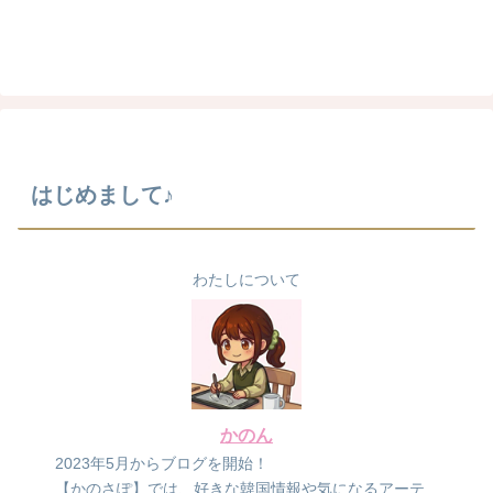
はじめまして♪
わたしについて
かのん
2023年5月からブログを開始！
【かのさぽ】では、好きな韓国情報や気になるアーテ