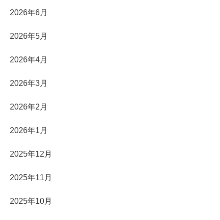
2026年6月
2026年5月
2026年4月
2026年3月
2026年2月
2026年1月
2025年12月
2025年11月
2025年10月