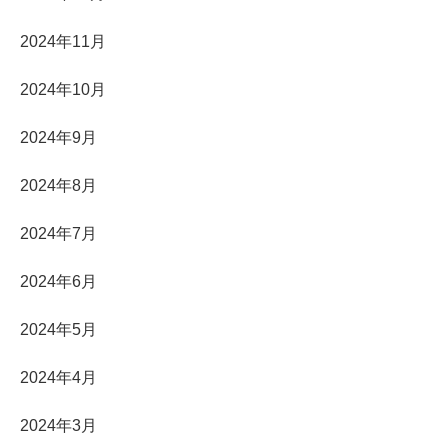
2024年11月
2024年10月
2024年9月
2024年8月
2024年7月
2024年6月
2024年5月
2024年4月
2024年3月