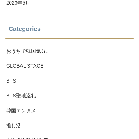
2023年5月
Categories
おうちで韓国気分。
GLOBAL STAGE
BTS
BTS聖地巡礼
韓国エンタメ
推し活