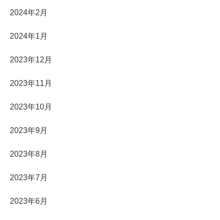
2024年2月
2024年1月
2023年12月
2023年11月
2023年10月
2023年9月
2023年8月
2023年7月
2023年6月