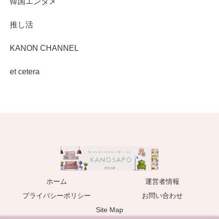
韓国エンタメ
推し活
KANON CHANNEL
et cetera
ホーム
運営者情報
プライバシーポリシー
お問い合わせ
Site Map