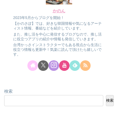
かのん
2023年5月からブログを開始！
【かのさぽ】では、好きな韓国情報や気になるアーテ
ィスト情報、番組などを紹介しています。
また、推し活を中心に発信するブログなので、推し活
に役立つアプリの紹介や情報も発信していきます。
台湾かっさインストラクターでもある視点から生活に
役立つ情報も更新中！気楽に読んで頂けたら嬉しいで
す。
検索
検索