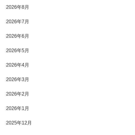
2026年8月
2026年7月
2026年6月
2026年5月
2026年4月
2026年3月
2026年2月
2026年1月
2025年12月