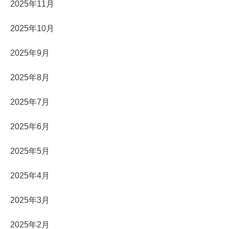
2025年11月
2025年10月
2025年9月
2025年8月
2025年7月
2025年6月
2025年5月
2025年4月
2025年3月
2025年2月