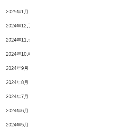
2025年1月
2024年12月
2024年11月
2024年10月
2024年9月
2024年8月
2024年7月
2024年6月
2024年5月