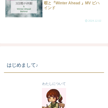
暇と『Winter Ahead 』MV ビハ
インド
2024.12.02
はじめまして♪
わたしについて