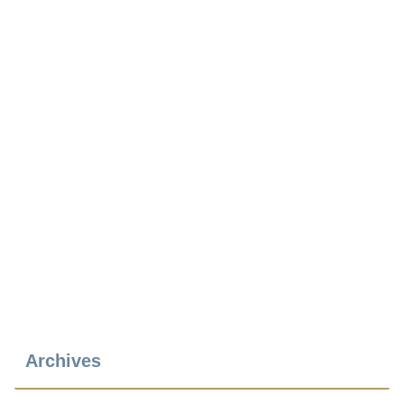
Archives