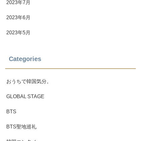
2023年7月
2023年6月
2023年5月
Categories
おうちで韓国気分。
GLOBAL STAGE
BTS
BTS聖地巡礼