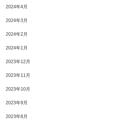
2024年4月
2024年3月
2024年2月
2024年1月
2023年12月
2023年11月
2023年10月
2023年9月
2023年8月