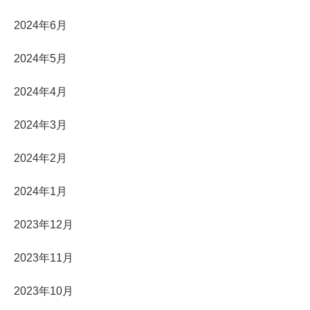
2024年6月
2024年5月
2024年4月
2024年3月
2024年2月
2024年1月
2023年12月
2023年11月
2023年10月