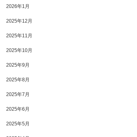
2026年1月
2025年12月
2025年11月
2025年10月
2025年9月
2025年8月
2025年7月
2025年6月
2025年5月