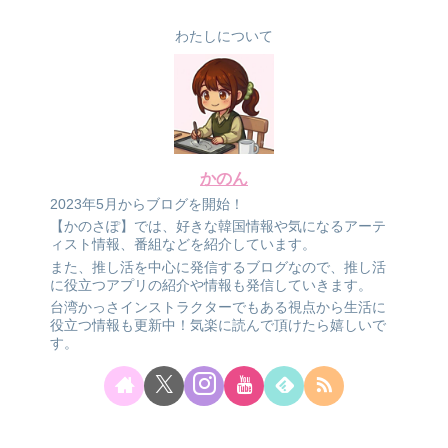
わたしについて
かのん
2023年5月からブログを開始！
【かのさぽ】では、好きな韓国情報や気になるアーテ
ィスト情報、番組などを紹介しています。
また、推し活を中心に発信するブログなので、推し活
に役立つアプリの紹介や情報も発信していきます。
台湾かっさインストラクターでもある視点から生活に
役立つ情報も更新中！気楽に読んで頂けたら嬉しいで
す。