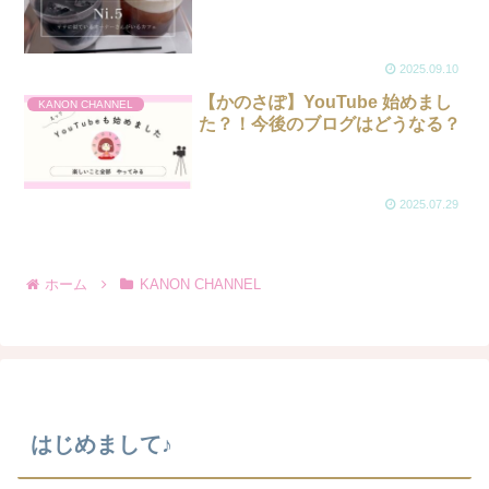
2025.09.10
【かのさぽ】YouTube 始めまし
KANON CHANNEL
た？！今後のブログはどうなる？
2025.07.29
ホーム
KANON CHANNEL
はじめまして♪