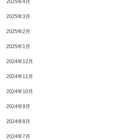
2025年4月
2025年3月
2025年2月
2025年1月
2024年12月
2024年11月
2024年10月
2024年9月
2024年8月
2024年7月