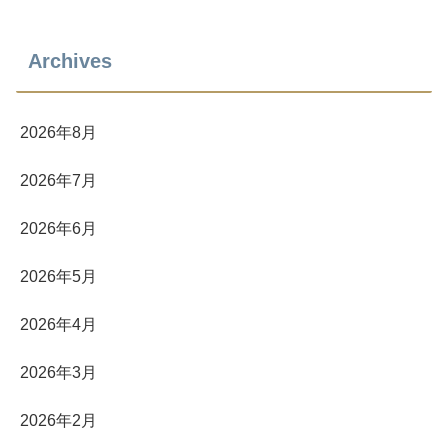
Archives
2026年8月
2026年7月
2026年6月
2026年5月
2026年4月
2026年3月
2026年2月