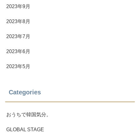
2023年9月
2023年8月
2023年7月
2023年6月
2023年5月
Categories
おうちで韓国気分。
GLOBAL STAGE