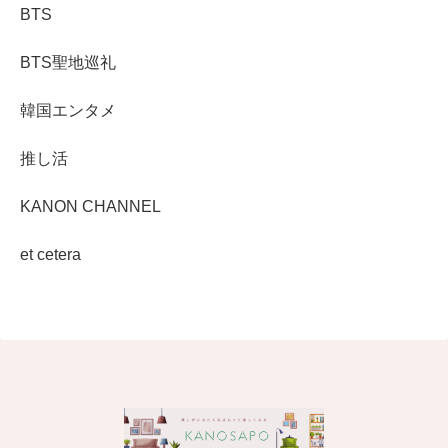
BTS
BTS聖地巡礼
韓国エンタメ
推し活
KANON CHANNEL
et cetera