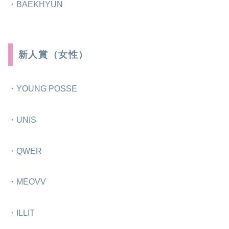
・BAEKHYUN
新人賞（女性）
・YOUNG POSSE
・UNIS
・QWER
・MEOVV
・ILLIT