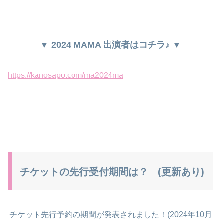
▼ 2024 MAMA 出演者はコチラ♪ ▼
https://kanosapo.com/ma2024ma
チケットの先行受付期間は？ (更新あり)
チケット先行予約の期間が発表されました！(2024年10月