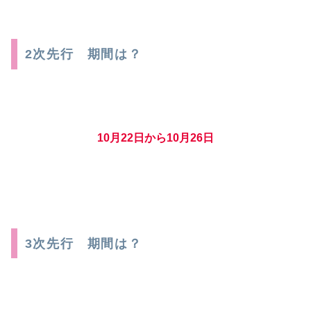
2次先行 期間は？
10月22日から10月26日
3次先行 期間は？