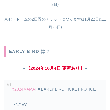
2日)
京セラドームの2日間のチケットになります(11月22日&11
月23日)
EARLY BIRD は？
【2024年10月4日 更新あり
】
▼
▼
[
#2024MAMA
] 🔔EARLY BIRD TICKET NOTICE
📍2-DAY