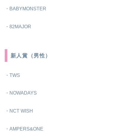
・BABYMONSTER
・82MAJOR
新人賞（男性）
・TWS
・NOWADAYS
・NCT WISH
・AMPERS&ONE