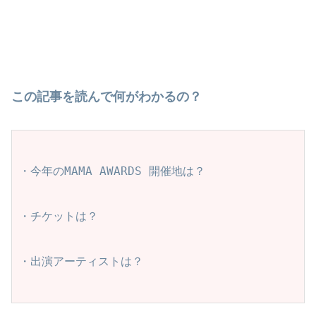
この記事を読んで何がわかるの？
・今年のMAMA AWARDS 開催地は？
・チケットは？　
・出演アーティストは？