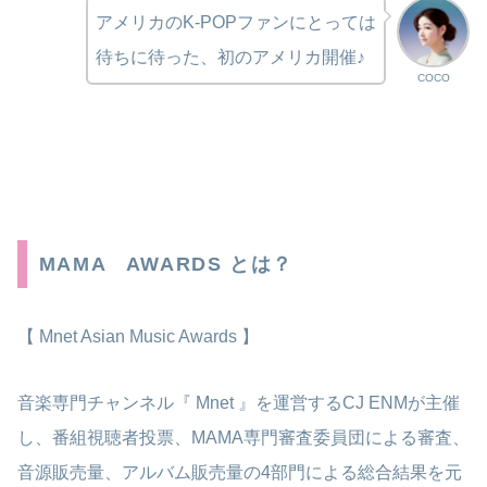
アメリカのK-POPファンにとっては
待ちに待った、初のアメリカ開催♪
COCO
MAMA AWARDS とは？
【 Mnet Asian Music Awards 】
音楽専門チャンネル『 Mnet 』を運営するCJ ENMが主催
し、番組視聴者投票、MAMA専門審査委員団による審査、
音源販売量、アルバム販売量の4部門による総合結果を元