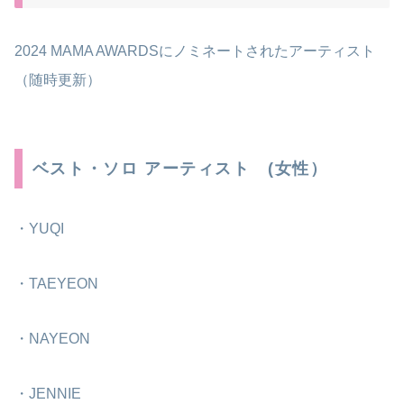
2024 MAMA AWARDSにノミネートされたアーティスト
（随時更新）
ベスト・ソロ アーティスト (女性）
・YUQI
・TAEYEON
・NAYEON
・JENNIE