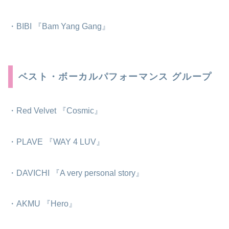
・BIBI 『Bam Yang Gang』
ベスト・ボーカルパフォーマンス グループ
・Red Velvet 『Cosmic』
・PLAVE 『WAY 4 LUV』
・DAVICHI 『A very personal story』
・AKMU 『Hero』