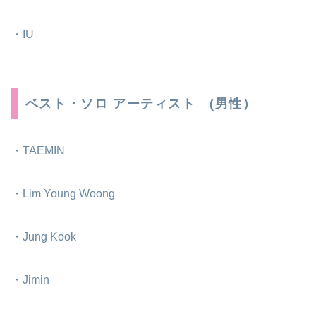
・IU
ベスト・ソロ アーティスト (男性）
・TAEMIN
・Lim Young Woong
・Jung Kook
・Jimin