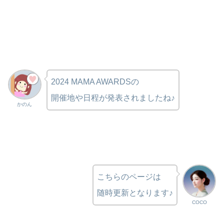
2024 MAMA AWARDSの
開催地や日程が発表されましたね♪
かのん
こちらのページは
随時更新となります♪
COCO