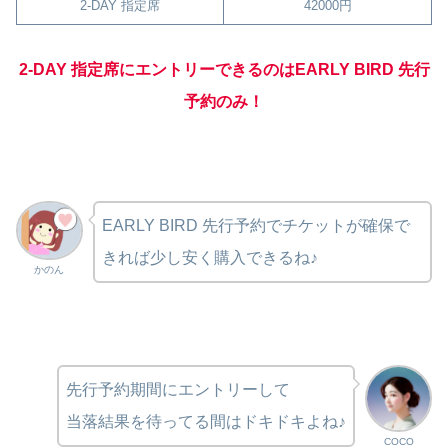
2-DAY 指定席
42000円
2-DAY 指定席にエントリーできるのはEARLY BIRD 先行
予約のみ！
EARLY BIRD 先行予約でチケットが確保で
きれば少し安く購入できるね♪
かのん
先行予約期間にエントリーして
当落結果を待ってる間はドキドキよね♪
COCO