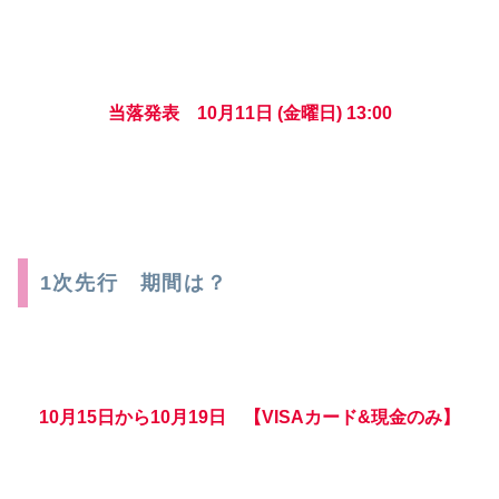
当落発表 10月11日 (金曜日) 13:00
1次先行 期間は？
10月15日から10月19日 【VISAカード&現金のみ】