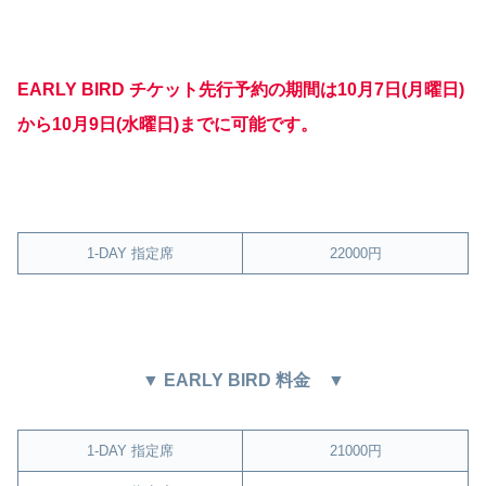
EARLY BIRD チケット先行予約の期間は10月7日(月曜日)
から10月9日(水曜日)までに可能です。
1-DAY 指定席
22000円
▼ EARLY BIRD 料金 ▼
1-DAY 指定席
21000円