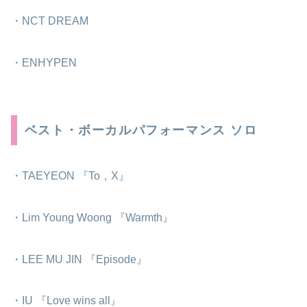
・NCT DREAM
・ENHYPEN
ベスト・ボーカルパフォーマンス ソロ
・TAEYEON 『To，X』
・Lim Young Woong 『Warmth』
・LEE MU JIN 『Episode』
・IU 『Love wins all』