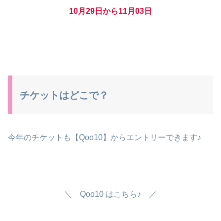
10月29日から11月03日
チケットはどこで？
今年のチケットも【Qoo10】からエントリーできます♪
＼ Qoo10 はこちら♪ ／