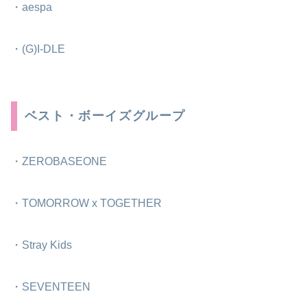
・aespa
・(G)I-DLE
ベスト・ボーイズグループ
・ZEROBASEONE
・TOMORROW x TOGETHER
・Stray Kids
・SEVENTEEN