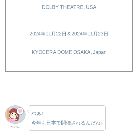
DOLBY THEATRE, USA
2024年11月22日＆2024年11月23日
KYOCERA DOME OSAKA, Japan
わぁ♪
今年も日本で開催されるんだね♪
かのん