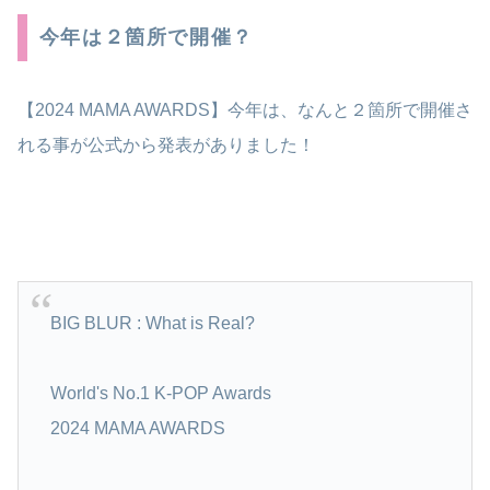
今年は２箇所で開催？
【2024 MAMA AWARDS】今年は、なんと２箇所で開催さ
れる事が公式から発表がありました！
BIG BLUR : What is Real?
World's No.1 K-POP Awards
2024 MAMA AWARDS