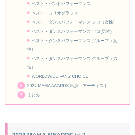
ベスト・バンドパフォーマンス
ベスト・コリオグラフィー
ベスト・ダンスパフォーマンス ソロ（女性)
ベスト・ダンスパフォーマンス ソロ(男性)
ベスト・ダンスパフォーマンス グループ（女
性）
ベスト・ダンスパフォーマンス グループ（男
性）
WORLDWIDE FANS’ CHOICE
2024 MAMA AWARDS 出演 アーティスト
まとめ