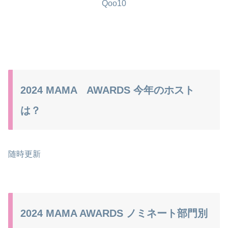
Qoo10
2024 MAMA AWARDS 今年のホスト
は？
随時更新
2024 MAMA AWARDS ノミネート部門別