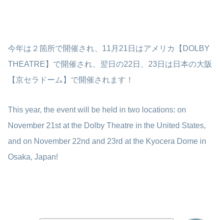
今年は２箇所で開催され、11月21日はアメリカ【DOLBY
THEATRE】で開催され、翌日の22日、23日は日本の大阪
【京セラドーム】で開催されます！
This year, the event will be held in two locations: on
November 21st at the Dolby Theatre in the United States,
and on November 22nd and 23rd at the Kyocera Dome in
Osaka, Japan!