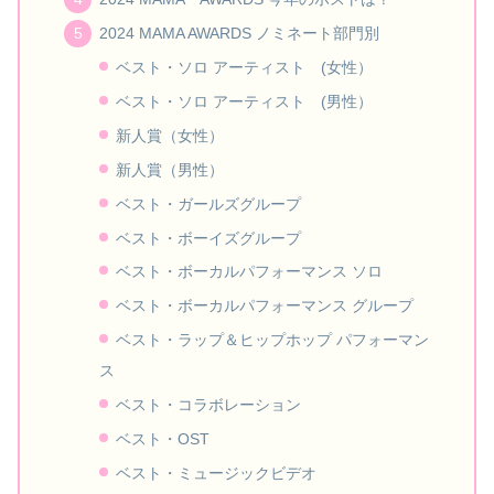
2024 MAMA AWARDS ノミネート部門別
ベスト・ソロ アーティスト (女性）
ベスト・ソロ アーティスト (男性）
新人賞（女性）
新人賞（男性）
ベスト・ガールズグループ
ベスト・ボーイズグループ
ベスト・ボーカルパフォーマンス ソロ
ベスト・ボーカルパフォーマンス グループ
ベスト・ラップ＆ヒップホップ パフォーマン
ス
ベスト・コラボレーション
ベスト・OST
ベスト・ミュージックビデオ