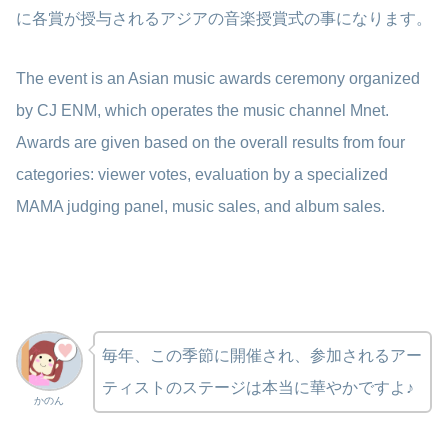
に各賞が授与されるアジアの音楽授賞式の事になります。
The event is an Asian music awards ceremony organized
by CJ ENM, which operates the music channel Mnet.
Awards are given based on the overall results from four
categories: viewer votes, evaluation by a specialized
MAMA judging panel, music sales, and album sales.
毎年、この季節に開催され、参加されるアー
ティストのステージは本当に華やかですよ♪
かのん