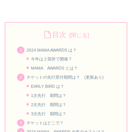
目次
2024 MAMA AWARDS は？
今年は２箇所で開催？
MAMA AWARDS とは？
チケットの先行受付期間は？ (更新あり)
EARLY BIRD は？
1次先行 期間は？
2次先行 期間は？
3次先行 期間は？
チケットはどこで？
2024 MAMA AWARDS 今年のホストは？