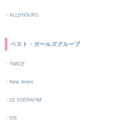
・ALL(H)OURS
ベスト・ガールズグループ
・TWICE
・New Jeans
・LE SSERAFIM
・IVE