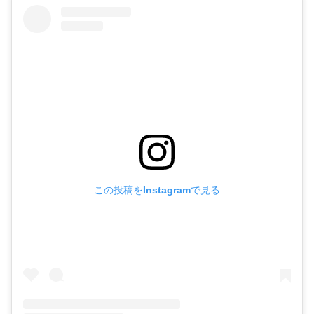
この投稿をInstagramで見る