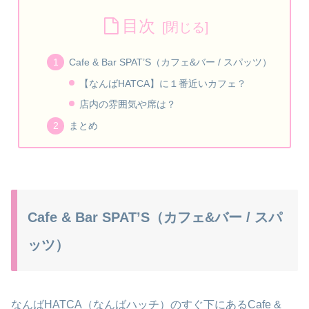
目次
Cafe & Bar SPAT’S（カフェ&バー / スパッツ）
【なんばHATCA】に１番近いカフェ？
店内の雰囲気や席は？
まとめ
Cafe & Bar SPAT’S（カフェ&バー / スパ
ッツ）
なんばHATCA（なんばハッチ）のすぐ下にあるCafe &