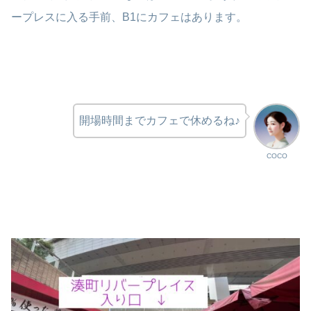
ープレスに入る手前、B1にカフェはあります。
開場時間までカフェで休めるね♪
COCO