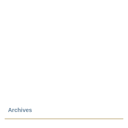
Archives