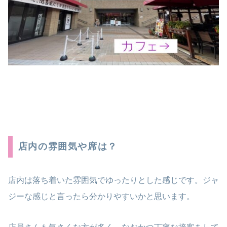
店内の雰囲気や席は？
店内は落ち着いた雰囲気でゆったりとした感じです。ジャ
ジーな感じと言ったら分かりやすいかと思います。