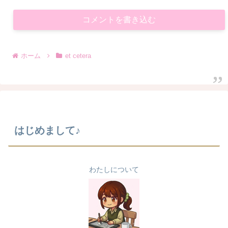
コメントを書き込む
ホーム
et cetera
はじめまして♪
わたしについて