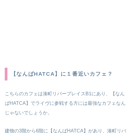
【なんばHATCA】に１番近いカフェ？
こちらのカフェは湊町リバープレイスB1にあり、【なん
ばHATCA】でライヴに参戦する方には最強なカフェなん
じゃないでしょうか。
建物の3階から6階に【なんばHATCA】があり、湊町リバ