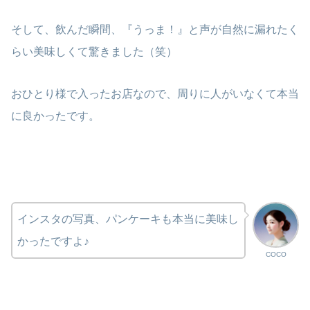
そして、飲んだ瞬間、『うっま！』と声が自然に漏れたく
らい美味しくて驚きました（笑）
おひとり様で入ったお店なので、周りに人がいなくて本当
に良かったです。
インスタの写真、パンケーキも本当に美味し
かったですよ♪
COCO