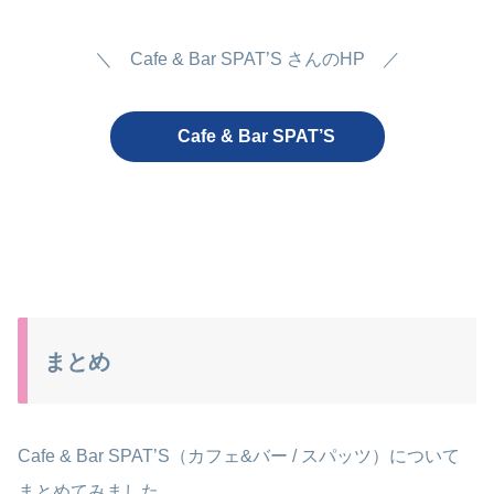
＼ Cafe & Bar SPAT’S さんのHP ／
Cafe & Bar SPAT’S
まとめ
Cafe & Bar SPAT’S（カフェ&バー / スパッツ）について
まとめてみました。