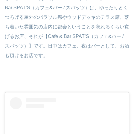
Bar SPAT’S（カフェ&バー / スパッツ）は、ゆったりとく
つろげる屋外のパラソル席やウッドデッキのテラス席、落
ち着いた雰囲気の店内に都会ということを忘れるくらい寛
げるお店、それが【Cafe & Bar SPAT’S（カフェ&バー /
スパッツ）】です。日中はカフェ、夜はバーとして、お酒
も頂けるお店です。