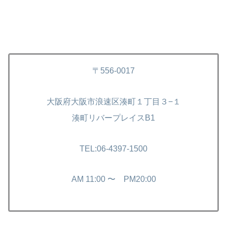
〒556-0017
大阪府大阪市浪速区湊町１丁目３−１
湊町リバープレイスB1
TEL:06-4397-1500
AM 11:00 〜 PM20:00