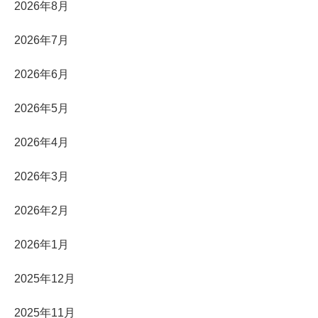
2026年8月
2026年7月
2026年6月
2026年5月
2026年4月
2026年3月
2026年2月
2026年1月
2025年12月
2025年11月