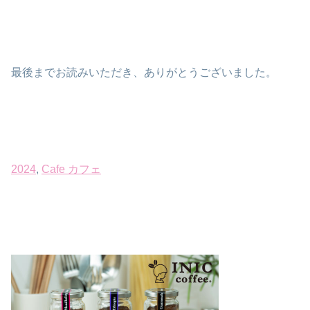
最後までお読みいただき、ありがとうございました。
2024
, 
Cafe カフェ