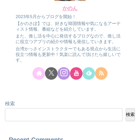
かのん
2023年5月からブログを開始！
【かのさぽ】では、好きな韓国情報や気になるアーテ
ィスト情報、番組などを紹介しています。
また、推し活を中心に発信するブログなので、推し活
に役立つアプリの紹介や情報も発信していきます。
台湾かっさインストラクターでもある視点から生活に
役立つ情報も更新中！気楽に読んで頂けたら嬉しいで
す。
検索
検索
Recent Comments