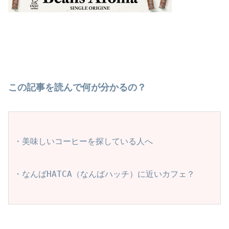
この記事を読んで何が分かるの？
・美味しいコーヒーを探している人へ
・なんばHATCA（なんばハッチ）に近いカフェ？