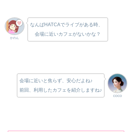
なんばHATCAでライブがある時、
会場に近いカフェがないかな？
かのん
会場に近いと焦らず、安心だよね♪
前回、利用したカフェを紹介しますね♪
COCO