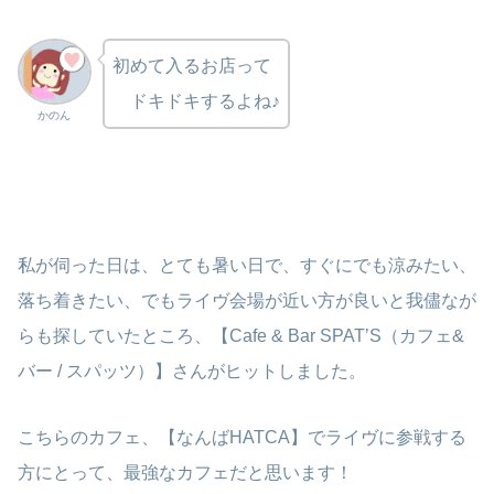
初めて入るお店って
ドキドキするよね♪
かのん
私が伺った日は、とても暑い日で、すぐにでも涼みたい、
落ち着きたい、でもライヴ会場が近い方が良いと我儘なが
らも探していたところ、【Cafe & Bar SPAT’S（カフェ&
バー / スパッツ）】さんがヒットしました。
こちらのカフェ、【なんばHATCA】でライヴに参戦する
方にとって、最強なカフェだと思います！