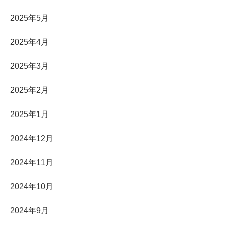
2025年5月
2025年4月
2025年3月
2025年2月
2025年1月
2024年12月
2024年11月
2024年10月
2024年9月