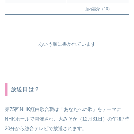
山内惠介（10）
あいう順に書かれています
放送日は？
第75回NHK紅白歌合戦は「あなたへの歌」をテーマに
NHKホールで開催され、大みそか（12月31日）の午後7時
20分から総合テレビで放送されます。