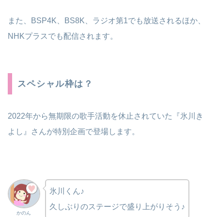
また、BSP4K、BS8K、ラジオ第1でも放送されるほか、
NHKプラスでも配信されます。
スペシャル枠は？
2022年から無期限の歌手活動を休止されていた『氷川き
よし』さんが特別企画で登場します。
氷川くん♪
久しぶりのステージで盛り上がりそう♪
かのん