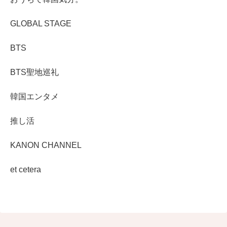
GLOBAL STAGE
BTS
BTS聖地巡礼
韓国エンタメ
推し活
KANON CHANNEL
et cetera