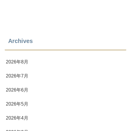
Archives
2026年8月
2026年7月
2026年6月
2026年5月
2026年4月