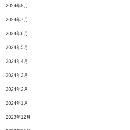
2024年8月
2024年7月
2024年6月
2024年5月
2024年4月
2024年3月
2024年2月
2024年1月
2023年12月