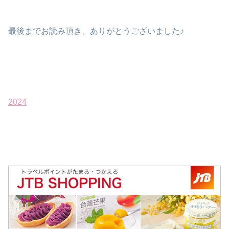
最後までお読み頂き、ありがとうございました♪
2024