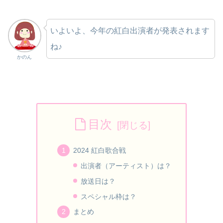
いよいよ、今年の紅白出演者が発表されます
ね♪
かのん
目次
2024 紅白歌合戦
出演者（アーティスト）は？
放送日は？
スペシャル枠は？
まとめ