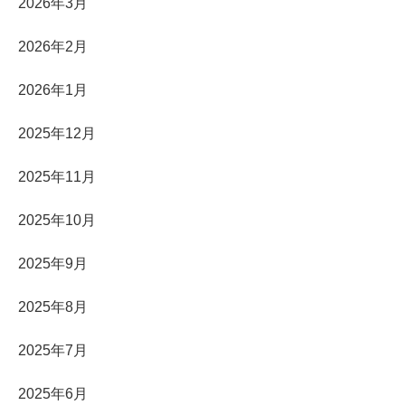
2026年3月
2026年2月
2026年1月
2025年12月
2025年11月
2025年10月
2025年9月
2025年8月
2025年7月
2025年6月