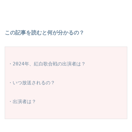
この記事を読むと何が分かるの？
・2024年、紅白歌合戦の出演者は？
・いつ放送されるの？
・出演者は？