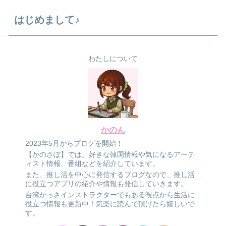
はじめまして♪
わたしについて
かのん
2023年5月からブログを開始！
【かのさぽ】では、好きな韓国情報や気になるアーテ
ィスト情報、番組などを紹介しています。
また、推し活を中心に発信するブログなので、推し活
に役立つアプリの紹介や情報も発信していきます。
台湾かっさインストラクターでもある視点から生活に
役立つ情報も更新中！気楽に読んで頂けたら嬉しいで
す。