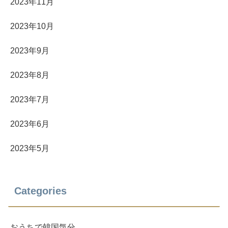
2023年11月
2023年10月
2023年9月
2023年8月
2023年7月
2023年6月
2023年5月
Categories
おうちで韓国気分。