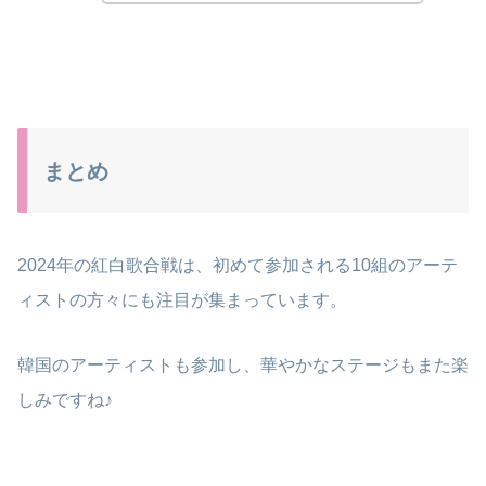
まとめ
2024年の紅白歌合戦は、初めて参加される10組のアーテ
ィストの方々にも注目が集まっています。
韓国のアーティストも参加し、華やかなステージもまた楽
しみですね♪