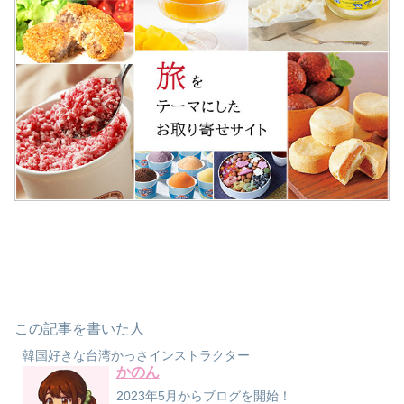
この記事を書いた人
韓国好きな台湾かっさインストラクター
かのん
2023年5月からブログを開始！