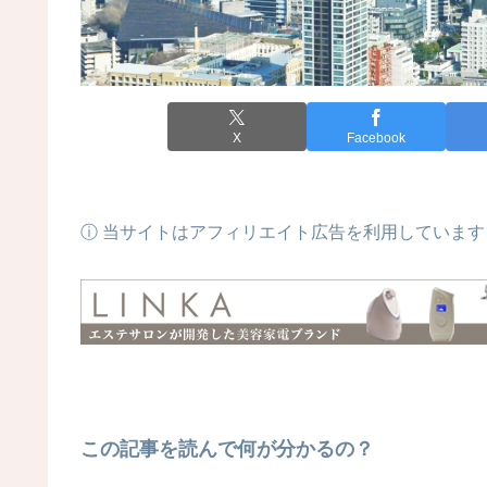
X
Facebook
ⓘ 当サイトはアフィリエイト広告を利用しています
この記事を読んで何が分かるの？