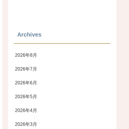
Archives
2026年8月
2026年7月
2026年6月
2026年5月
2026年4月
2026年3月