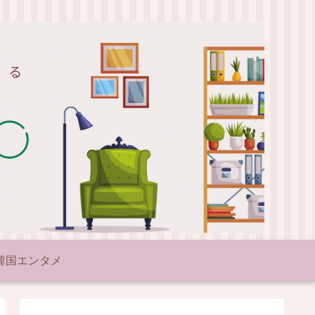
韓国エンタメ