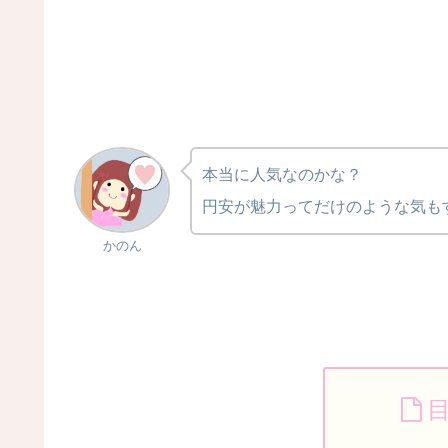
本当に人気なのかな？
円安が魅力ってだけのような気も
かのん