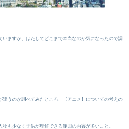
ていますが、はたしてどこまで本当なのか気になったので調
が違うのか調べてみたところ、【アニメ】についての考えの
人物も少なく子供が理解できる範囲の内容が多いこと。