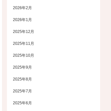
2026年2月
2026年1月
2025年12月
2025年11月
2025年10月
2025年9月
2025年8月
2025年7月
2025年6月