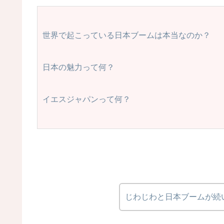
世界で起こっている日本ブームは本当なのか？
日本の魅力って何？
イエスジャパンって何？
じわじわと日本ブームが続