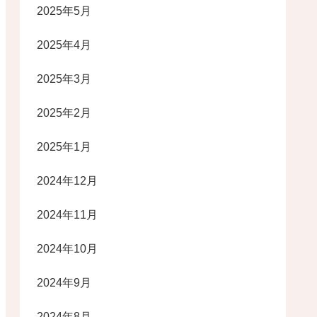
2025年5月
2025年4月
2025年3月
2025年2月
2025年1月
2024年12月
2024年11月
2024年10月
2024年9月
2024年8月