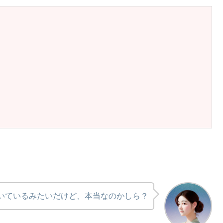
いているみたいだけど、本当なのかしら？