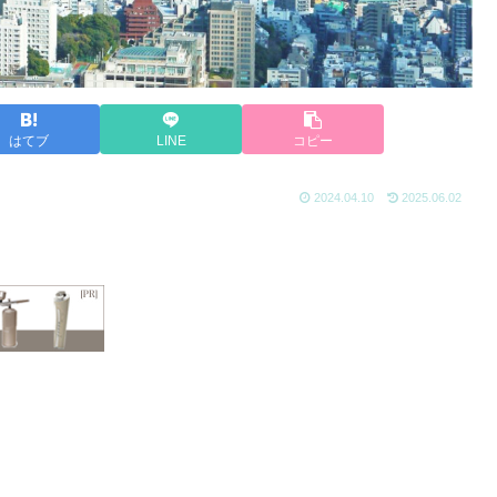
はてブ
LINE
コピー
2024.04.10
2025.06.02