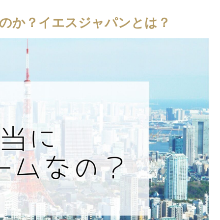
なのか？イエスジャパンとは？