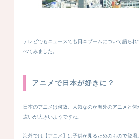
テレビでもニュースでも日本ブームについて語られ
べてみました。
アニメで日本が好きに？
日本のアニメは何故、人気なのか海外のアニメと何
違いが大きいようですね。
海外では【アニメ】は子供が見るためのもので登場