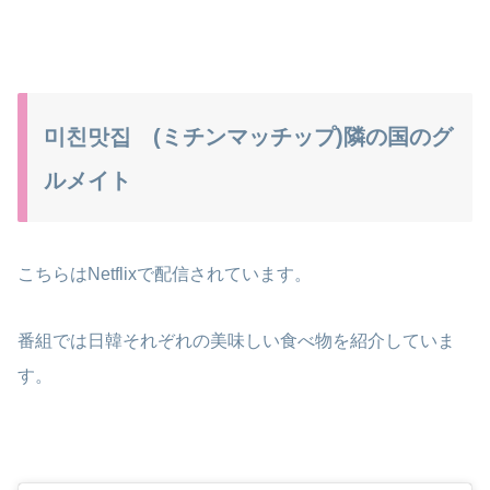
미친맛집 (ミチンマッチップ)隣の国のグ
ルメイト
こちらはNetflixで配信されています。
番組では日韓それぞれの美味しい食べ物を紹介していま
す。