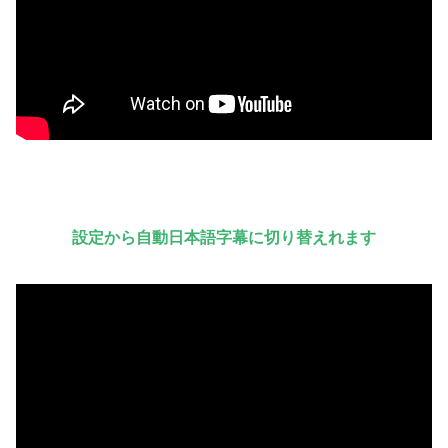
設定から自動日本語字幕に切り替えれます