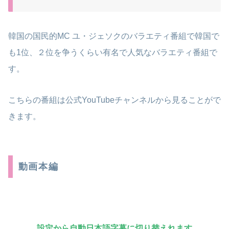
韓国の国民的MC ユ・ジェソクのバラエティ番組で韓国で
も1位、２位を争うくらい有名で人気なバラエティ番組で
す。
こちらの番組は公式YouTubeチャンネルから見ることがで
きます。
動画本編
設定から自動日本語字幕に切り替えれます