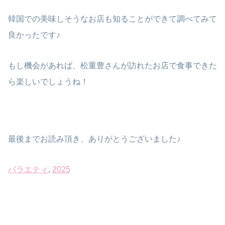
韓国での美味しそうなお店も知ることができて調べてみて
良かったです♪
もし機会があれば、松重豊さんが訪れたお店で食事できた
ら楽しいでしょうね！
最後までお読み頂き、ありがとうございました♪
バラエティ
, 
2025