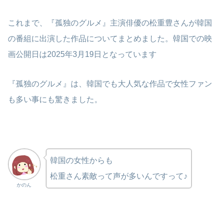
これまで、『孤独のグルメ』主演俳優の松重豊さんが韓国
の番組に出演した作品についてまとめました。韓国での映
画公開日は2025年3月19日となっています
『孤独のグルメ』は、韓国でも大人気な作品で女性ファン
も多い事にも驚きました。
韓国の女性からも
松重さん素敵って声が多いんですって♪
かのん