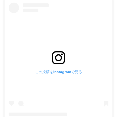
この投稿をInstagramで見る