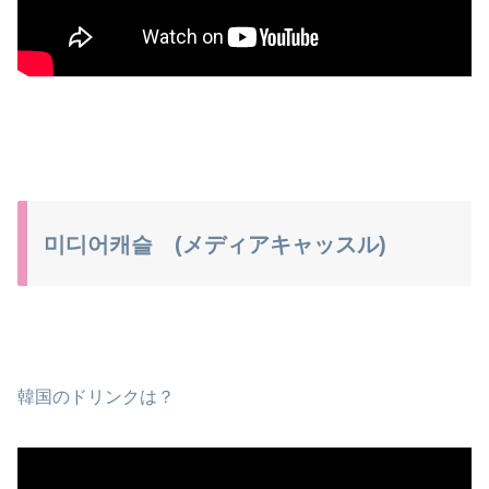
미디어캐슬 (メディアキャッスル)
韓国のドリンクは？