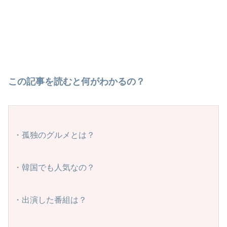
この記事を読むと何がわかるの？
・孤独のグルメとは？
・韓国でも人気なの？
・出演した番組は？