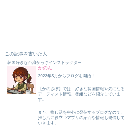
この記事を書いた人
韓国好きな台湾かっさインストラクター
かのん
2023年5月からブログを開始！
【かのさぽ】では、好きな韓国情報や気になる
アーティスト情報、番組などを紹介していま
す。
また、推し活を中心に発信するブログなので、
推し活に役立つアプリの紹介や情報も発信して
いきます。