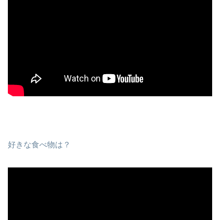
好きな食べ物は？