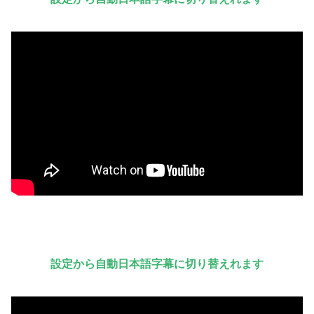
設定から自動日本語字幕に切り替えれます