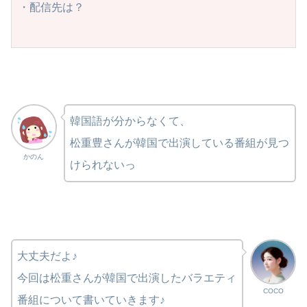
・配信先は？
韓国語が分からなくて、
松重豊さんが韓国で出演している番組が見つ
かのん
けられないっ
大丈夫だよ♪
今回は松重さんが韓国で出演したバラエティ
COCO
番組について書いていきます♪