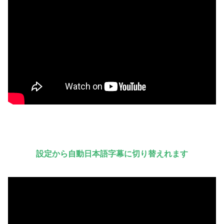
設定から自動日本語字幕に切り替えれます