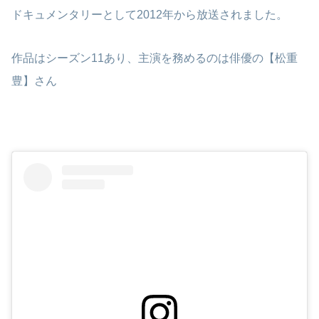
ドキュメンタリーとして2012年から放送されました。
作品はシーズン11あり、主演を務めるのは俳優の【松重
豊】さん