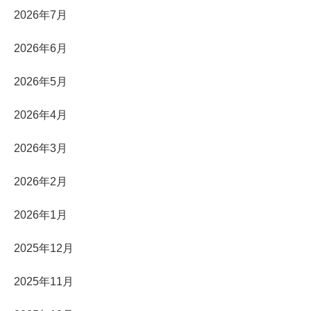
2026年7月
2026年6月
2026年5月
2026年4月
2026年3月
2026年2月
2026年1月
2025年12月
2025年11月