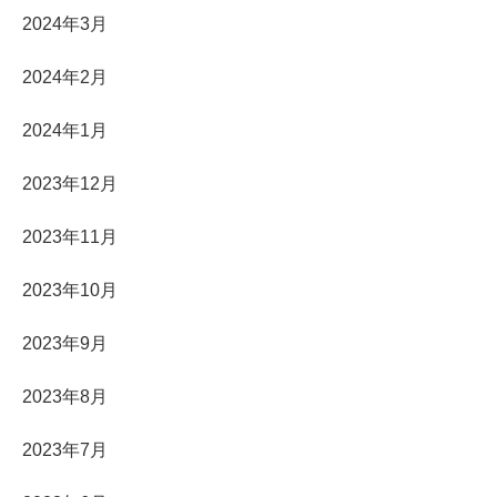
2024年3月
2024年2月
2024年1月
2023年12月
2023年11月
2023年10月
2023年9月
2023年8月
2023年7月