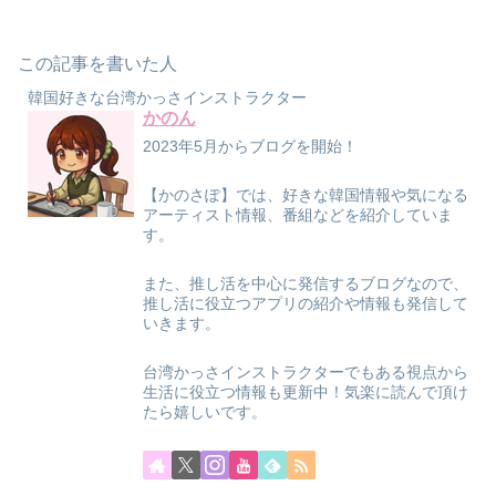
この記事を書いた人
韓国好きな台湾かっさインストラクター
かのん
2023年5月からブログを開始！
【かのさぽ】では、好きな韓国情報や気になる
アーティスト情報、番組などを紹介していま
す。
また、推し活を中心に発信するブログなので、
推し活に役立つアプリの紹介や情報も発信して
いきます。
台湾かっさインストラクターでもある視点から
生活に役立つ情報も更新中！気楽に読んで頂け
たら嬉しいです。