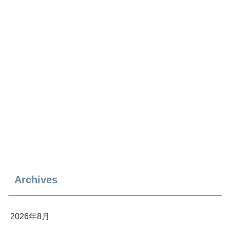
Archives
2026年8月