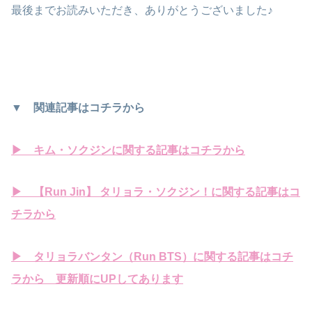
最後までお読みいただき、ありがとうございました♪
▼ 関連記事はコチラから
▶ キム・ソクジンに関する記事はコチラから
▶ 【Run Jin】 タリョラ・ソクジン！に関する記事はコ
チラから
▶ タリョラバンタン（Run BTS）に関する記事はコチ
ラから 更新順にUPしてあります