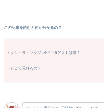
この記事を読むと何が分かるの？
・タリョラ・ソクジンEP.26ゲストは誰？
・どこで見れるの？