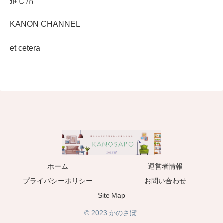
推し活
KANON CHANNEL
et cetera
ホーム
運営者情報
プライバシーポリシー
お問い合わせ
Site Map
© 2023 かのさぽ.