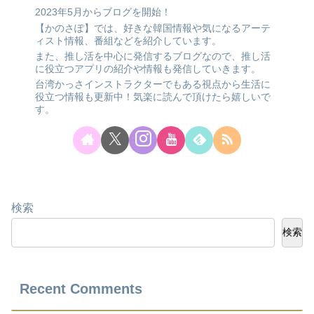
2023年5月からブログを開始！
【かのさぽ】では、好きな韓国情報や気になるアーテ
ィスト情報、番組などを紹介しています。
また、推し活を中心に発信するブログなので、推し活
に役立つアプリの紹介や情報も発信していきます。
台湾かっさインストラクターでもある視点から生活に
役立つ情報も更新中！気楽に読んで頂けたら嬉しいで
す。
検索
検索
Recent Comments