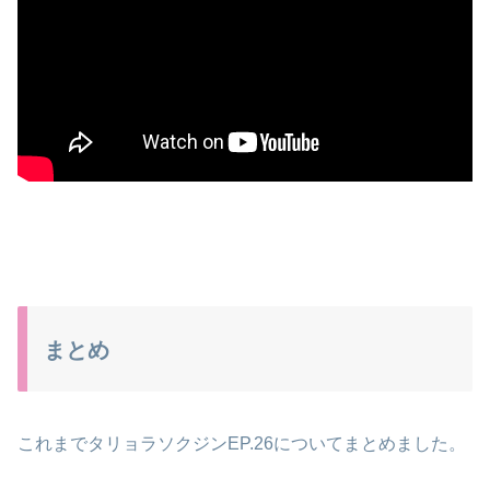
まとめ
これまでタリョラソクジンEP.26についてまとめました。