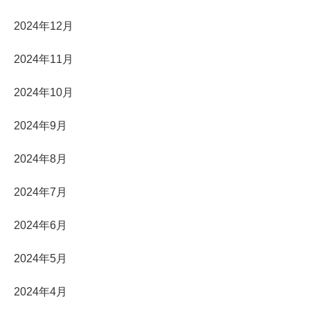
2024年12月
2024年11月
2024年10月
2024年9月
2024年8月
2024年7月
2024年6月
2024年5月
2024年4月