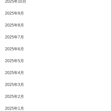
2025年10月
2025年9月
2025年8月
2025年7月
2025年6月
2025年5月
2025年4月
2025年3月
2025年2月
2025年1月