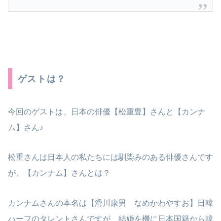
ゲストは？
今回のゲストは、日本の俳優【松重豊】さんと【カンナ
ム】さん♪
松重さんは日本人の私たちには馴染みのある俳優さんです
が、【カンナム】さんとは？
カンナムさんの本名は【滑川康男 なめかわやすお】日韓
ハーフのタレントさんですが、結婚を機に日本国籍から韓