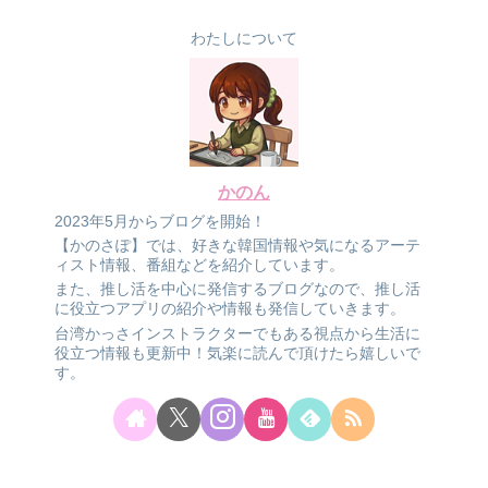
わたしについて
かのん
2023年5月からブログを開始！
【かのさぽ】では、好きな韓国情報や気になるアーテ
ィスト情報、番組などを紹介しています。
また、推し活を中心に発信するブログなので、推し活
に役立つアプリの紹介や情報も発信していきます。
台湾かっさインストラクターでもある視点から生活に
役立つ情報も更新中！気楽に読んで頂けたら嬉しいで
す。