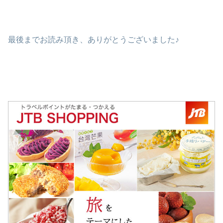
最後までお読み頂き、ありがとうございました♪