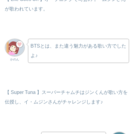
が歌われています。
BTSとは、また違う魅力がある歌い方でした
よ♪
かのん
【 Super Tuna 】スーパーチャムチはジンくんが歌い方を
伝授し、イ・ムジンさんがチャレンジします♪