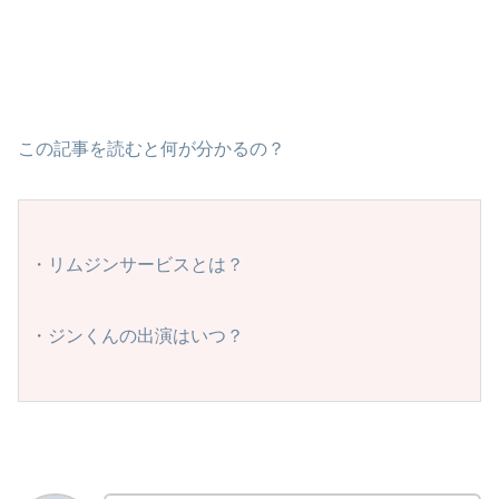
この記事を読むと何が分かるの？
・リムジンサービスとは？
・ジンくんの出演はいつ？