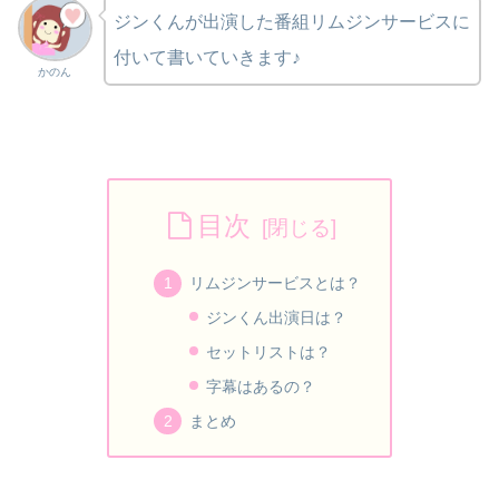
ジンくんが出演した番組リムジンサービスに
付いて書いていきます♪
かのん
目次
リムジンサービスとは？
ジンくん出演日は？
セットリストは？
字幕はあるの？
まとめ