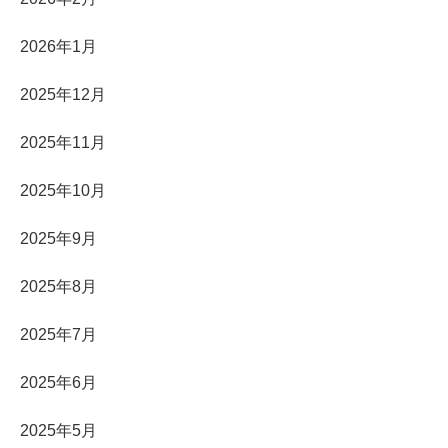
2026年1月
2025年12月
2025年11月
2025年10月
2025年9月
2025年8月
2025年7月
2025年6月
2025年5月