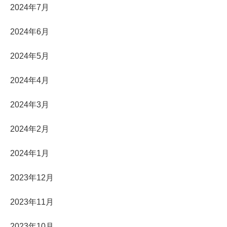
2024年7月
2024年6月
2024年5月
2024年4月
2024年3月
2024年2月
2024年1月
2023年12月
2023年11月
2023年10月