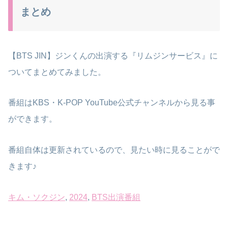
まとめ
【BTS JIN】ジンくんの出演する『リムジンサービス』に
ついてまとめてみました。
番組はKBS・K-POP YouTube公式チャンネルから見る事
ができます。
番組自体は更新されているので、見たい時に見ることがで
きます♪
キム・ソクジン
, 
2024
, 
BTS出演番組