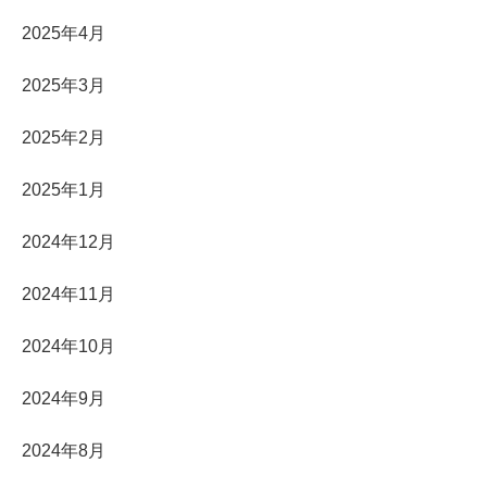
2025年4月
2025年3月
2025年2月
2025年1月
2024年12月
2024年11月
2024年10月
2024年9月
2024年8月