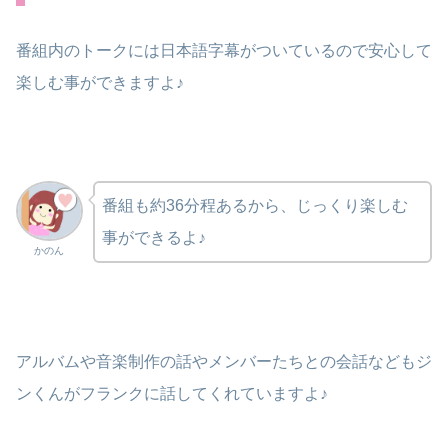
番組内のトークには日本語字幕がついているので安心して
楽しむ事ができますよ♪
番組も約36分程あるから、じっくり楽しむ
事ができるよ♪
かのん
アルバムや音楽制作の話やメンバーたちとの会話などもジ
ンくんがフランクに話してくれていますよ♪