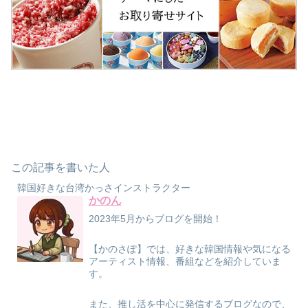
この記事を書いた人
韓国好きな台湾かっさインストラクター
かのん
2023年5月からブログを開始！
【かのさぽ】では、好きな韓国情報や気になる
アーティスト情報、番組などを紹介していま
す。
また、推し活を中心に発信するブログなので、