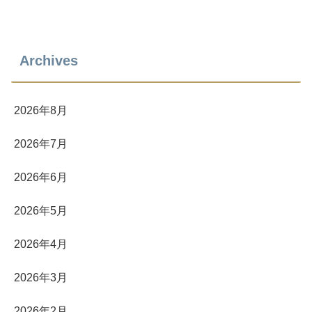
Archives
2026年8月
2026年7月
2026年6月
2026年5月
2026年4月
2026年3月
2026年2月