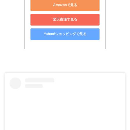
Amazonで見る
楽天市場で見る
Yahoo!ショッピングで見る