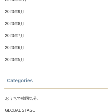
2023年9月
2023年8月
2023年7月
2023年6月
2023年5月
Categories
おうちで韓国気分。
GLOBAL STAGE