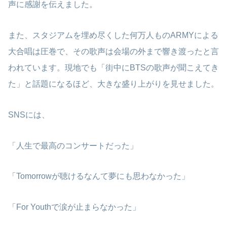
声に感謝を伝えました。
また、スタジアムを埋め尽くした何万人ものARMYによる
大合唱は圧巻で、その歌声は会場の外まで響き渡ったと言
われています。現地でも「街中にBTSの歌声が聞こえてき
た」と話題になるほど、大きな盛り上がりを見せました。
SNSには、
「人生で最高のコンサートだった」
「Tomorrowが聴けるなんて夢にも思わなかった」
「For Youthで涙が止まらなかった」