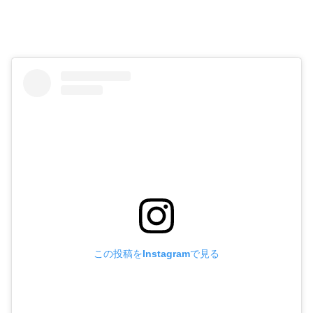
この投稿をInstagramで見る