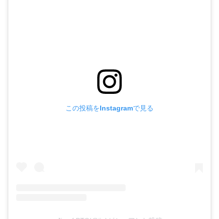
この投稿をInstagramで見る