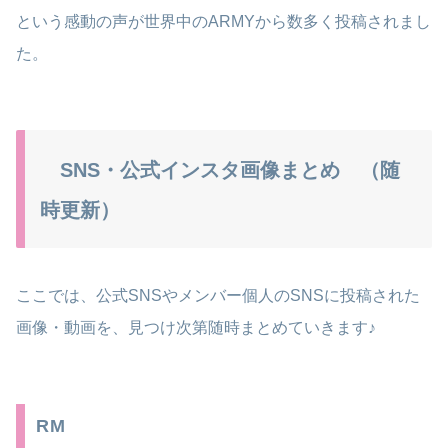
という感動の声が世界中のARMYから数多く投稿されまし
た。
SNS・公式インスタ画像まとめ （随
時更新）
ここでは、公式SNSやメンバー個人のSNSに投稿された
画像・動画を、見つけ次第随時まとめていきます♪
RM