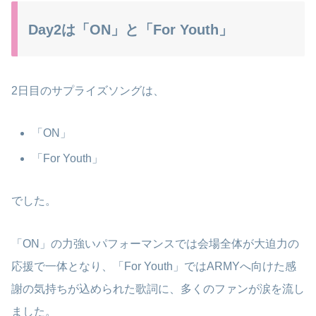
Day2は「ON」と「For Youth」
2日目のサプライズソングは、
「ON」
「For Youth」
でした。
「ON」の力強いパフォーマンスでは会場全体が大迫力の
応援で一体となり、「For Youth」ではARMYへ向けた感
謝の気持ちが込められた歌詞に、多くのファンが涙を流し
ました。