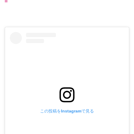
この投稿をInstagramで見る