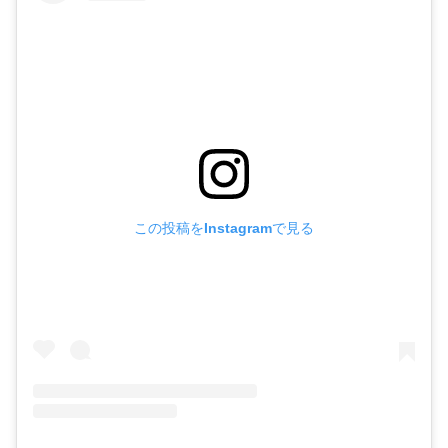
この投稿をInstagramで見る