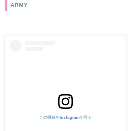
ARMY
この投稿をInstagramで見る