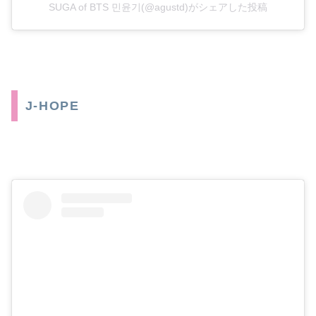
SUGA of BTS 민윤기(@agustd)がシェアした投稿
J-HOPE