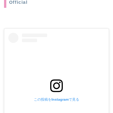
Official
この投稿をInstagramで見る