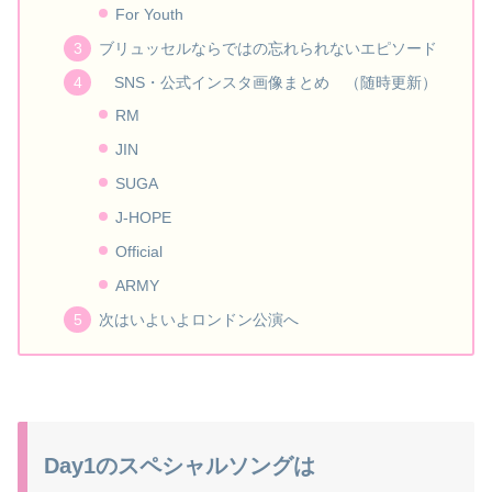
For Youth
ブリュッセルならではの忘れられないエピソード
SNS・公式インスタ画像まとめ （随時更新）
RM
JIN
SUGA
J-HOPE
Official
ARMY
次はいよいよロンドン公演へ
Day1のスペシャルソングは