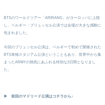
BTSのワールドツアー「ARIRANG」がヨーロッパに上陸
し、ベルギー・ブリュッセル公演では会場が大きな感動に
包まれました。
今回のブリュッセル公演は、ベルギーで初めて開催された
BTS単独スタジアム公演ということもあり、世界中から集
まったARMYの熱気にあふれる特別な2日間となりまし
た。
▶ 前回のマドリード公演はコチラから♪