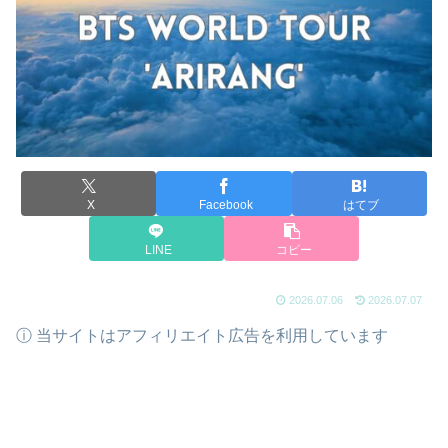
X
Facebook
はてブ
LINE
コピー
2026.07.06
2026.07.07
ⓘ 当サイトはアフィリエイト広告を利用しています