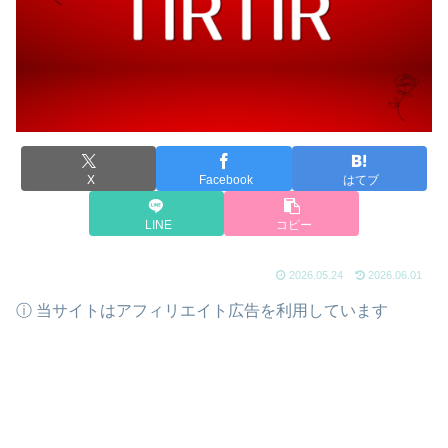
X
Facebook
はてブ
LINE
コピー
2026.05.24
2026.06.01
ⓘ 当サイトはアフィリエイト広告を利用しています