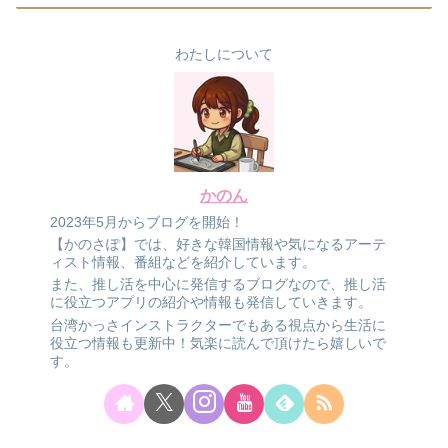
わたしについて
かのん
2023年5月からブログを開始！
【かのさぽ】では、好きな韓国情報や気になるアーテ
ィスト情報、番組などを紹介しています。
また、推し活を中心に発信するブログなので、推し活
に役立つアプリの紹介や情報も発信していきます。
台湾かっさインストラクターでもある視点から生活に
役立つ情報も更新中！気楽に読んで頂けたら嬉しいで
す。