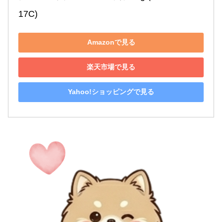
17C)
Amazonで見る
楽天市場で見る
Yahoo!ショッピングで見る