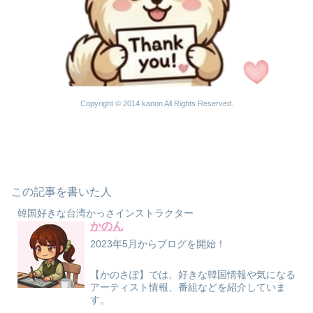
Copyright © 2014 kanon All Rights Reserved.
この記事を書いた人
韓国好きな台湾かっさインストラクター
かのん
2023年5月からブログを開始！
【かのさぽ】では、好きな韓国情報や気になる
アーティスト情報、番組などを紹介していま
す。