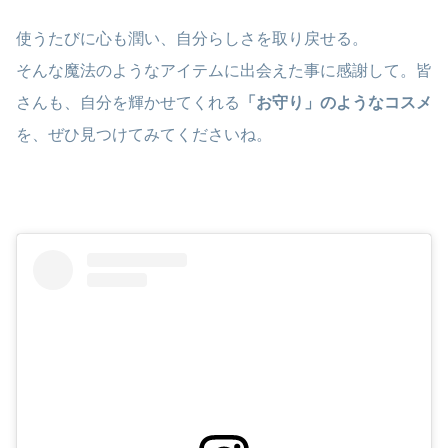
使うたびに心も潤い、自分らしさを取り戻せる。
そんな魔法のようなアイテムに出会えた事に感謝して。皆
さんも、自分を輝かせてくれる
「お守り」のようなコスメ
を、ぜひ見つけてみてくださいね。