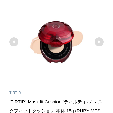
TIRTIR
[TIRTIR] Mask fit Cushion [ティルティル] マス
クフィットクッション 本体 15g (RUBY MESH 