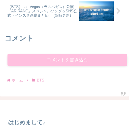
【BTS】Las Vegas（ラスベガス）公演
『ARIRANG』スペシャルソング＆SNS公
式・インスタ画像まとめ (随時更新)
コメント
コメントを書き込む
ホーム
BTS
はじめまして♪