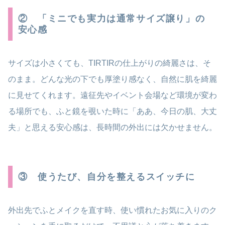
② 「ミニでも実力は通常サイズ譲り」の
安心感
サイズは小さくても、TIRTIRの仕上がりの綺麗さは、そ
のまま。どんな光の下でも厚塗り感なく、自然に肌を綺麗
に見せてくれます。遠征先やイベント会場など環境が変わ
る場所でも、ふと鏡を覗いた時に「ああ、今日の肌、大丈
夫」と思える安心感は、長時間の外出には欠かせません。
③ 使うたび、自分を整えるスイッチに
外出先でふとメイクを直す時、使い慣れたお気に入りのク