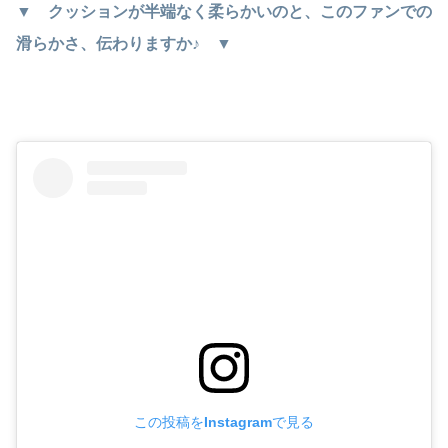
▼ クッションが半端なく柔らかいのと、このファンでの
滑らかさ、伝わりますか♪ ▼
この投稿をInstagramで見る