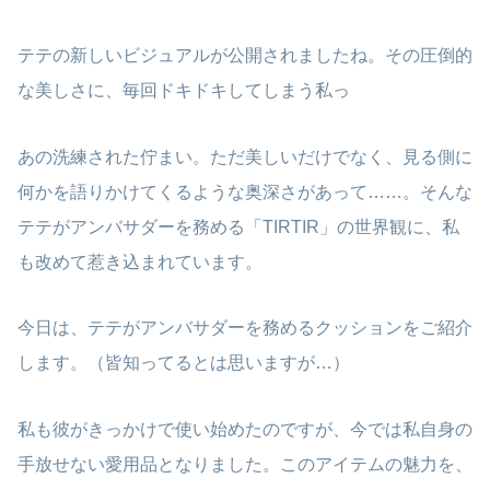
テテの新しいビジュアルが公開されましたね。その圧倒的
な美しさに、毎回ドキドキしてしまう私っ
あの洗練された佇まい。ただ美しいだけでなく、見る側に
何かを語りかけてくるような奥深さがあって……。そんな
テテがアンバサダーを務める「TIRTIR」の世界観に、私
も改めて惹き込まれています。
今日は、テテがアンバサダーを務めるクッションをご紹介
します。（皆知ってるとは思いますが…）
私も彼がきっかけで使い始めたのですが、今では私自身の
手放せない愛用品となりました。このアイテムの魅力を、