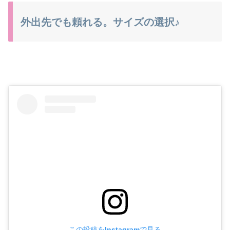
外出先でも頼れる。サイズの選択♪
この投稿をInstagramで見る