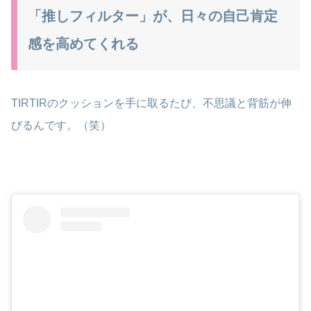
「推しフィルター」が、日々の自己肯定
感を高めてくれる
TIRTIRのクッションを手に取るたび、不思議と背筋が伸
びるんです。（笑）