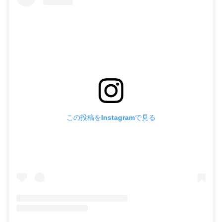
この投稿をInstagramで見る