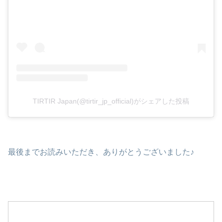
TIRTIR Japan(@tirtir_jp_official)がシェアした投稿
最後までお読みいただき、ありがとうございました♪