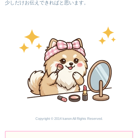
少しだけお伝えできればと思います。
Copyright © 2014 kanon All Rights Reserved.