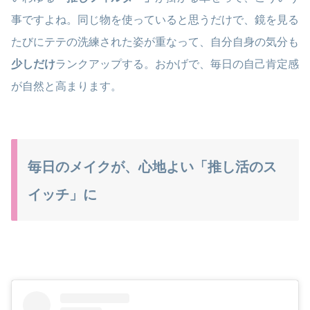
事ですよね。同じ物を使っていると思うだけで、鏡を見る
たびにテテの洗練された姿が重なって、自分自身の気分も
少しだけ
ランクアップする。おかげで、毎日の自己肯定感
が自然と高まります。
毎日のメイクが、心地よい「推し活のス
イッチ」に