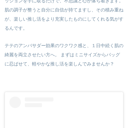
ッションを手に取るだけで、不思議と心が落ち着きます。
肌の調子が整うと自分に自信が持てますし、その積み重ね
が、楽しい推し活をより充実したものにしてくれる気がす
るんです。
テテのアンバサダー効果のワクワク感と、１日中続く肌の
綺麗を両立させたい方へ。 まずはミニサイズからバッグ
に忍ばせて、軽やかな推し活を楽しんでみませんか？