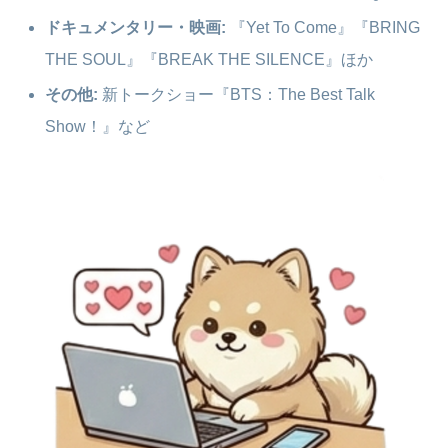
ドキュメンタリー・映画:
『Yet To Come』『BRING
THE SOUL』『BREAK THE SILENCE』ほか
その他:
新トークショー『BTS：The Best Talk
Show！』など