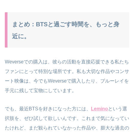
まとめ：BTSと過ごす時間を、もっと身
近に。
Weverseでの購入は、彼らの活動を直接応援できる私たち
ファンにとって特別な場所です。私も大切な作品やコンサ
ート映像は、今でもWeverseで購入したり、ブルーレイを
手元に残して宝物にしています。
でも、最近BTSを好きになった方には、
Lemino
という選
択肢を、ぜひ試して欲しいんです。これまで気になってい
たけれど、まだ観られていなかった作品や、膨大な過去の