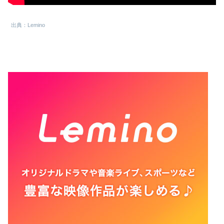
出典：Lemino