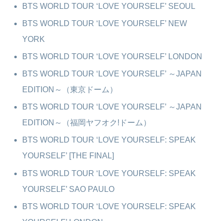
BTS WORLD TOUR ‘LOVE YOURSELF’ SEOUL
BTS WORLD TOUR ‘LOVE YOURSELF’ NEW
YORK
BTS WORLD TOUR ‘LOVE YOURSELF’ LONDON
BTS WORLD TOUR ‘LOVE YOURSELF’ ～JAPAN
EDITION～（東京ドーム）
BTS WORLD TOUR ‘LOVE YOURSELF’ ～JAPAN
EDITION～（福岡ヤフオク!ドーム）
BTS WORLD TOUR ‘LOVE YOURSELF: SPEAK
YOURSELF’ [THE FINAL]
BTS WORLD TOUR ‘LOVE YOURSELF: SPEAK
YOURSELF’ SAO PAULO
BTS WORLD TOUR ‘LOVE YOURSELF: SPEAK