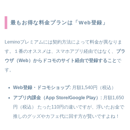
最もお得な料金プランは「Web登録」
Leminoプレミアムには契約方法によって料金が異なりま
す。１番のオススメは、スマホアプリ経由ではなく、
ブラ
ウザ（Web）からドコモのサイト経由で登録すること
で
す。
Web登録・ドコモショップ:
月額1,540円（税込）
アプリ内課金（App Store/Google Play）:
月額1,650
円（税込）
たった110円の違いですが、浮いたお金で
推しのグッズやカフェ代に回す方が賢いですよね！