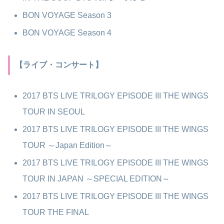
BON VOYAGE Season 3
BON VOYAGE Season 4
【ライブ・コンサート】
2017 BTS LIVE TRILOGY EPISODE III THE WINGS
TOUR IN SEOUL
2017 BTS LIVE TRILOGY EPISODE III THE WINGS
TOUR ～Japan Edition～
2017 BTS LIVE TRILOGY EPISODE III THE WINGS
TOUR IN JAPAN ～SPECIAL EDITION～
2017 BTS LIVE TRILOGY EPISODE III THE WINGS
TOUR THE FINAL