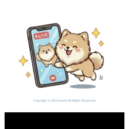
Copyright © 2014 kanon All Rights Reserved.