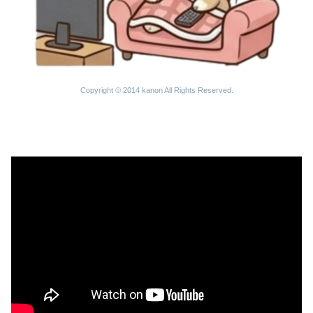
Copyright © 2014 kanon All Rights Reserved.