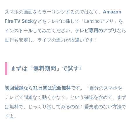
スマホの画面をミラーリングするのではなく、
Amazon
Fire TV Stick
などをテレビに挿して「Leminoアプリ」を
インストールしてみてください。
テレビ専用のアプリ
なら
動作も安定し、ライブの迫力が段違いです！
まずは「無料期間」で試す!
初回登録なら31日間は完全無料です。
『自分のスマホや
テレビで問題なく動くかな？』という確認を含めて、まず
は無料で、じっくり試してみるのが１番失敗のない方法で
すよ。