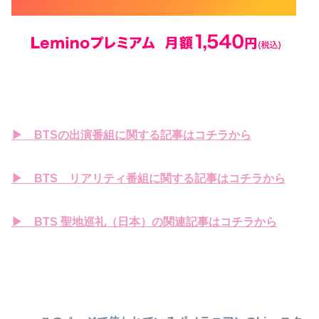
▶ BTSの出演番組に関する記事はコチラから
▶ BTS リアリティ番組に関する記事はコチラから
▶ BTS 聖地巡礼（日本）の関連記事はコチラから