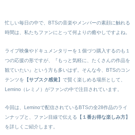
忙しい毎日の中で、BTSの音楽やメンバーの素顔に触れる
時間は、私たちファンにとって何よりの癒やしですよね。
ライブ映像やドキュメンタリーを１個づつ購入するのも１
つの応援の形ですが、『もっと気軽に、たくさんの作品を
観ていたい』という方も多いはず。そんな今、BTSのコン
テンツを
【サブスク感覚】
で賢く楽しめる場所として、
Lemino（レミノ）がファンの中で注目されています。
今回は、Leminoで配信されているBTSの全28作品のライ
ンナップと、ファン目線で伝える
【１番お得な楽しみ方】
を詳しくご紹介します。