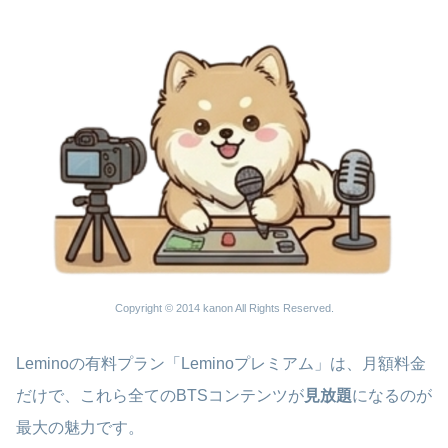
Copyright © 2014 kanon All Rights Reserved.
Leminoの有料プラン「Leminoプレミアム」は、月額料金
だけで、これら全てのBTSコンテンツが
見放題
になるのが
最大の魅力です。