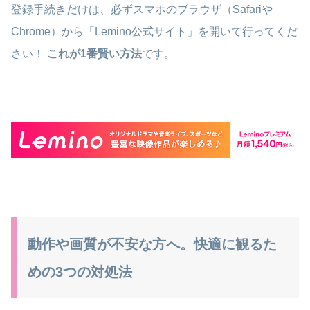
登録手続きだけは、必ずスマホのブラウザ（Safariや
Chrome）から「Lemino公式サイト」を開いて行ってくだ
さい！
これが1番賢い方法
です。
動作や画質が不安な方へ。快適に観るた
めの3つの対処法