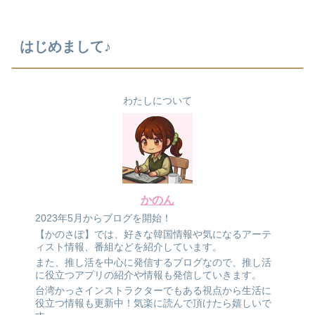
はじめまして♪
わたしについて
かのん
2023年5月からブログを開始！
【かのさぽ】では、好きな韓国情報や気になるアーテ
ィスト情報、番組などを紹介しています。
また、推し活を中心に発信するブログなので、推し活
に役立つアプリの紹介や情報も発信していきます。
台湾かっさインストラクターでもある視点から生活に
役立つ情報も更新中！気楽に読んで頂けたら嬉しいで