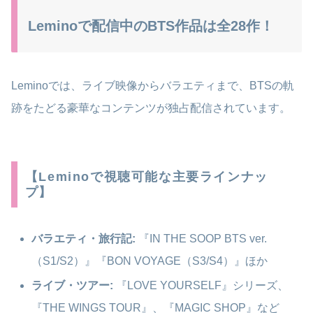
Leminoで配信中のBTS作品は全28作！
Leminoでは、ライブ映像からバラエティまで、BTSの軌
跡をたどる豪華なコンテンツが独占配信されています。
【Leminoで視聴可能な主要ラインナッ
プ】
バラエティ・旅行記:
『IN THE SOOP BTS ver.
（S1/S2）』『BON VOYAGE（S3/S4）』ほか
ライブ・ツアー:
『LOVE YOURSELF』シリーズ、
『THE WINGS TOUR』、『MAGIC SHOP』など