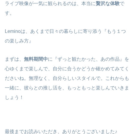
ライブ映像が一気に観られるのは、本当に
贅沢な体験
で
す。
Leminoは、あくまで日々の暮らしに寄り添う『もう１つ
の楽しみ方』
まずは、
無料期間中
に『ずっと観たかった、あの作品』を
心ゆくまで楽しんで、自分に合うかどうか確かめてみてく
ださいね。無理なく、自分らしいスタイルで。これからも
一緒に、彼らとの推し活を、もっともっと楽しんでいきま
しょう！
最後までお読みいただき、ありがとうございました♪