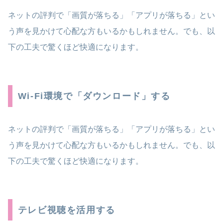
ネットの評判で「画質が落ちる」「アプリが落ちる」とい
う声を見かけて心配な方もいるかもしれません。でも、以
下の工夫で驚くほど快適になります。
Wi-Fi環境で「ダウンロード」する
ネットの評判で「画質が落ちる」「アプリが落ちる」とい
う声を見かけて心配な方もいるかもしれません。でも、以
下の工夫で驚くほど快適になります。
テレビ視聴を活用する