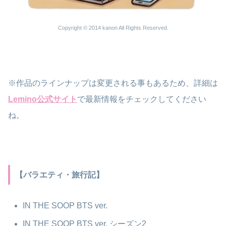
Copyright © 2014 kanon All Rights Reserved.
※作品のラインナップは変更される事もあるため、詳細は
Lemino公式サイト
で最新情報をチェックしてください
ね。
【バラエティ・旅行記】
IN THE SOOP BTS ver.
IN THE SOOP BTS ver. シーズン2