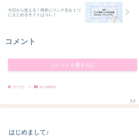
今日から使える！簡単にリンク先を１つ
にまとめるサイトはコレ！
コメント
コメントを書き込む
ホーム
et cetera
はじめまして♪