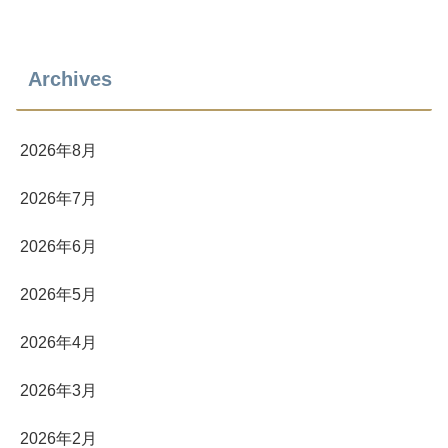
Archives
2026年8月
2026年7月
2026年6月
2026年5月
2026年4月
2026年3月
2026年2月