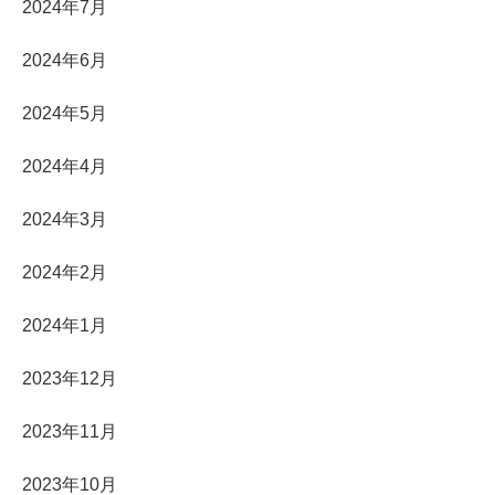
2024年7月
2024年6月
2024年5月
2024年4月
2024年3月
2024年2月
2024年1月
2023年12月
2023年11月
2023年10月