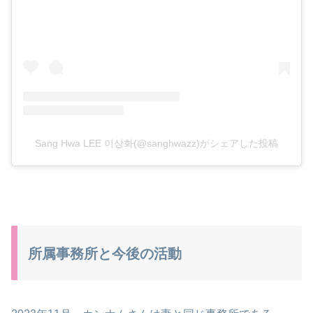
Sang Hwa LEE 이상화(@sanghwazz)がシェアした投稿
所属事務所と今後の活動