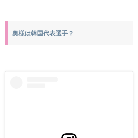
奥様は韓国代表選手？