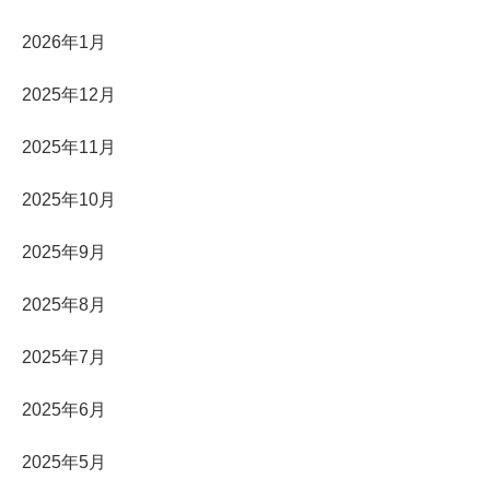
2026年1月
2025年12月
2025年11月
2025年10月
2025年9月
2025年8月
2025年7月
2025年6月
2025年5月