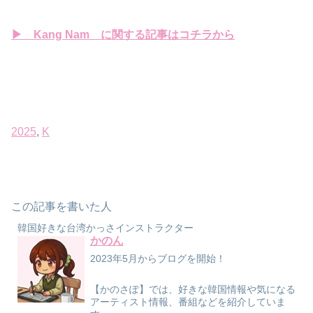
▶ Kang
Nam に関する記事はコチラから
2025
, 
K
この記事を書いた人
韓国好きな台湾かっさインストラクター
かのん
2023年5月からブログを開始！
【かのさぽ】では、好きな韓国情報や気になる
アーティスト情報、番組などを紹介していま