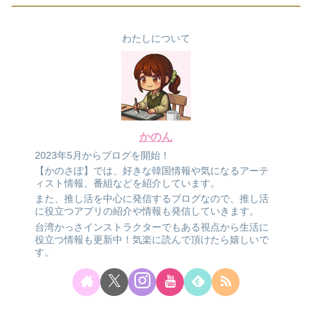
わたしについて
かのん
2023年5月からブログを開始！
【かのさぽ】では、好きな韓国情報や気になるアーテ
ィスト情報、番組などを紹介しています。
また、推し活を中心に発信するブログなので、推し活
に役立つアプリの紹介や情報も発信していきます。
台湾かっさインストラクターでもある視点から生活に
役立つ情報も更新中！気楽に読んで頂けたら嬉しいで
す。