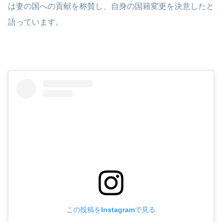
は妻の国への貢献を称賛し、自身の国籍変更を決意したと
語っています。 ​
この投稿をInstagramで見る