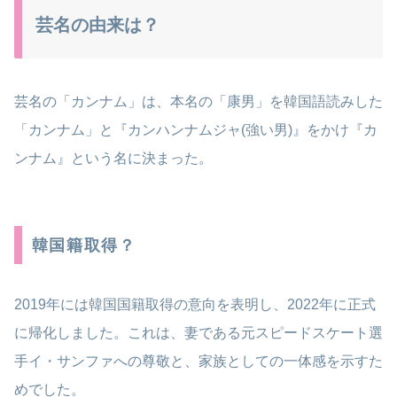
芸名の由来は？
芸名の「カンナム」は、本名の「康男」を韓国語読みした
「カンナム」と『カンハンナムジャ(強い男)』をかけ『カ
ンナム』​という名に決まった。
韓国籍取得？
2019年には韓国国籍取得の意向を表明し、2022年に正式
に帰化しました。​これは、妻である元スピードスケート選
手イ・サンファへの尊敬と、家族としての一体感を示すた
めでした。 ​