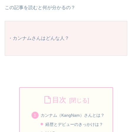
この記事を読むと何が分かるの？
・カンナムさんはどんな人？
目次
カンナム（KangNam）さんとは？
経歴とデビューのきっかけは？