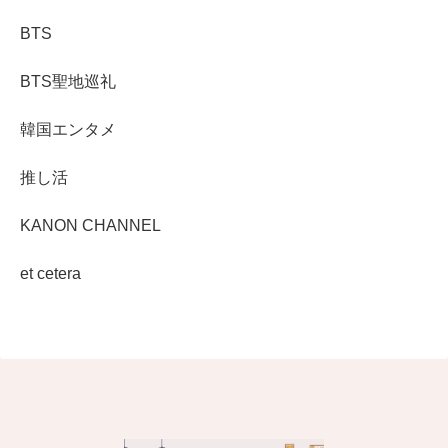
BTS
BTS聖地巡礼
韓国エンタメ
推し活
KANON CHANNEL
et cetera