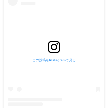
この投稿をInstagramで見る