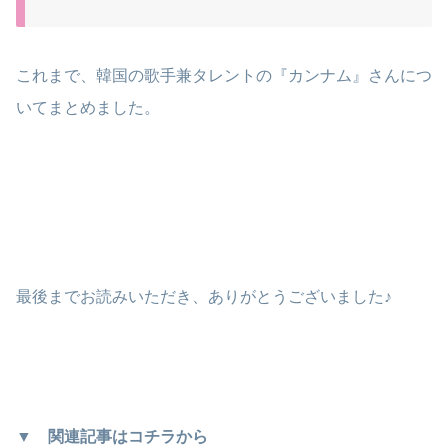
これまで、韓国の歌手兼タレントの『カンナム』さんにつ
いてまとめました。
最後までお読みいただき、ありがとうございました♪
▼ 関連記事はコチラから