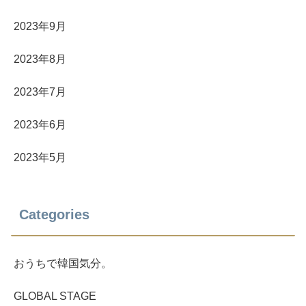
2023年9月
2023年8月
2023年7月
2023年6月
2023年5月
Categories
おうちで韓国気分。
GLOBAL STAGE