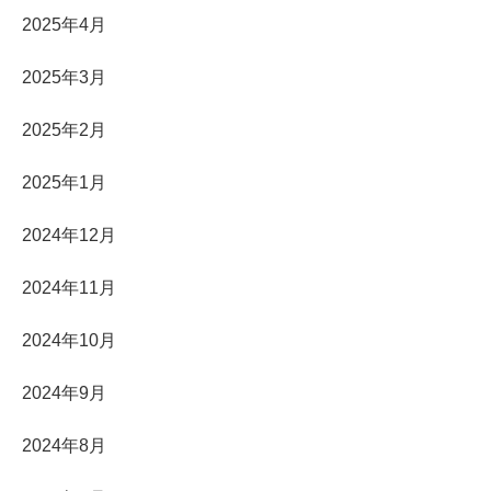
2025年4月
2025年3月
2025年2月
2025年1月
2024年12月
2024年11月
2024年10月
2024年9月
2024年8月