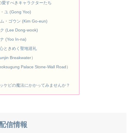
の愛すべきキャラクターたち
(Gong Yoo)
ゴウン (Kim Go-eun)
Lee Dong-wook)
Yoo In-na)
心ときめく聖地巡礼
in Breakwater）
gung Palace Stone-Wall Road）
ッケビの魔法にかかってみませんか？
配信情報