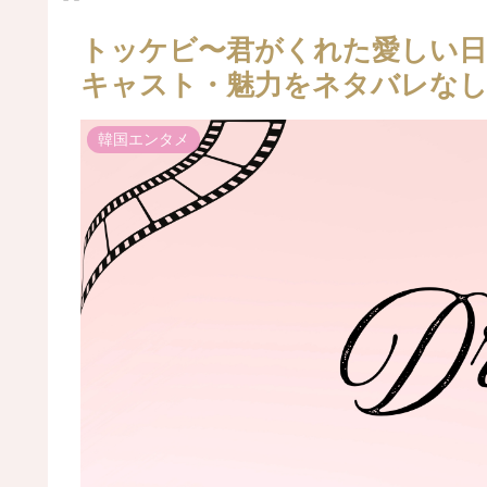
トッケビ〜君がくれた愛しい日
キャスト・魅力をネタバレなし
韓国エンタメ