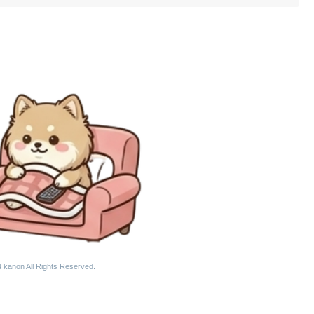
 kanon All Rights Reserved.