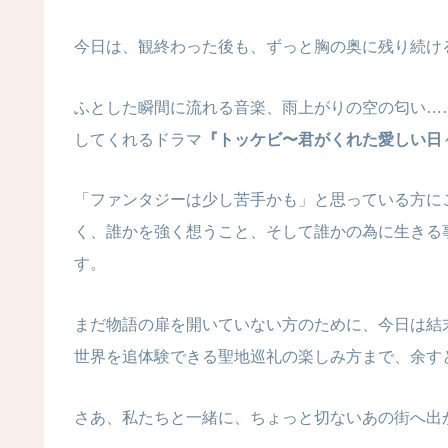
今日は、観終わった後も、ずっと胸の奥に残り続け
ふとした瞬間に流れる音楽、雨上がりの空の匂い…
してくれるドラマ
『トッケビ〜君がくれた愛しい日
「ファンタジーは少し苦手かも」と思っている方に
く、誰かを強く想うこと、そして誰かの為に生きる
す。
まだ物語の扉を開いていない方のために、今日は結
世界を追体験できる聖地巡礼の楽しみ方まで、余す
さあ、私たちと一緒に、ちょっと切ないあの街へ出