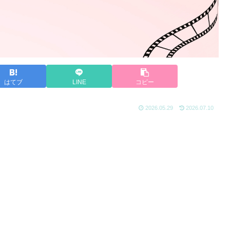
はてブ
LINE
コピー
2026.05.29
2026.07.10