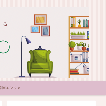
韓国エンタメ