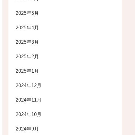
2025年5月
2025年4月
2025年3月
2025年2月
2025年1月
2024年12月
2024年11月
2024年10月
2024年9月