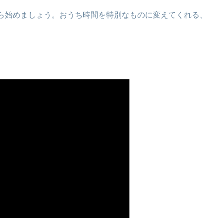
ら始めましょう。おうち時間を特別なものに変えてくれる、