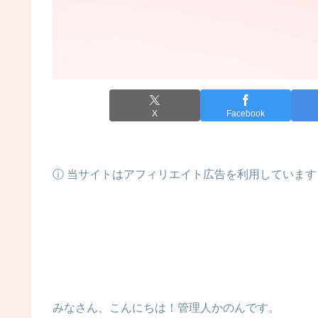
X
Facebook
ⓘ 当サイトはアフィリエイト広告を利用しています
みなさん、こんにちは！管理人かのんです。