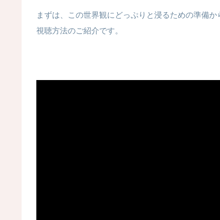
まずは、この世界観にどっぷりと浸るための準備か
視聴方法のご紹介です。