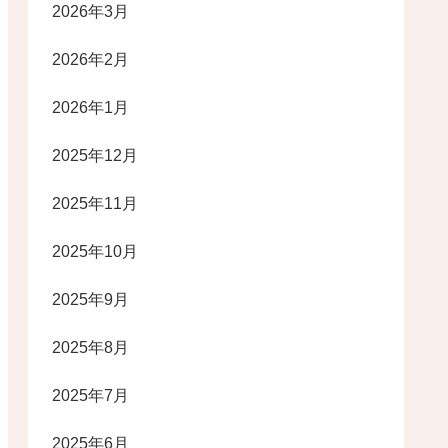
2026年3月
2026年2月
2026年1月
2025年12月
2025年11月
2025年10月
2025年9月
2025年8月
2025年7月
2025年6月