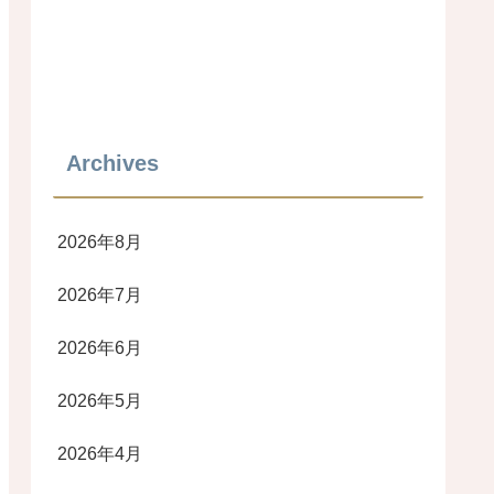
Archives
2026年8月
2026年7月
2026年6月
2026年5月
2026年4月