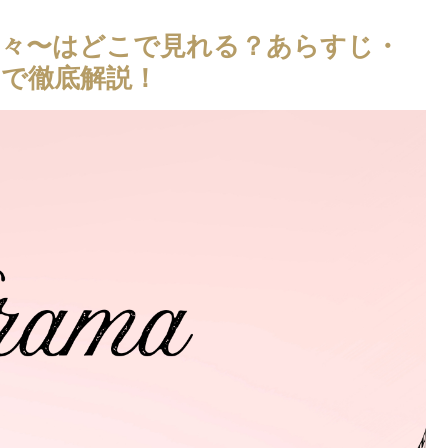
々〜はどこで見れる？あらすじ・
で徹底解説！