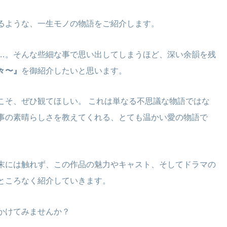
るような、一生モノの物語をご紹介します。
…。そんな些細な事で思い出してしまうほど、深い余韻を残
々〜』
を御紹介したいと思います。
こそ、ぜひ観てほしい。 これは単なる不思議な物語ではな
事の素晴らしさを教えてくれる、とても温かい愛の物語で
末には触れず、この作品の魅力やキャスト、そしてドラマの
ところなく紹介していきます。
かけてみませんか？