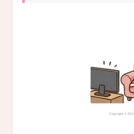
Copyright © 2014