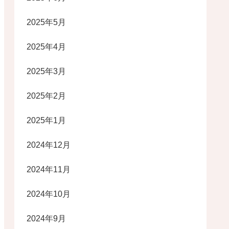
2025年5月
2025年4月
2025年3月
2025年2月
2025年1月
2024年12月
2024年11月
2024年10月
2024年9月