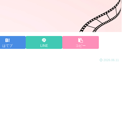
はてブ
LINE
コピー
2026.06.11