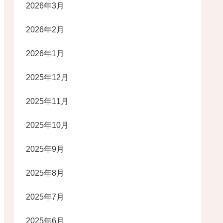
2026年3月
2026年2月
2026年1月
2025年12月
2025年11月
2025年10月
2025年9月
2025年8月
2025年7月
2025年6月