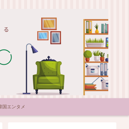
韓国エンタメ