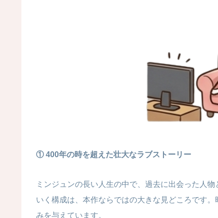
① 400年の時を超えた壮大なラブストーリー
ミンジュンの長い人生の中で、過去に出会った人物
いく構成は、本作ならではの大きな見どころです。
みを与えています。