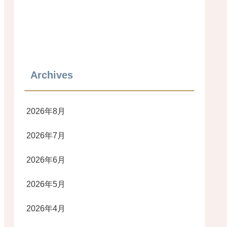
Archives
2026年8月
2026年7月
2026年6月
2026年5月
2026年4月