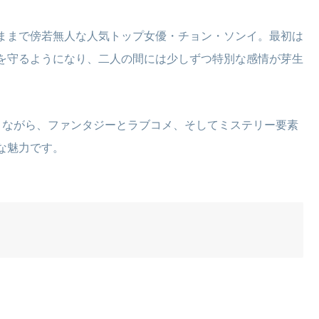
ままで傍若無人な人気トップ女優・チョン・ソンイ。最初は
を守るようになり、二人の間には少しずつ特別な感情が芽生
りながら、ファンタジーとラブコメ、そしてミステリー要素
な魅力です。