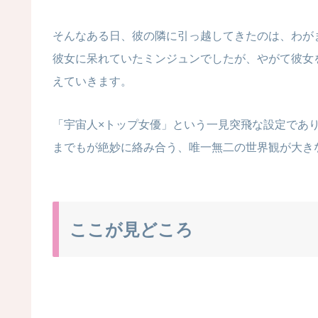
そんなある日、彼の隣に引っ越してきたのは、わが
彼女に呆れていたミンジュンでしたが、やがて彼女
えていきます。
「宇宙人×トップ女優」という一見突飛な設定であ
までもが絶妙に絡み合う、唯一無二の世界観が大き
ここが見どころ