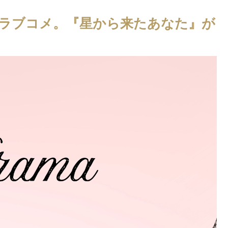
ラブコメ。『星から来たあなた』が