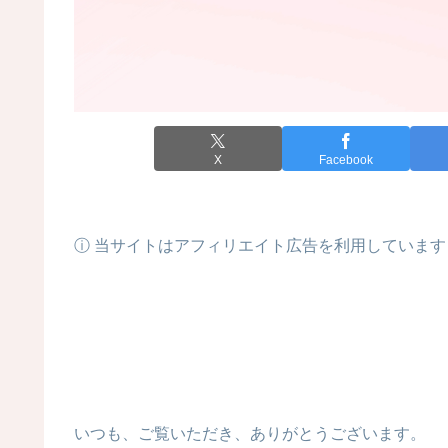
X
Facebook
ⓘ 当サイトはアフィリエイト広告を利用しています
いつも、ご覧いただき、ありがとうございます。