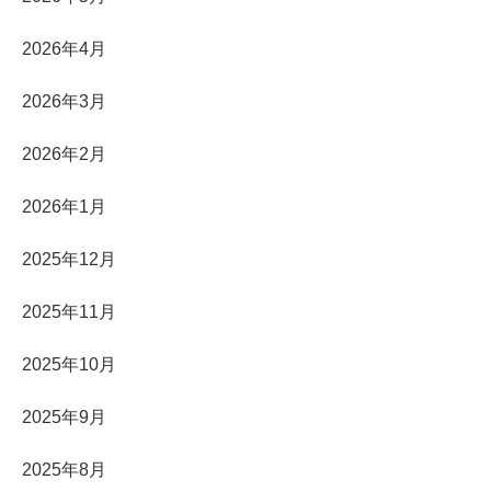
2026年4月
2026年3月
2026年2月
2026年1月
2025年12月
2025年11月
2025年10月
2025年9月
2025年8月