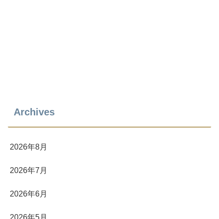
Archives
2026年8月
2026年7月
2026年6月
2026年5月