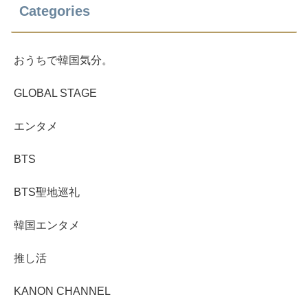
Categories
おうちで韓国気分。
GLOBAL STAGE
エンタメ
BTS
BTS聖地巡礼
韓国エンタメ
推し活
KANON CHANNEL