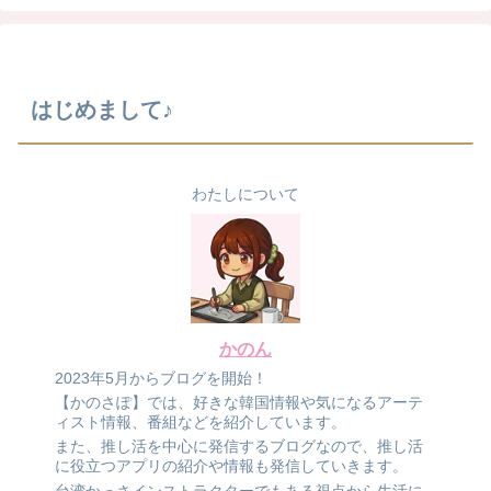
はじめまして♪
わたしについて
かのん
2023年5月からブログを開始！
【かのさぽ】では、好きな韓国情報や気になるアーテ
ィスト情報、番組などを紹介しています。
また、推し活を中心に発信するブログなので、推し活
に役立つアプリの紹介や情報も発信していきます。
台湾かっさインストラクターでもある視点から生活に