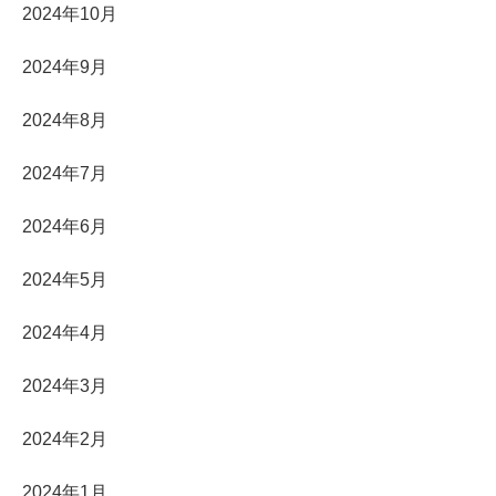
2024年10月
2024年9月
2024年8月
2024年7月
2024年6月
2024年5月
2024年4月
2024年3月
2024年2月
2024年1月