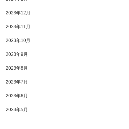
2023年12月
2023年11月
2023年10月
2023年9月
2023年8月
2023年7月
2023年6月
2023年5月