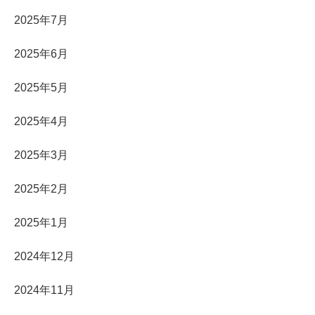
2025年7月
2025年6月
2025年5月
2025年4月
2025年3月
2025年2月
2025年1月
2024年12月
2024年11月