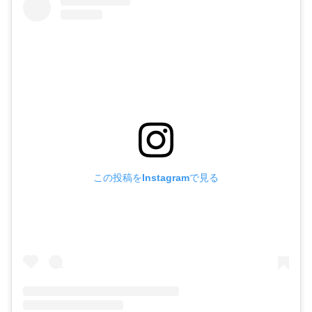
この投稿をInstagramで見る