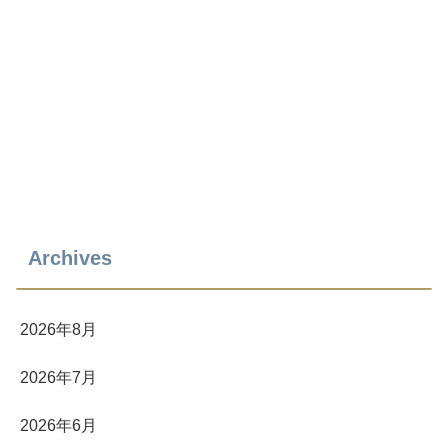
Archives
2026年8月
2026年7月
2026年6月