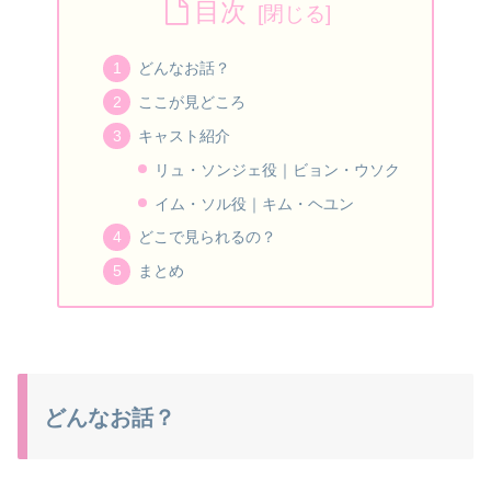
目次
どんなお話？
ここが見どころ
キャスト紹介
リュ・ソンジェ役｜ビョン・ウソク
イム・ソル役｜キム・ヘユン
どこで見られるの？
まとめ
どんなお話？