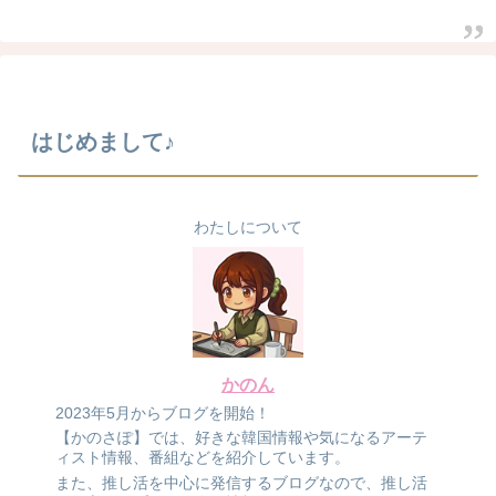
はじめまして♪
わたしについて
かのん
2023年5月からブログを開始！
【かのさぽ】では、好きな韓国情報や気になるアーテ
ィスト情報、番組などを紹介しています。
また、推し活を中心に発信するブログなので、推し活