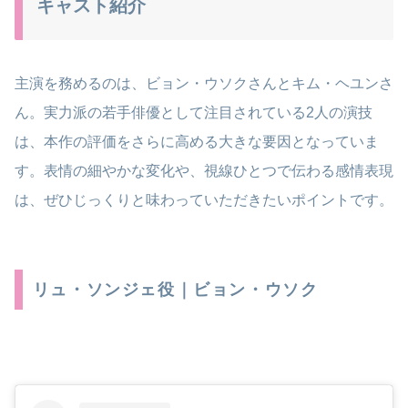
キャスト紹介
主演を務めるのは、ビョン・ウソクさんとキム・ヘユンさ
ん。実力派の若手俳優として注目されている2人の演技
は、本作の評価をさらに高める大きな要因となっていま
す。表情の細やかな変化や、視線ひとつで伝わる感情表現
は、ぜひじっくりと味わっていただきたいポイントです。
リュ・ソンジェ役｜ビョン・ウソク