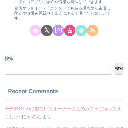
に役立つアプリの紹介や情報も発信していきます。
台湾かっさインストラクターでもある視点から生活に
役立つ情報も更新中！気楽に読んで頂けたら嬉しいで
す。
検索
検索
Recent Comments
テテ(BTS V)に似ているオーナーさんのカフェに行ってき
ました♪
に
かのん
より