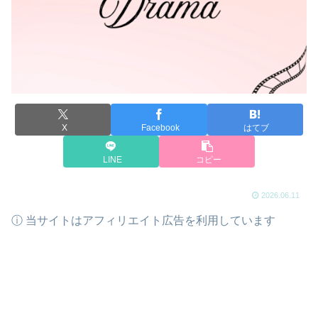
X
Facebook
はてブ
LINE
コピー
2026.06.11
ⓘ 当サイトはアフィリエイト広告を利用しています