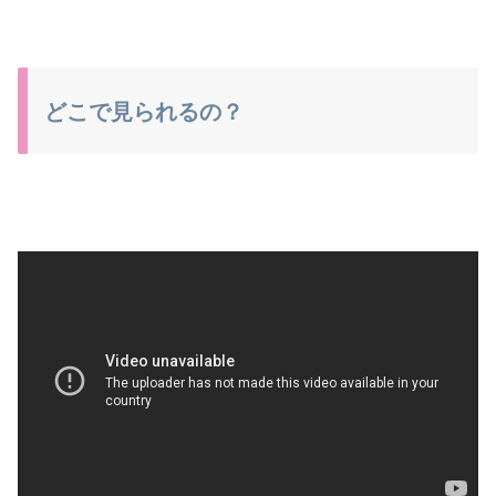
どこで見られるの？