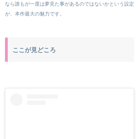
なら誰もが一度は夢見た事があるのではないかという設定
が、本作最大の魅力です。
ここが見どころ