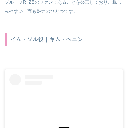
グループRIIZEのファンであることを公言しており、親し
みやすい一面も魅力のひとつです。
イム・ソル役｜キム・ヘユン