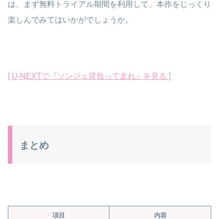
は、まず無料トライアル期間を利用して、本作をじっくり
楽しんでみてはいかがでしょうか。
[ U-NEXTで『ソンジェ背負って走れ』を見る ]
まとめ
項目
内容