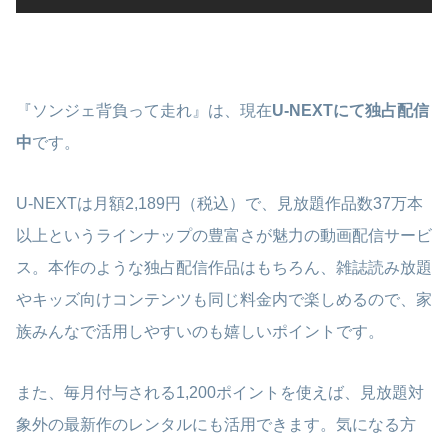
『ソンジェ背負って走れ』は、現在
U-NEXTにて独占配信
中
です。
U-NEXTは月額2,189円（税込）で、見放題作品数37万本
以上というラインナップの豊富さが魅力の動画配信サービ
ス。本作のような独占配信作品はもちろん、雑誌読み放題
やキッズ向けコンテンツも同じ料金内で楽しめるので、家
族みんなで活用しやすいのも嬉しいポイントです。
また、毎月付与される1,200ポイントを使えば、見放題対
象外の最新作のレンタルにも活用できます。気になる方