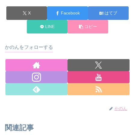
X
Facebook
はてブ
LINE
コピー
かのんをフォローする
かのん
関連記事