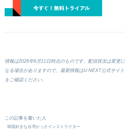
情報は2026年6月11日時点のものです。配信状況は変更に
なる場合がありますので、最新情報はU-NEXT公式サイト
をご確認ください。
この記事を書いた人
韓国好きな台湾かっさインストラクター