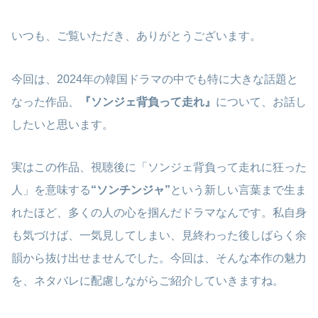
いつも、ご覧いただき、ありがとうございます。
今回は、2024年の韓国ドラマの中でも特に大きな話題と
なった作品、
『ソンジェ背負って走れ』
について、お話し
したいと思います。
実はこの作品、視聴後に「ソンジェ背負って走れに狂った
人」を意味する
“ソンチンジャ”
という新しい言葉まで生ま
れたほど、多くの人の心を掴んだドラマなんです。私自身
も気づけば、一気見してしまい、見終わった後しばらく余
韻から抜け出せませんでした。今回は、そんな本作の魅力
を、ネタバレに配慮しながらご紹介していきますね。