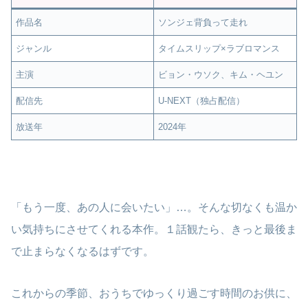
作品名
ソンジェ背負って走れ
ジャンル
タイムスリップ×ラブロマンス
主演
ビョン・ウソク、キム・ヘユン
配信先
U-NEXT（独占配信）
放送年
2024年
「もう一度、あの人に会いたい」…。そんな切なくも温か
い気持ちにさせてくれる本作。１話観たら、きっと最後ま
で止まらなくなるはずです。
これからの季節、おうちでゆっくり過ごす時間のお供に、