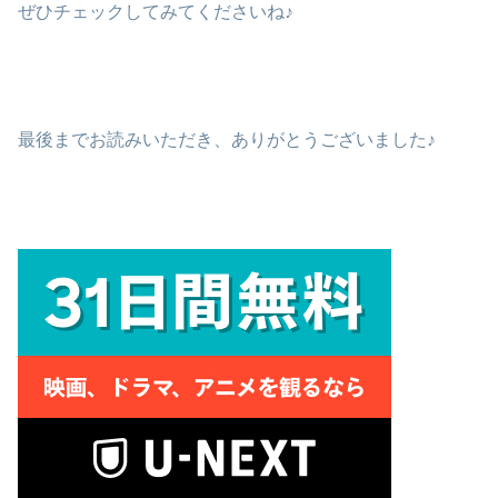
ぜひチェックしてみてくださいね♪
最後までお読みいただき、ありがとうございました♪