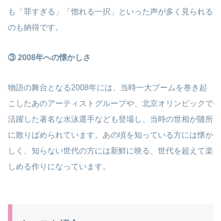
も「罪すぎる」「惚れる一択」といった声が多く見られる
のも納得です。
③ 2008年への懐かしさ
物語の舞台となる2008年には、当時一大ブームを巻き起
こしたあのアーティストグループや、北京オリンピックで
活躍した著名な水泳選手なども登場し、当時の世相が随所
に散りばめられています。あの頃を知っている方には懐か
しく、知らない世代の方には新鮮に映る、世代を超えて楽
しめる作りになっています。