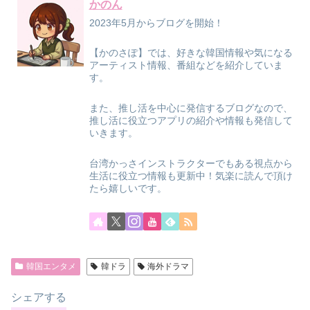
かのん
2023年5月からブログを開始！
【かのさぽ】では、好きな韓国情報や気になる
アーティスト情報、番組などを紹介していま
す。
また、推し活を中心に発信するブログなので、
推し活に役立つアプリの紹介や情報も発信して
いきます。
台湾かっさインストラクターでもある視点から
生活に役立つ情報も更新中！気楽に読んで頂け
たら嬉しいです。
韓国エンタメ
韓ドラ
海外ドラマ
シェアする