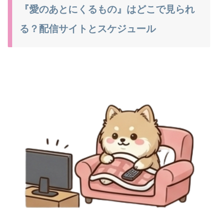
『愛のあとにくるもの』はどこで見られ
る？配信サイトとスケジュール