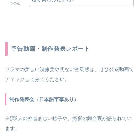
かのん
予告動画・制作発表レポート
ドラマの美しい映像美や切ない空気感は、ぜひ公式動画で
チェックしてみてください。
制作発表会（日本語字幕あり）
主演2人の仲睦まじい様子や、撮影の舞台裏が語られてい
ます。