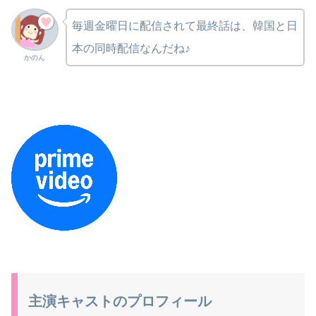
毎週金曜日に配信されて最終話は、韓国と日
本の同時配信なんだね♪
かのん
主演キャストのプロフィール