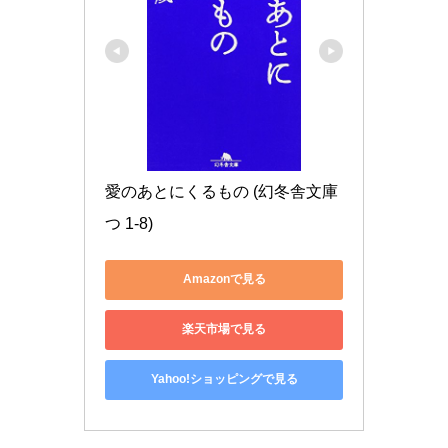
愛のあとにくるもの (幻冬舎文庫 
つ 1-8)
Amazonで見る
楽天市場で見る
Yahoo!ショッピングで見る