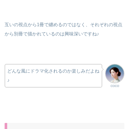
互いの視点から1冊で纏めるのではなく、それぞれの視点
から別冊で描かれているのは興味深いですね♪
どんな風にドラマ化されるのか楽しみだよね
♪
COCO