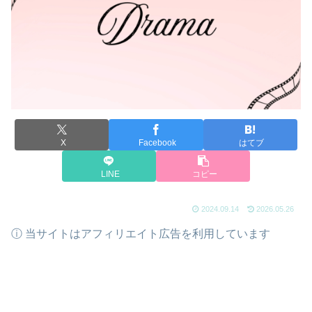
X
Facebook
はてブ
LINE
コピー
2024.09.14
2026.05.26
ⓘ 当サイトはアフィリエイト広告を利用しています