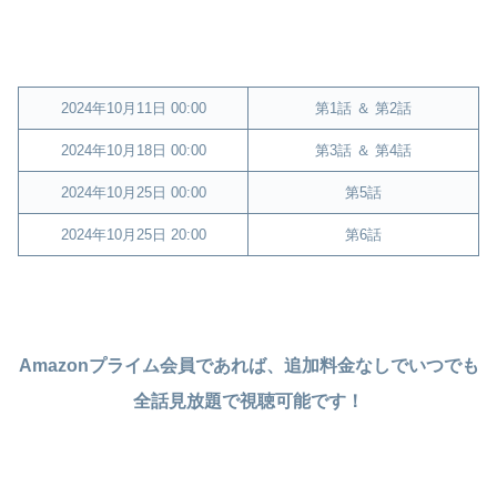
2024年10月11日 00:00
第1話 ＆ 第2話
2024年10月18日 00:00
第3話 ＆ 第4話
2024年10月25日 00:00
第5話
2024年10月25日 20:00
第6話
Amazonプライム会員であれば、追加料金なしでいつでも
全話見放題で視聴可能です！