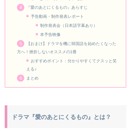
『愛のあとにくるもの』あらすじ
予告動画・制作発表レポート
制作発表会（日本語字幕あり）
本予告映像
【おまけ】ドラマを機に韓国語を始めたくなった
方へ！挫折しないオススメの1冊
おすすめポイント：分かりやすくてクスッと笑
える♪
まとめ
ドラマ『愛のあとにくるもの』とは？