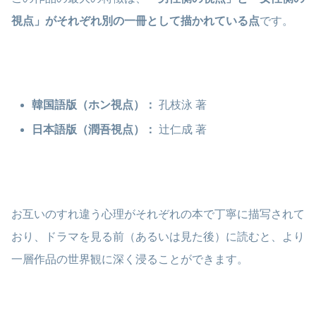
視点」がそれぞれ別の一冊として描かれている点
です。
韓国語版（ホン視点）：
孔枝泳 著
日本語版（潤吾視点）：
辻仁成 著
お互いのすれ違う心理がそれぞれの本で丁寧に描写されて
おり、ドラマを見る前（あるいは見た後）に読むと、より
一層作品の世界観に深く浸ることができます。