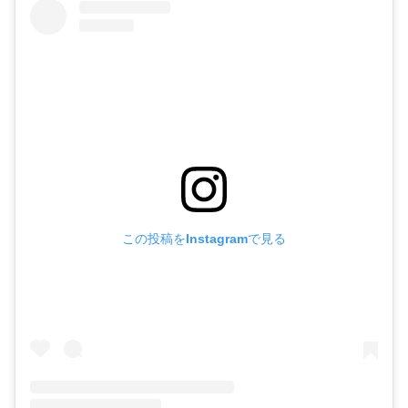
この投稿をInstagramで見る