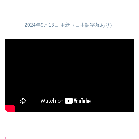
2024年9月13日 更新（日本語字幕あり）