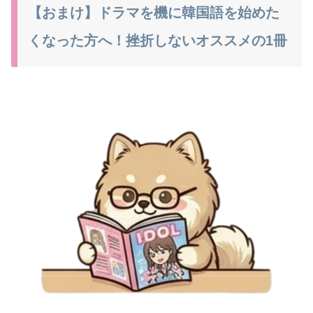
【おまけ】ドラマを機に韓国語を始めた
くなった方へ！挫折しないオススメの1冊