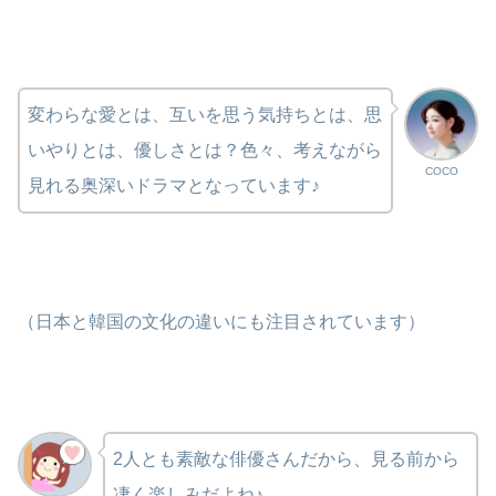
変わらな愛とは、互いを思う気持ちとは、思
いやりとは、優しさとは？色々、考えながら
COCO
見れる奥深いドラマとなっています♪
（日本と韓国の文化の違いにも注目されています）
2人とも素敵な俳優さんだから、見る前から
凄く楽しみだよね♪