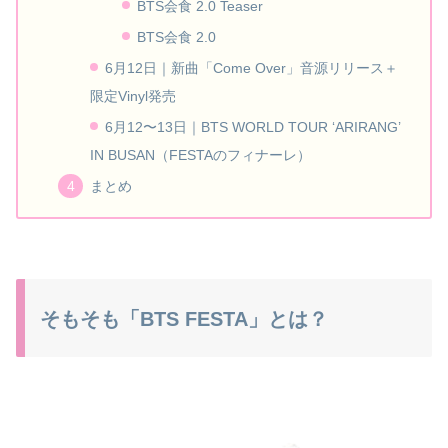
BTS会食 2.0 Teaser
BTS会食 2.0
6月12日｜新曲「Come Over」音源リリース＋
限定Vinyl発売
6月12〜13日｜BTS WORLD TOUR ‘ARIRANG’
IN BUSAN（FESTAのフィナーレ）
まとめ
そもそも「BTS FESTA」とは？