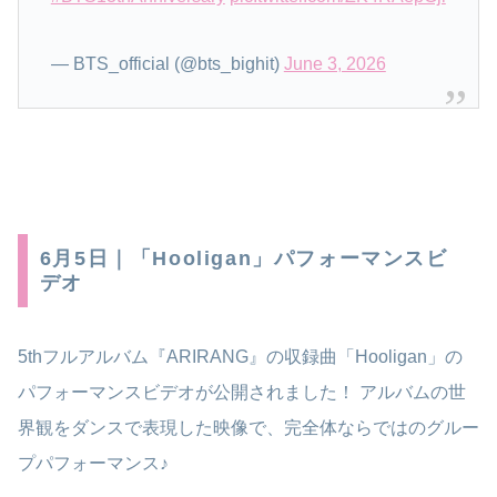
— BTS_official (@bts_bighit)
June 3, 2026
6月5日｜「Hooligan」パフォーマンスビ
デオ
5thフルアルバム『ARIRANG』の収録曲「Hooligan」の
パフォーマンスビデオが公開されました！ アルバムの世
界観をダンスで表現した映像で、完全体ならではのグルー
プパフォーマンス♪