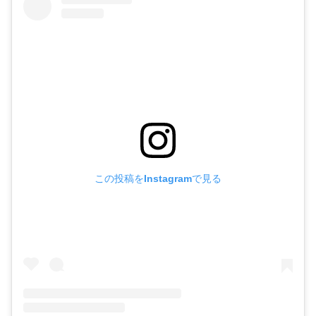
この投稿をInstagramで見る