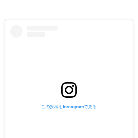
この投稿をInstagramで見る