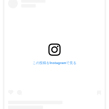
この投稿をInstagramで見る