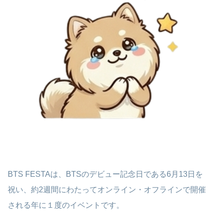
BTS FESTAは、BTSのデビュー記念日である6月13日を
祝い、約2週間にわたってオンライン・オフラインで開催
される年に１度のイベントです。