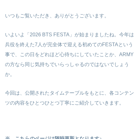
いつもご覧いただき、ありがとうございます。
いよいよ「2026 BTS FESTA」が始まりましたね。今年は
兵役を終えた7人が完全体で迎える初めてのFESTAという
事で、この日をどれほど心待ちにしていたことか、ARMY
の方なら同じ気持ちでいらっしゃるのではないでしょう
か。
今回は、公開されたタイムテーブルをもとに、各コンテン
ツの内容をひとつひとつ丁寧にご紹介していきます。
※ こちらのページは随時更新となります♪