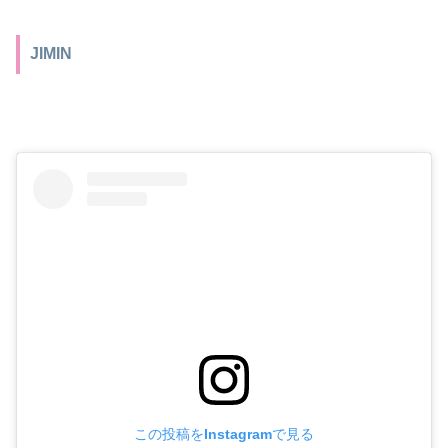
JIMIN
この投稿をInstagramで見る