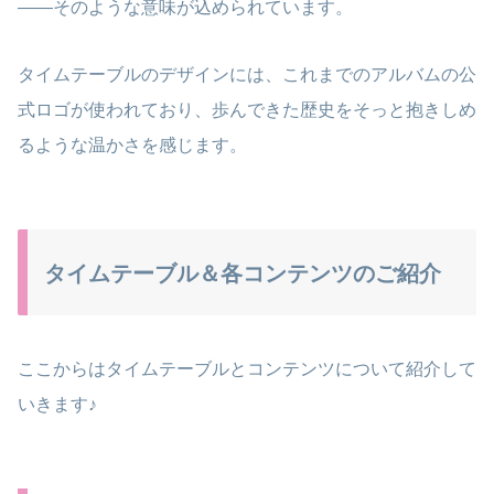
——そのような意味が込められています。
タイムテーブルのデザインには、これまでのアルバムの公
式ロゴが使われており、歩んできた歴史をそっと抱きしめ
るような温かさを感じます。
タイムテーブル＆各コンテンツのご紹介
ここからはタイムテーブルとコンテンツについて紹介して
いきます♪