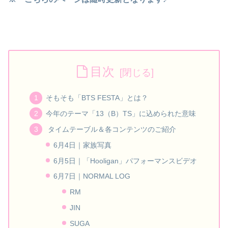
目次
そもそも「BTS FESTA」とは？
今年のテーマ「13（B）TS」に込められた意味
タイムテーブル＆各コンテンツのご紹介
6月4日｜家族写真
6月5日｜「Hooligan」パフォーマンスビデオ
6月7日｜NORMAL LOG
RM
JIN
SUGA