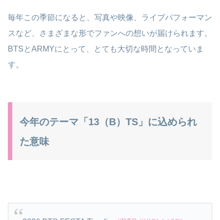
毎年この季節になると、写真や映像、ライブパフォーマン
スなど、さまざまな形でファンへの想いが届けられます。
BTSとARMYにとって、とても大切な時間となっていま
す。
今年のテーマ「13（B）TS」に込められ
た意味