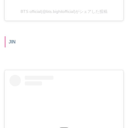
BTS official(@bts.bighitofficial)がシェアした投稿
JIN