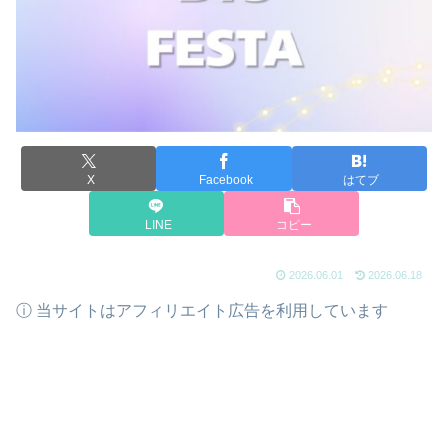
X
Facebook
はてブ
LINE
コピー
2026.06.01
2026.06.18
ⓘ 当サイトはアフィリエイト広告を利用しています