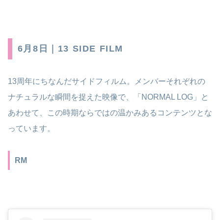
6月8日｜13 SIDE FILM
13周年にちなんだサイドフィルム。メンバーそれぞれの
ナチュラルな瞬間を捉えた映像で、「NORMAL LOG」と
あわせて、この時期ならではの温かみあるコンテンツとな
っています。
RM