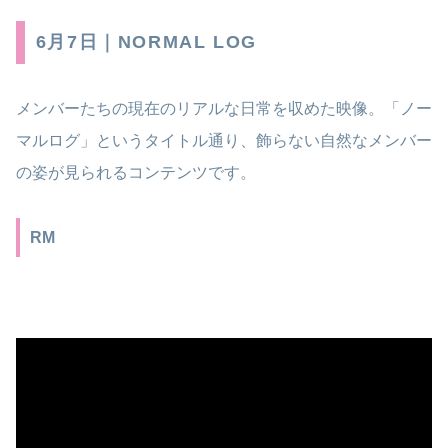
6月7日｜NORMAL LOG
メンバーたちの現在のリアルな日常を収めた映像。「ノー
マルログ」というタイトル通り、飾らない自然なメンバー
の姿が見られるコンテンツです。
RM