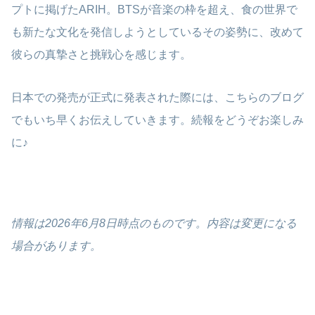
プトに掲げたARIH。BTSが音楽の枠を超え、食の世界で
も新たな文化を発信しようとしているその姿勢に、改めて
彼らの真摯さと挑戦心を感じます。
日本での発売が正式に発表された際には、こちらのブログ
でもいち早くお伝えしていきます。続報をどうぞお楽しみ
に♪
情報は2026年6月8日時点のものです。内容は変更になる
場合があります。