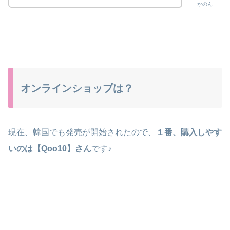
かのん
オンラインショップは？
現在、韓国でも発売が開始されたので、
１番、購入しやす
いのは【Qoo10】さん
です♪