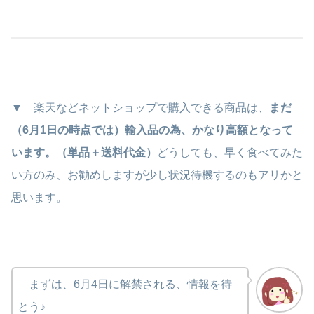
▼ 楽天などネットショップで購入できる商品は、
まだ
（6月1日の時点では）輸入品の為、かなり高額となって
います。（単品＋送料代金）
どうしても、早く食べてみた
い方のみ、お勧めしますが少し状況待機するのもアリかと
思います。
まずは、
6月4日に解禁される
、情報を待
とう♪