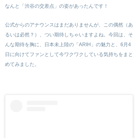
なんと「渋谷の交差点」の姿があったんです！
公式からのアナウンスはまだありませんが、この偶然（あ
るいは必然？）、つい期待しちゃいますよね。今回は、そ
んな期待を胸に、日本未上陸の「ARIH」の魅力と、6月4
日に向けてファンとして今ワクワクしている気持ちをまと
めてみました。