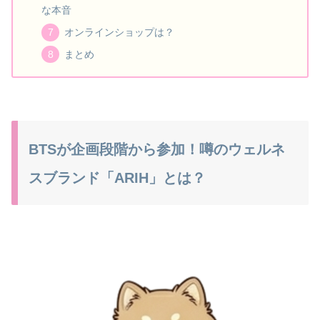
な本音
オンラインショップは？
まとめ
BTSが企画段階から参加！噂のウェルネ
スブランド「ARIH」とは？