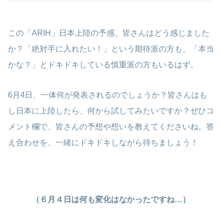
この「ARIH」日本上陸の予感、皆さんはどう感じました
か？「絶対手に入れたい！」という期待派の方も、「本当
かな？」とドキドキしている慎重派の方もいるはず。
6月4日、一体何が発表されるのでしょうか？皆さんはも
し日本に上陸したら、何から試してみたいですか？ぜひコ
メント欄で、皆さんの予想や想いを教えてくださいね。答
え合わせを、一緒にドキドキしながら待ちましょう！
（６月４日は何も変化はなかったですね…）