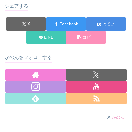
シェアする
X
Facebook
はてブ
LINE
コピー
かのんをフォローする
かのん