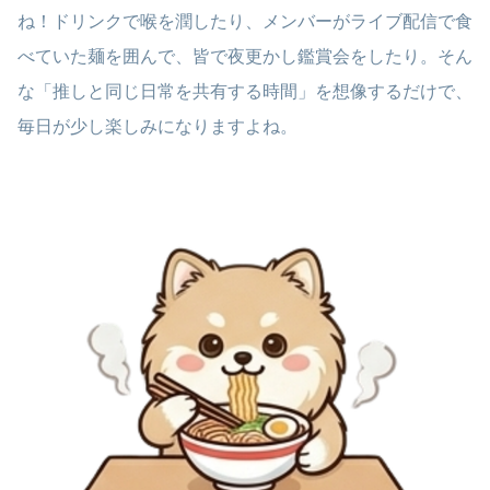
ね！ドリンクで喉を潤したり、メンバーがライブ配信で食
べていた麺を囲んで、皆で夜更かし鑑賞会をしたり。そん
な「推しと同じ日常を共有する時間」を想像するだけで、
毎日が少し楽しみになりますよね。