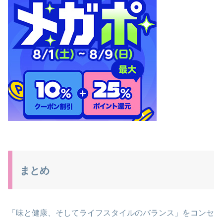
まとめ
「味と健康、そしてライフスタイルのバランス」をコンセ