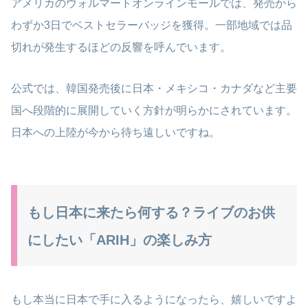
アメリカのウォルマートオンラインモールでは、発売から
わずか3日でベストセラーバッジを獲得。一部地域では品
切れが発生するほどの反響を呼んでいます。
公式では、韓国発売後に日本・メキシコ・カナダなど主要
国へ段階的に展開していく方針が明らかにされています。
日本への上陸が今から待ち遠しいですね。
もし日本に来たら何する？ライブのお供
にしたい「ARIH」の楽しみ方
もし本当に日本で手に入るようになったら、嬉しいですよ