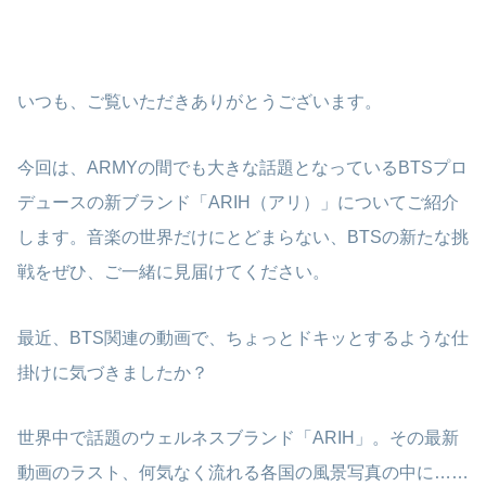
いつも、ご覧いただきありがとうございます。
今回は、ARMYの間でも大きな話題となっているBTSプロ
デュースの新ブランド「ARIH（アリ）」についてご紹介
します。音楽の世界だけにとどまらない、BTSの新たな挑
戦をぜひ、ご一緒に見届けてください。
最近、BTS関連の動画で、ちょっとドキッとするような仕
掛けに気づきましたか？
世界中で話題のウェルネスブランド「ARIH」。その最新
動画のラスト、何気なく流れる各国の風景写真の中に……