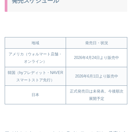
発売スケジュール
地域
発売日・状況
アメリカ（ウォルマート店舗・
2026年4月24日より販売中
オンライン）
韓国（hyフレディット・NAVER
2026年6月1日より販売中
スマートストア先行）
正式発売日は未発表。今後順次
日本
展開予定