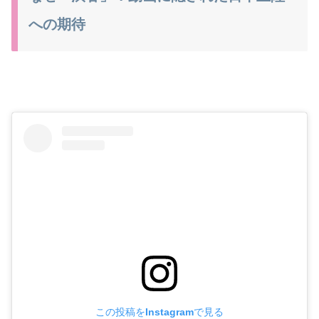
への期待
この投稿をInstagramで見る