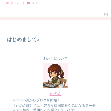
ホーム
BTS
はじめまして♪
わたしについて
かのん
2023年5月からブログを開始！
【かのさぽ】では、好きな韓国情報や気になるアーテ
ィスト情報、番組などを紹介しています。