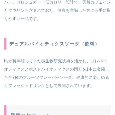
バー。ゼロシュガー・低カロリー設計で、天然カフェイン
とタウリンも含まれており、健康を意識した方にも手に取
りやすい一品です。
デュアルバイオティクスソーダ（飲料）
hyが長年培ってきた微生物研究技術を活かし、プレバイ
オティクスとポストバイオティクスの両方を1本に凝縮し
た全7種のフルーツフレーバーソーダ。健康的に楽しめる
リフレッシュドリンクとして展開されています。