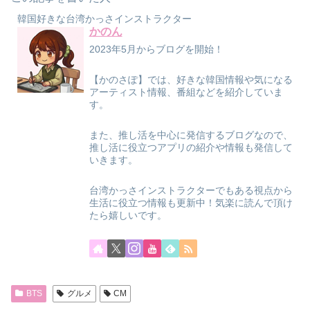
韓国好きな台湾かっさインストラクター
かのん
2023年5月からブログを開始！
【かのさぽ】では、好きな韓国情報や気になる
アーティスト情報、番組などを紹介していま
す。
また、推し活を中心に発信するブログなので、
推し活に役立つアプリの紹介や情報も発信して
いきます。
台湾かっさインストラクターでもある視点から
生活に役立つ情報も更新中！気楽に読んで頂け
たら嬉しいです。
BTS
グルメ
CM