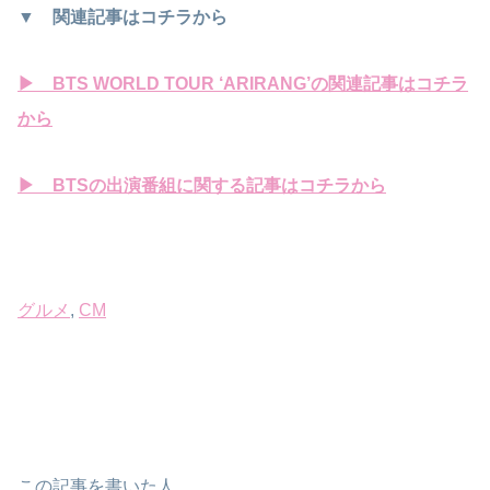
▼ 関連記事はコチラから
▶ BTS WORLD TOUR ‘ARIRANG’の関連記事はコチラ
から
▶ BTSの出演番組に関する記事はコチラから
グルメ
, 
CM
この記事を書いた人