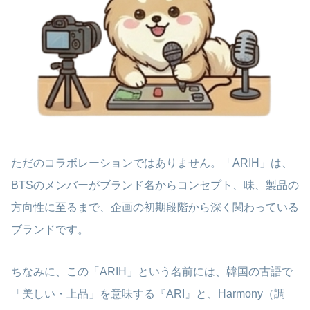
ただのコラボレーションではありません。「ARIH」は、
BTSのメンバーがブランド名からコンセプト、味、製品の
方向性に至るまで、企画の初期段階から深く関わっている
ブランドです。
ちなみに、この「ARIH」という名前には、韓国の古語で
「美しい・上品」を意味する『ARI』と、Harmony（調