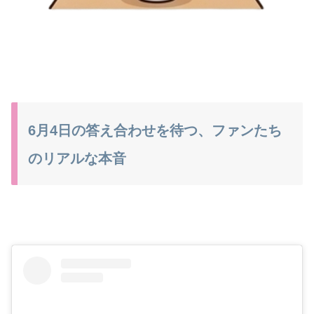
6月4日の答え合わせを待つ、ファンたち
のリアルな本音