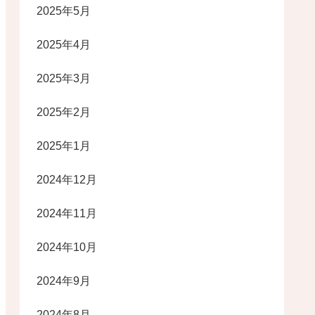
2025年5月
2025年4月
2025年3月
2025年2月
2025年1月
2024年12月
2024年11月
2024年10月
2024年9月
2024年8月