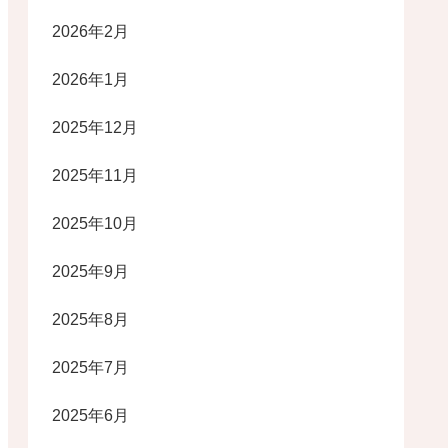
2026年2月
2026年1月
2025年12月
2025年11月
2025年10月
2025年9月
2025年8月
2025年7月
2025年6月