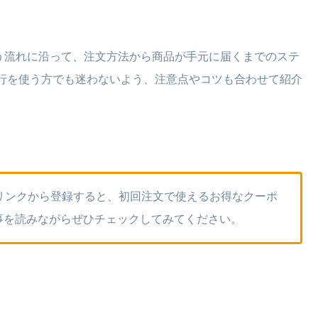
使う流れに沿って、注文方法から商品が手元に届くまでのステ
行を使う方でも迷わないよう、注意点やコツも合わせて紹介
記リンクから登録すると、初回注文で使えるお得なクーポ
事を読みながらぜひチェックしてみてください。