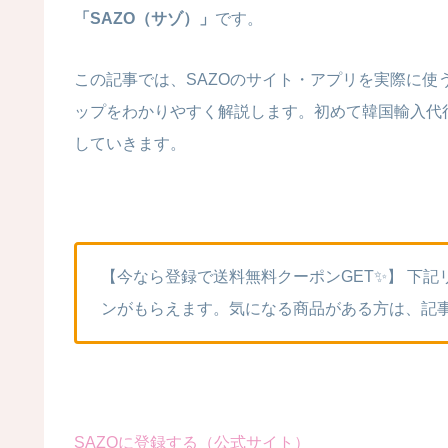
「SAZO（サゾ）」
です。
この記事では、SAZOのサイト・アプリを実際に
ップをわかりやすく解説します。初めて韓国輸入代
していきます。
【今なら登録で送料無料クーポンGET✨】 下
ンがもらえます。気になる商品がある方は、記
SAZOに登録する（公式サイト）