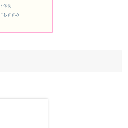
ト体制
におすすめ