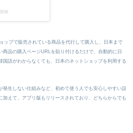
た投稿
ショップで販売されている商品を代行して購入し、日本まで
い商品の購入ページURLを貼り付けるだけで、自動的に日
韓国語がわからなくても、日本のネットショップを利用する
が発生しない仕組みなど、初めて使う人でも安心しやすい設
に加えて、アプリ版もリリースされており、どちらからでも