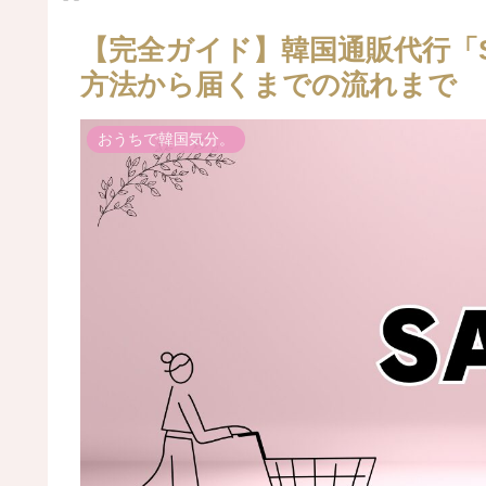
【完全ガイド】韓国通販代行「
方法から届くまでの流れまで
おうちで韓国気分。