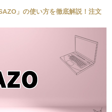
SAZO」の使い方を徹底解説！注文