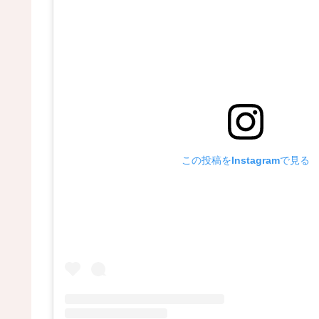
この投稿をInstagramで見る