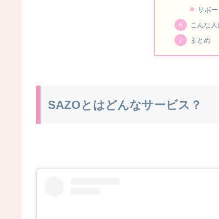
サポー
こんな人
まとめ
SAZOとはどんなサービス？