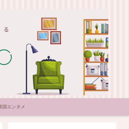
韓国エンタメ