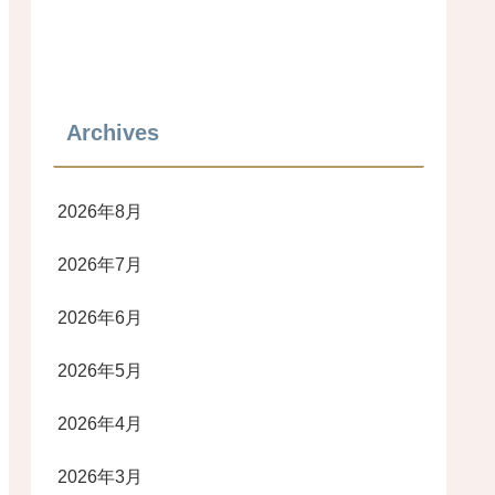
Archives
2026年8月
2026年7月
2026年6月
2026年5月
2026年4月
2026年3月