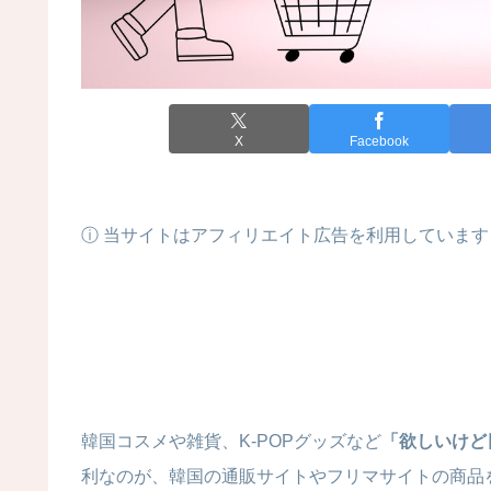
X
Facebook
ⓘ 当サイトはアフィリエイト広告を利用しています
韓国コスメや雑貨、K-POPグッズなど
「欲しいけど
利なのが、韓国の通販サイトやフリマサイトの商品