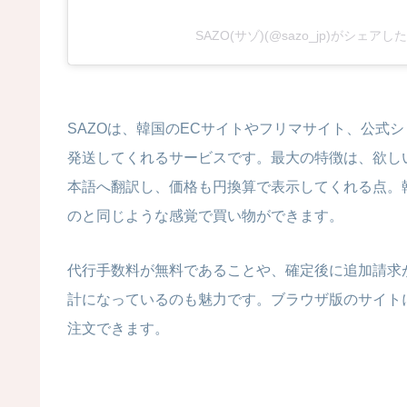
SAZO(サゾ)(@sazo_jp)がシェアし
SAZOは、韓国のECサイトやフリマサイト、公式
発送してくれるサービスです。最大の特徴は、欲し
本語へ翻訳し、価格も円換算で表示してくれる点。
のと同じような感覚で買い物ができます。
代行手数料が無料であることや、確定後に追加請求
計になっているのも魅力です。ブラウザ版のサイト
注文できます。