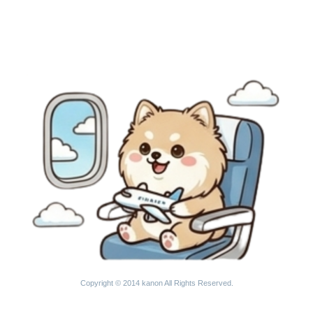
Copyright © 2014 kanon All Rights Reserved.