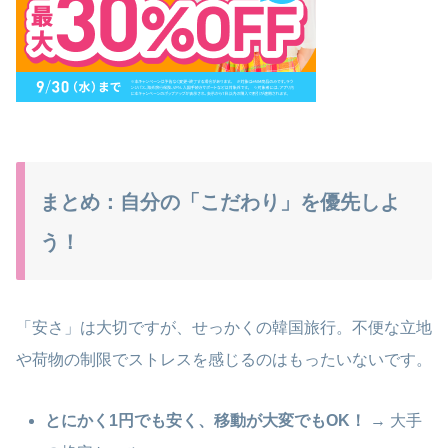
まとめ：自分の「こだわり」を優先しよ
う！
「安さ」は大切ですが、せっかくの韓国旅行。不便な立地
や荷物の制限でストレスを感じるのはもったいないです。
とにかく1円でも安く、移動が大変でもOK！
→ 大手