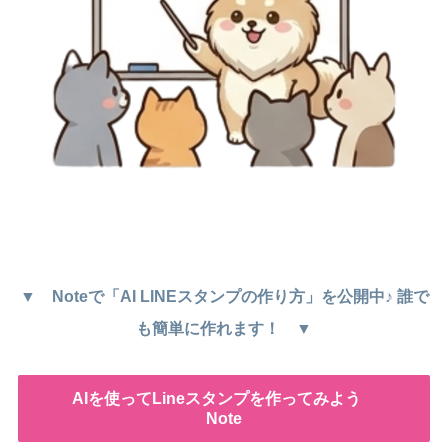
▼ Noteで「AI LINEスタンプの作り方」を公開中♪ 誰で
も簡単に作れます！ ▼
AIを使ってLineスタンプを作ってみよう
Note