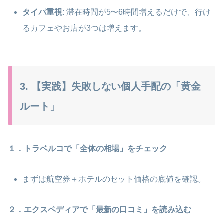
タイパ重視
: 滞在時間が5〜6時間増えるだけで、行け
るカフェやお店が3つは増えます。
3. 【実践】失敗しない個人手配の「黄金
ルート」
１．トラベルコで「全体の相場」をチェック
まずは航空券＋ホテルのセット価格の底値を確認。
２．エクスペディアで「最新の口コミ」を読み込む