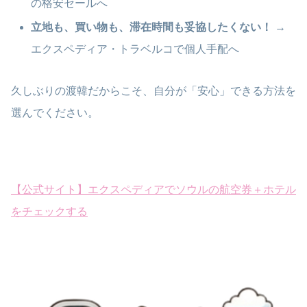
の格安セールへ
立地も、買い物も、滞在時間も妥協したくない！
→
エクスペディア・トラベルコで個人手配へ
久しぶりの渡韓だからこそ、自分が「安心」できる方法を
選んでください。
【公式サイト】エクスペディアでソウルの航空券＋ホテル
をチェックする