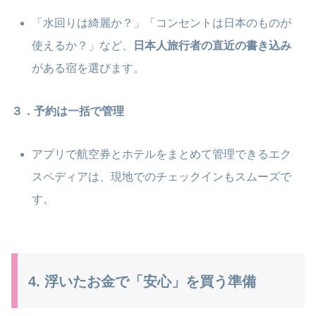
「水回りは綺麗か？」「コンセントは日本のものが
使えるか？」など、
日本人旅行者の直近の書き込み
がある宿を選びます。
３．予約は一括で管理
アプリで航空券とホテルをまとめて管理できるエク
スペディアは、現地でのチェックインもスムーズで
す。
4. 浮いたお金で「安心」を買う準備