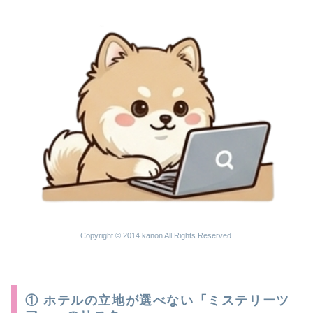
Copyright © 2014 kanon All Rights Reserved.
① ホテルの立地が選べない「ミステリーツ