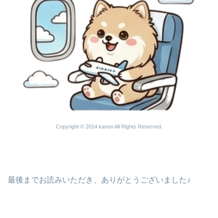
Copyright © 2014 kanon All Rights Reserved.
最後までお読みいただき、ありがとうございました♪