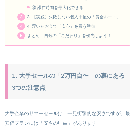
③ 滞在時間を最大化できる
3. 【実践】失敗しない個人手配の「黄金ルート」
4. 浮いたお金で「安心」を買う準備
まとめ：自分の「こだわり」を優先しよう！
1. 大手セールの「2万円台〜」の裏にある
3つの注意点
大手企業のサマーセールは、一見衝撃的な安さですが、最
安値プランには「安さの理由」があります。