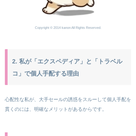
Copyright © 2014 kanon All Rights Reserved.
2. 私が「エクスペディア」と「トラベル
コ」で個人手配する理由
心配性な私が、大手セールの誘惑をスルーして個人手配を
貫くのには、明確なメリットがあるからです。