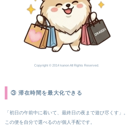
Copyright © 2014 kanon All Rights Reserved.
③ 滞在時間を最大化できる
「初日の午前中に着いて、最終日の夜まで遊び尽くす」。
この便を自分で選べるのが個人手配です。