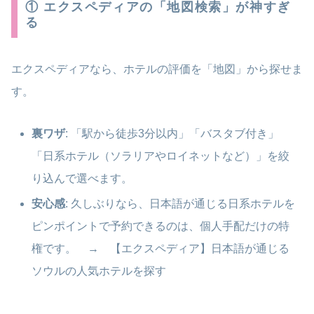
① エクスペディアの「地図検索」が神すぎ
る
エクスペディアなら、ホテルの評価を「地図」から探せま
す。
裏ワザ
: 「駅から徒歩3分以内」「バスタブ付き」
「日系ホテル（ソラリアやロイネットなど）」を絞
り込んで選べます。
安心感
: 久しぶりなら、日本語が通じる日系ホテルを
ピンポイントで予約できるのは、個人手配だけの特
権です。 → 【エクスペディア】日本語が通じる
ソウルの人気ホテルを探す