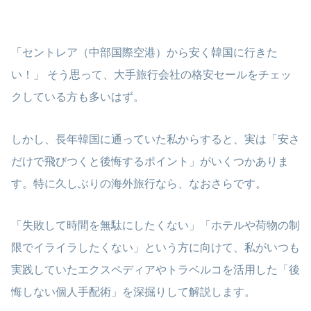
「セントレア（中部国際空港）から安く韓国に行きた
い！」 そう思って、大手旅行会社の格安セールをチェッ
クしている方も多いはず。
しかし、長年韓国に通っていた私からすると、実は「安さ
だけで飛びつくと後悔するポイント」がいくつかありま
す。特に久しぶりの海外旅行なら、なおさらです。
「失敗して時間を無駄にしたくない」「ホテルや荷物の制
限でイライラしたくない」という方に向けて、私がいつも
実践していたエクスペディアやトラベルコを活用した「後
悔しない個人手配術」を深掘りして解説します。