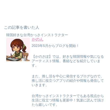
この記事を書いた人
韓国好きな台湾かっさインストラクター
かのん
2023年5月からブログを開始！
【かのさぽ】では、好きな韓国情報や気になる
アーティスト情報、番組などを紹介していま
す。
また、推し活を中心に発信するブログなので、
推し活に役立つアプリの紹介や情報も発信して
いきます。
台湾かっさインストラクターでもある視点から
生活に役立つ情報も更新中！気楽に読んで頂け
たら嬉しいです。