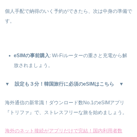
個人手配で納得のいく予約ができたら、次は中身の準備で
す。
eSIMの事前購入
: Wi-Fiルーターの重さと充電から解
放されましょう。
▼ 設定も３分！韓国旅行に必須のeSIMはこちら ▼
海外通信の新常識！ダウンロード数No.1のeSIMアプリ
『トリファ』で、ストレスフリーな旅を始めましょう。
海外のネット接続がアプリだけで完結！国内利用者数