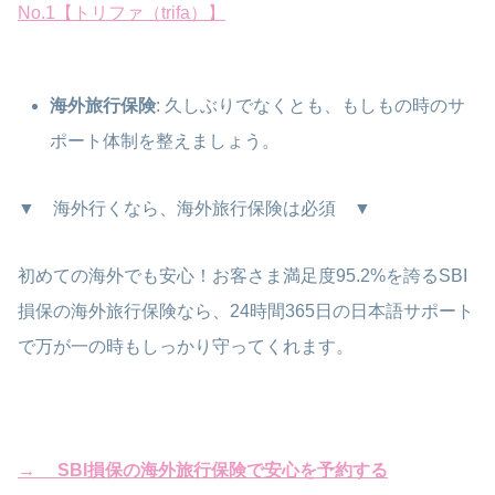
No.1【トリファ（trifa）】
海外旅行保険
: 久しぶりでなくとも、もしもの時のサ
ポート体制を整えましょう。
▼ 海外行くなら、海外旅行保険は必須 ▼
初めての海外でも安心！お客さま満足度95.2%を誇るSBI
損保の海外旅行保険なら、24時間365日の日本語サポート
で万が一の時もしっかり守ってくれます。
→ SBI損保の海外旅行保険で安心を予約する