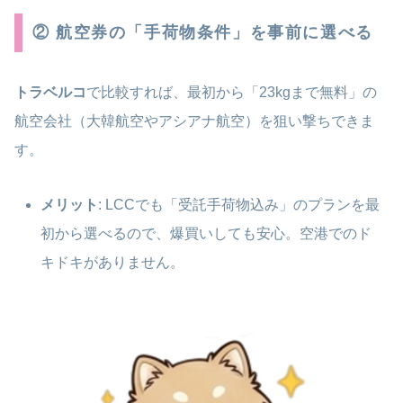
② 航空券の「手荷物条件」を事前に選べる
トラベルコ
で比較すれば、最初から「23kgまで無料」の
航空会社（大韓航空やアシアナ航空）を狙い撃ちできま
す。
メリット
: LCCでも「受託手荷物込み」のプランを最
初から選べるので、爆買いしても安心。空港でのド
キドキがありません。