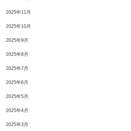
2025年11月
2025年10月
2025年9月
2025年8月
2025年7月
2025年6月
2025年5月
2025年4月
2025年3月