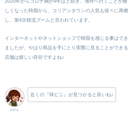
2020年からコロナ禍が4年ほど続き、海外へ行くことが難
しくなった時期から、コリアンタウンの人気も徐々に再燃
し、第4次韓流ブームと言われています。
インターネットやネットショップで韓国を感じる事はでき
ましたが、やはり商品を手にとり実際に見ることができる
店舗は嬉しい存在ですよね♪
近くの『韓ビニ』が見つかると良いね♪
かのん