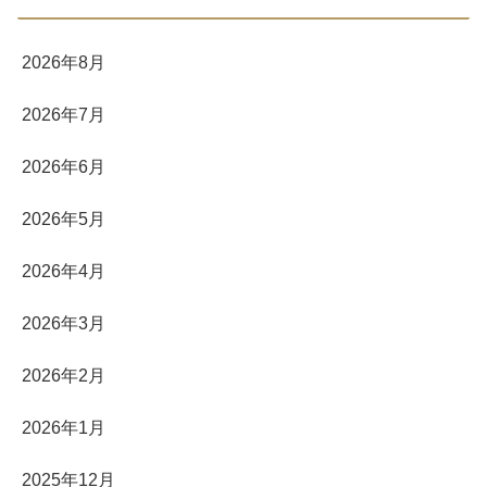
2026年8月
2026年7月
2026年6月
2026年5月
2026年4月
2026年3月
2026年2月
2026年1月
2025年12月