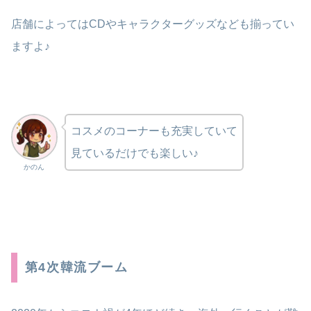
店舗によってはCDやキャラクターグッズなども揃ってい
ますよ♪
コスメのコーナーも充実していて
見ているだけでも楽しい♪
かのん
第4次韓流ブーム