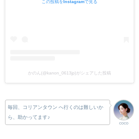
この投稿をInstagramで見る
かのん(@kanon_0613jp)がシェアした投稿
毎回、コリアンタウン へ行くのは難しいか
ら、助かってます♪
COCO