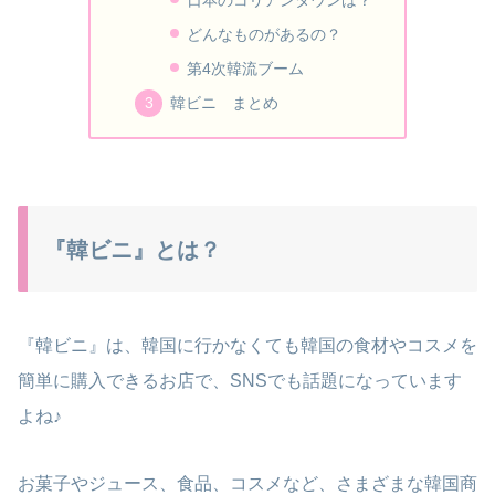
日本のコリアンタウンは？
どんなものがあるの？
第4次韓流ブーム
韓ビニ まとめ
『韓ビニ』とは？
『韓ビニ』は、韓国に行かなくても韓国の食材やコスメを
簡単に購入できるお店で、SNSでも話題になっています
よね♪
お菓子やジュース、食品、コスメなど、さまざまな韓国商