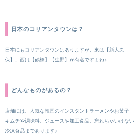
日本のコリアンタウンは？
日本にもコリアンタウンはありますが、東は【新大久
保】、西は【鶴橋】【生野】が有名ですよね♪
どんなものがあるの？
店舗には、人気な韓国のインスタントラーメンやお菓子、
キムチや調味料、ジュースや加工食品、忘れちゃいけない
冷凍食品まであります♪