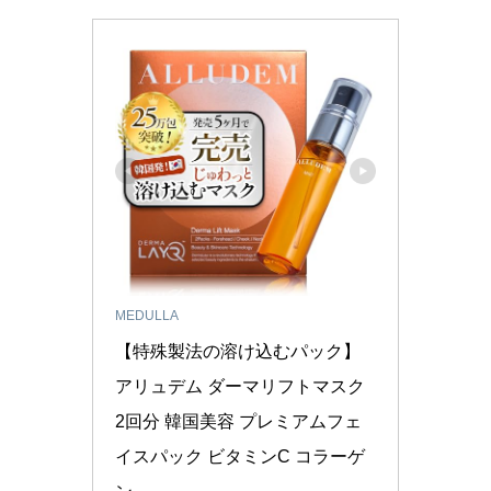
MEDULLA
【特殊製法の溶け込むパック】
アリュデム ダーマリフトマスク 
2回分 韓国美容 プレミアムフェ
イスパック ビタミンC コラーゲ