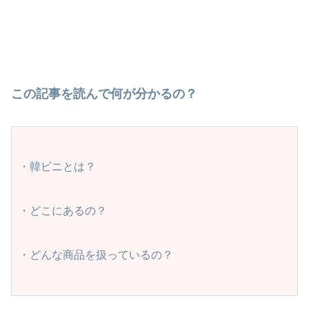
この記事を読んで何が分かるの？
・韓ビニとは？　
・どこにあるの？
・どんな商品を扱っているの？