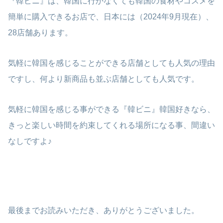
『韓ビニ』は、韓国に行かなくても韓国の食材やコスメを
簡単に購入できるお店で、日本には（2024年9月現在）、
28店舗あります。
気軽に韓国を感じることができる店舗としても人気の理由
ですし、何より新商品も並ぶ店舗としても人気です。
気軽に韓国を感じる事ができる『韓ビニ』韓国好きなら、
きっと楽しい時間を約束してくれる場所になる事、間違い
なしですよ♪
最後までお読みいただき、ありがとうございました。