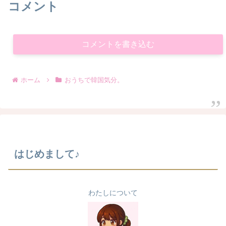
コメント
コメントを書き込む
ホーム
おうちで韓国気分。
はじめまして♪
わたしについて