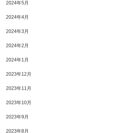
2024年5月
2024年4月
2024年3月
2024年2月
2024年1月
2023年12月
2023年11月
2023年10月
2023年9月
2023年8月