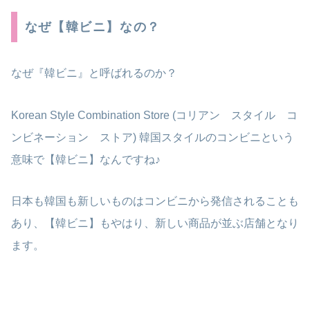
なぜ【韓ビニ】なの？
なぜ『韓ビニ』と呼ばれるのか？
Korean Style Combination Store (コリアン スタイル コ
ンビネーション ストア) 韓国スタイルのコンビニという
意味で【韓ビニ】なんですね♪
日本も韓国も新しいものはコンビニから発信されることも
あり、【韓ビニ】もやはり、新しい商品が並ぶ店舗となり
ます。