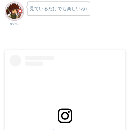
見ているだけでも楽しいね♪
かのん