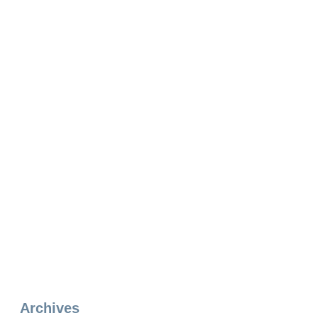
Archives