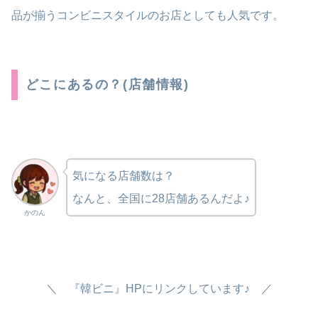
品が揃うコンビニスタイルのお店としても人気です。
どこにあるの？(店舗情報)
気になる店舗数は？
なんと、全国に28店舗あるんだよ♪
かのん
＼ 『韓ビニ』HPにリンクしています♪ ／