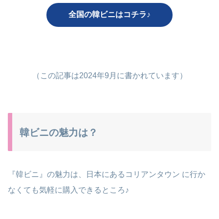
全国の韓ビニはコチラ♪
（この記事は2024年9月に書かれています）
韓ビニの魅力は？
『韓ビニ』の魅力は、日本にあるコリアンタウン に行か
なくても気軽に購入できるところ♪