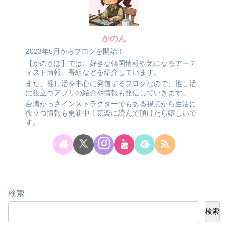
かのん
2023年5月からブログを開始！
【かのさぽ】では、好きな韓国情報や気になるアーテ
ィスト情報、番組などを紹介しています。
また、推し活を中心に発信するブログなので、推し活
に役立つアプリの紹介や情報も発信していきます。
台湾かっさインストラクターでもある視点から生活に
役立つ情報も更新中！気楽に読んで頂けたら嬉しいで
す。
検索
検索