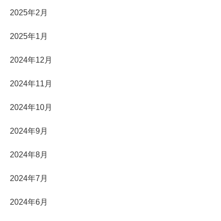
2025年2月
2025年1月
2024年12月
2024年11月
2024年10月
2024年9月
2024年8月
2024年7月
2024年6月