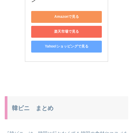
ン
Amazonで見る
楽天市場で見る
Yahoo!ショッピングで見る
韓ビニ まとめ