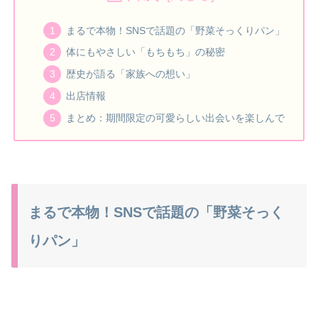
まるで本物！SNSで話題の「野菜そっくりパン」
体にもやさしい「もちもち」の秘密
歴史が語る「家族への想い」
出店情報
まとめ：期間限定の可愛らしい出会いを楽しんで
まるで本物！SNSで話題の「野菜そっく
りパン」