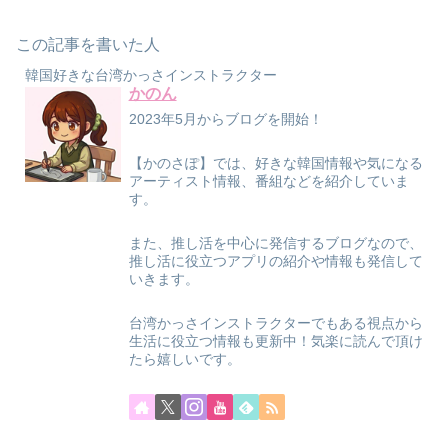
この記事を書いた人
韓国好きな台湾かっさインストラクター
かのん
2023年5月からブログを開始！
【かのさぽ】では、好きな韓国情報や気になる
アーティスト情報、番組などを紹介していま
す。
また、推し活を中心に発信するブログなので、
推し活に役立つアプリの紹介や情報も発信して
いきます。
台湾かっさインストラクターでもある視点から
生活に役立つ情報も更新中！気楽に読んで頂け
たら嬉しいです。