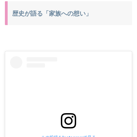
歴史が語る「家族への想い」