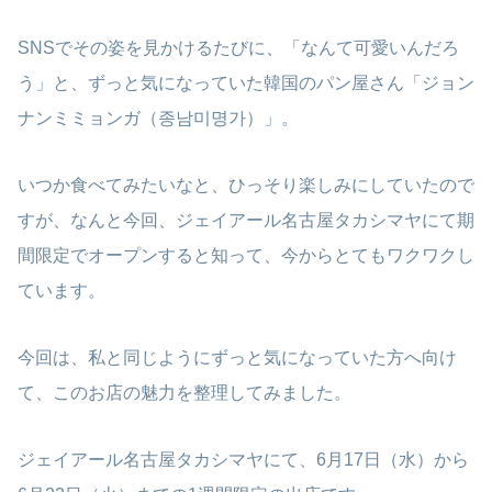
SNSでその姿を見かけるたびに、「なんて可愛いんだろ
う」と、ずっと気になっていた韓国のパン屋さん「ジョン
ナンミミョンガ（종남미명가）」。
いつか食べてみたいなと、ひっそり楽しみにしていたので
すが、なんと今回、ジェイアール名古屋タカシマヤにて期
間限定でオープンすると知って、今からとてもワクワクし
ています。
今回は、私と同じようにずっと気になっていた方へ向け
て、このお店の魅力を整理してみました。
ジェイアール名古屋タカシマヤにて、6月17日（水）から