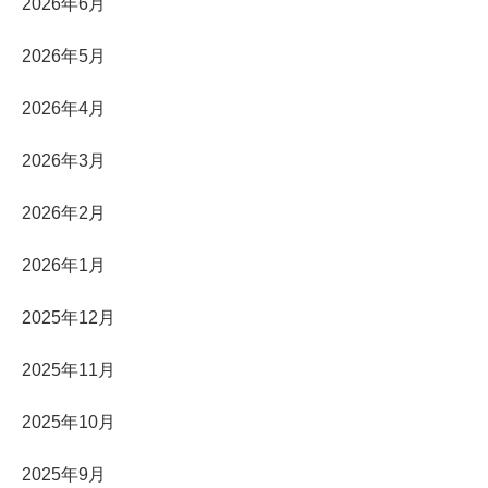
2026年6月
2026年5月
2026年4月
2026年3月
2026年2月
2026年1月
2025年12月
2025年11月
2025年10月
2025年9月