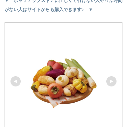
▼ ポップアップストアに忙しくて行けない人や並ぶ時間
がない人はサイトからも購入できます♪ ▼