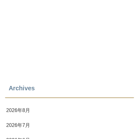
Archives
2026年8月
2026年7月