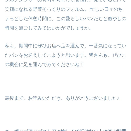
笑顔になれる野菜そっくりのフォルム。 忙しい日々のち
ょっとした休憩時間に、この愛らしいパンたちと癒やしの
時間を過ごしてみてはいかがでしょうか。
私も、期間中にぜひお店へ足を運んで、一番気になってい
たパンをお迎えしてこようと思います。皆さんも、ぜひこ
の機会に足を運んでみてくださいね！
最後まで、お読みいただき、ありがとうございました♪