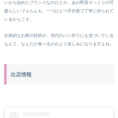
いから始めたブランドなのだとか。あの野菜そっくりの可
愛らしいフォルムも、一つひとつ手作業で丁寧に作られて
いるからこそ。
伝統的なお餅の技術が、現代のパン作りにも息づいている
なんて、なんだか食べるのがより楽しみになりますよね。
出店情報