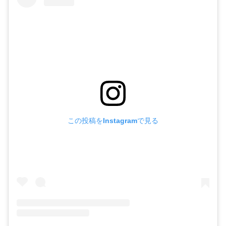
この投稿をInstagramで見る