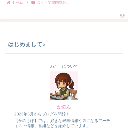
ホーム
おうちで韓国気分。
はじめまして♪
わたしについて
かのん
2023年5月からブログを開始！
【かのさぽ】では、好きな韓国情報や気になるアーテ
ィスト情報、番組などを紹介しています。