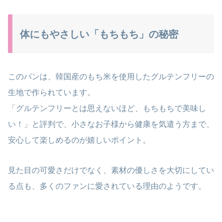
体にもやさしい「もちもち」の秘密
このパンは、韓国産のもち米を使用したグルテンフリーの
生地で作られています。
「グルテンフリーとは思えないほど、もちもちで美味し
い！」と評判で、小さなお子様から健康を気遣う方まで、
安心して楽しめるのが嬉しいポイント。
見た目の可愛さだけでなく、素材の優しさを大切にしてい
る点も、多くのファンに愛されている理由のようです。