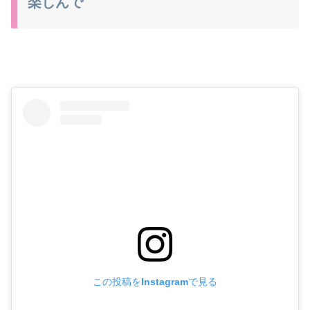
楽しんで
この投稿をInstagramで見る