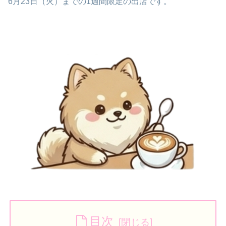
6月23日（火）までの1週間限定の出店です。
目次