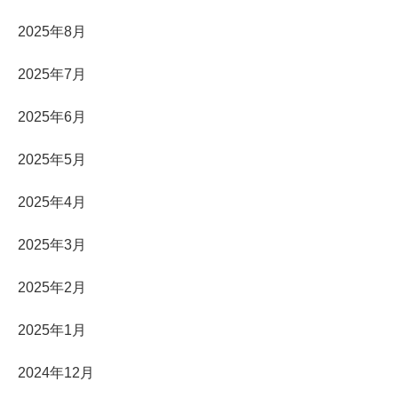
2025年8月
2025年7月
2025年6月
2025年5月
2025年4月
2025年3月
2025年2月
2025年1月
2024年12月