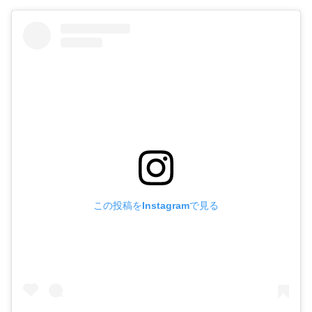
この投稿をInstagramで見る