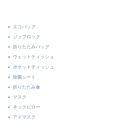
エコバッグ
ジップロック
折りたたみバッグ
ウェットティッシュ
ポケットティッシュ
除菌シート
折りたたみ傘
マスク
ネックピロー
アイマスク