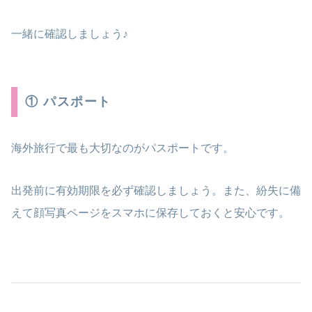
一緒に確認しましょう♪
① パスポート
海外旅行で最も大切なのがパスポートです。
出発前に有効期限を必ず確認しましょう。また、紛失に備
えて顔写真ページをスマホに保存しておくと安心です。