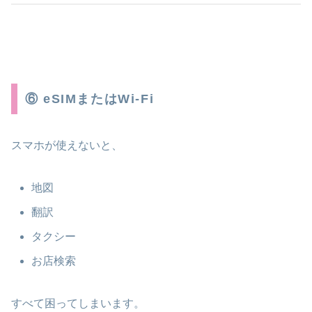
⑥ eSIMまたはWi-Fi
スマホが使えないと、
地図
翻訳
タクシー
お店検索
すべて困ってしまいます。