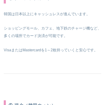
韓国は日本以上にキャッシュレスが進んでいます。
ショッピングモール、カフェ、地下鉄のチャージ機など、
多くの場所でカード決済が可能です。
VisaまたはMastercardを1～2枚持っていくと安心です。