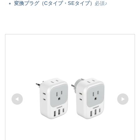
変換プラグ（Cタイプ・SEタイプ）
必須♪