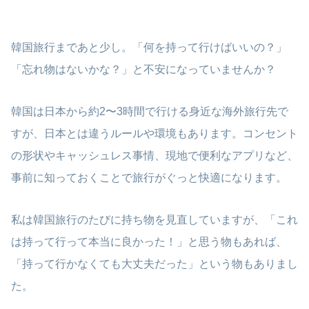
韓国旅行まであと少し。「何を持って行けばいいの？」
「忘れ物はないかな？」と不安になっていませんか？
韓国は日本から約2〜3時間で行ける身近な海外旅行先で
すが、日本とは違うルールや環境もあります。コンセント
の形状やキャッシュレス事情、現地で便利なアプリなど、
事前に知っておくことで旅行がぐっと快適になります。
私は韓国旅行のたびに持ち物を見直していますが、「これ
は持って行って本当に良かった！」と思う物もあれば、
「持って行かなくても大丈夫だった」という物もありまし
た。