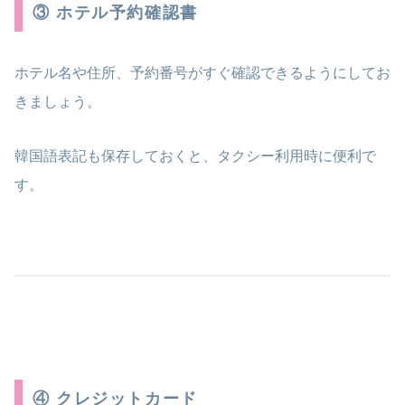
③ ホテル予約確認書
ホテル名や住所、予約番号がすぐ確認できるようにしてお
きましょう。
韓国語表記も保存しておくと、タクシー利用時に便利で
す。
④ クレジットカード