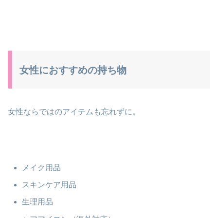
女性におすすめの持ち物
女性ならではのアイテムも忘れずに。
メイク用品
スキンケア用品
生理用品