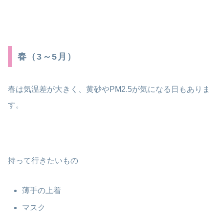
春（3～5月）
春は気温差が大きく、黄砂やPM2.5が気になる日もありま
す。
持って行きたいもの
薄手の上着
マスク