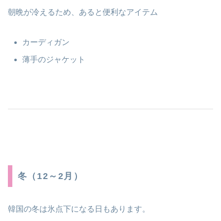
朝晩が冷えるため、あると便利なアイテム
カーディガン
薄手のジャケット
冬（12～2月）
韓国の冬は氷点下になる日もあります。