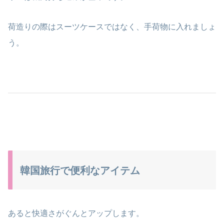
荷造りの際はスーツケースではなく、手荷物に入れましょ
う。
韓国旅行で便利なアイテム
あると快適さがぐんとアップします。