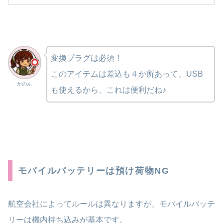
変換プラグは必須！
このアイテムは差込も４か所あって、USB
かのん
も使えるから、これは便利だね♪
モバイルバッテリーは預け荷物NG
航空会社によってルールは異なりますが、モバイルバッテ
リーは機内持ち込みが基本です。