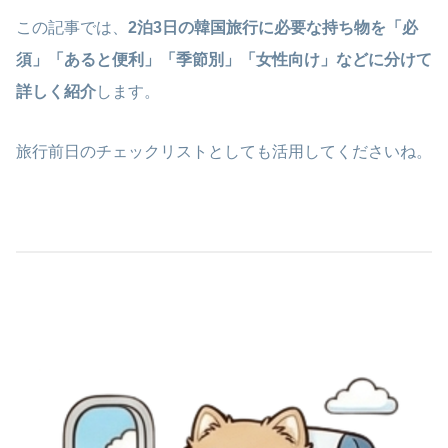
この記事では、
2泊3日の韓国旅行に必要な持ち物を「必
須」「あると便利」「季節別」「女性向け」などに分けて
詳しく紹介
します。
旅行前日のチェックリストとしても活用してくださいね。