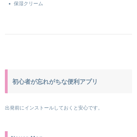
保湿クリーム
初心者が忘れがちな便利アプリ
出発前にインストールしておくと安心です。