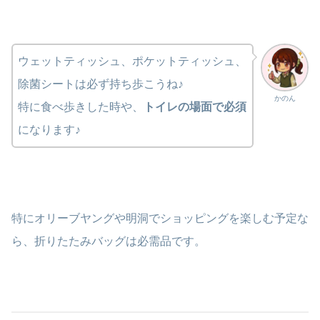
ウェットティッシュ、ポケットティッシュ、
除菌シートは必ず持ち歩こうね♪
かのん
特に食べ歩きした時や、
トイレの場面で必須
になります♪
特にオリーブヤングや明洞でショッピングを楽しむ予定な
ら、折りたたみバッグは必需品です。