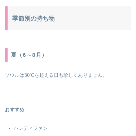
季節別の持ち物
夏（6～8月）
ソウルは30℃を超える日も珍しくありません。
おすすめ
ハンディファン