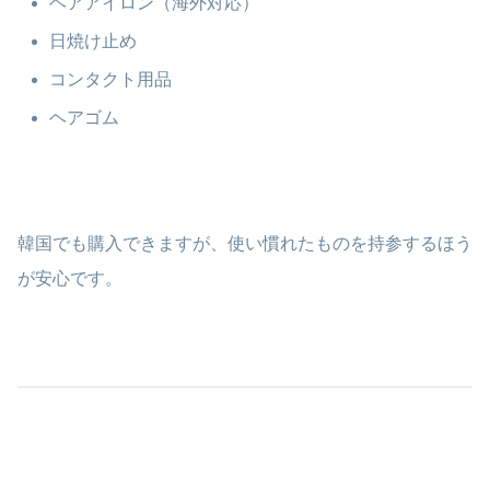
ヘアアイロン（海外対応）
日焼け止め
コンタクト用品
ヘアゴム
韓国でも購入できますが、使い慣れたものを持参するほう
が安心です。