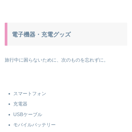
電子機器・充電グッズ
旅行中に困らないために、次のものを忘れずに。
スマートフォン
充電器
USBケーブル
モバイルバッテリー