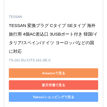
TESSAN
TESSAN 変換プラグ Cタイプ SEタイプ 海外
旅行用 4個AC差込口 3USBポート付き 韓国/イ
タリア/スペイン/ドイツ ヨーロッパなどの国
に対応
TS-161-EU-C/TS-161-DE-C
Amazonで見る
楽天市場で見る
Yahoo!ショッピングで見る