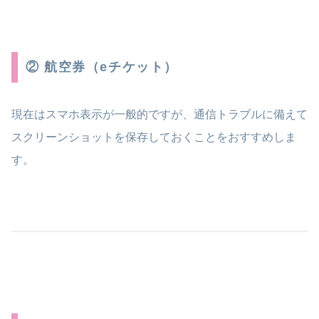
② 航空券（eチケット）
現在はスマホ表示が一般的ですが、通信トラブルに備えて
スクリーンショットを保存しておくことをおすすめしま
す。