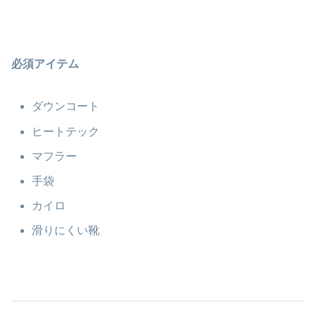
必須アイテム
ダウンコート
ヒートテック
マフラー
手袋
カイロ
滑りにくい靴