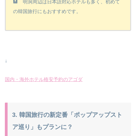
🏨 明洞周辺は日本語対応ホテルも多く、初めて
の韓国旅行にもおすすめです。
↓
国内・海外ホテル格安予約のアゴダ
3. 韓国旅行の新定番「ポップアップスト
ア巡り」もプランに？