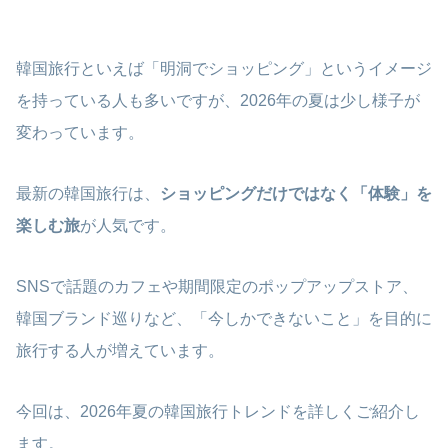
韓国旅行といえば「明洞でショッピング」というイメージ
を持っている人も多いですが、2026年の夏は少し様子が
変わっています。
最新の韓国旅行は、
ショッピングだけではなく「体験」を
楽しむ旅
が人気です。
SNSで話題のカフェや期間限定のポップアップストア、
韓国ブランド巡りなど、「今しかできないこと」を目的に
旅行する人が増えています。
今回は、2026年夏の韓国旅行トレンドを詳しくご紹介し
ます。