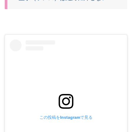
この投稿をInstagramで見る