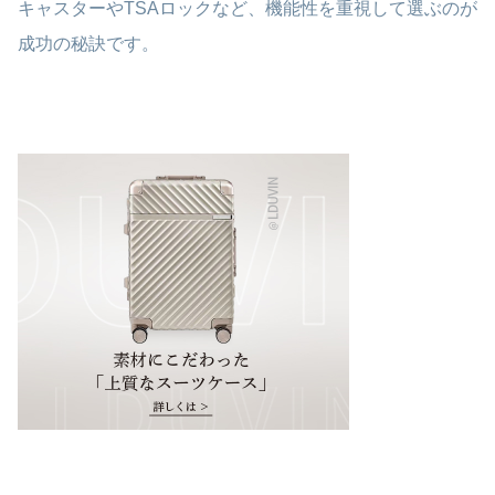
キャスターやTSAロックなど、機能性を重視して選ぶのが
成功の秘訣です。