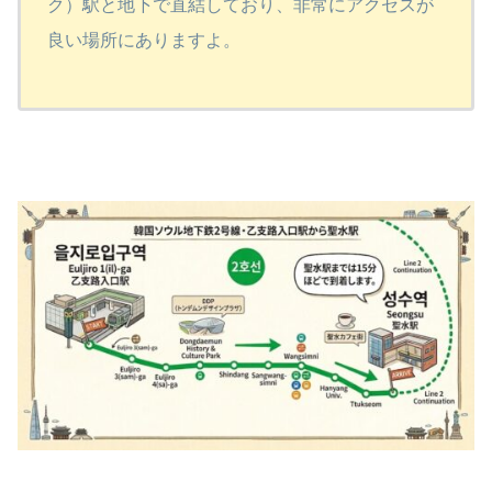
ク）駅と地下で直結しており、非常にアクセスが
良い場所にありますよ。