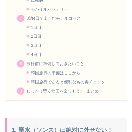
モバイルバッテリー
3泊4日で楽しむモデルコース
1日目
2日目
3日目
4日目
旅行前に準備しておきたいこと
韓国旅行の準備はここから
韓国旅行であると便利なもの再チェック
しっかり賢く韓国を楽しもう♪ まとめ
1. 聖水（ソンス）は絶対に外せない！