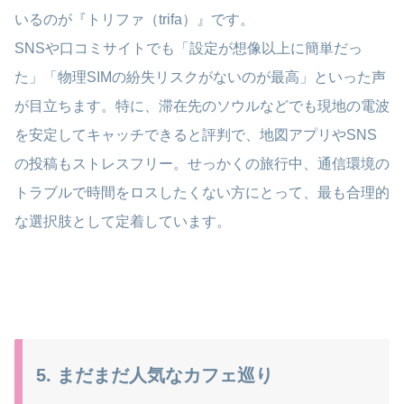
いるのが『トリファ（trifa）』です。
SNSや口コミサイトでも「設定が想像以上に簡単だっ
た」「物理SIMの紛失リスクがないのが最高」といった声
が目立ちます。特に、滞在先のソウルなどでも現地の電波
を安定してキャッチできると評判で、地図アプリやSNS
の投稿もストレスフリー。せっかくの旅行中、通信環境の
トラブルで時間をロスしたくない方にとって、最も合理的
な選択肢として定着しています。
5. まだまだ人気なカフェ巡り