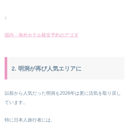
↓
国内・海外ホテル格安予約のアゴダ
2. 明洞が再び人気エリアに
以前から人気だった明洞も2026年は更に活気を取り戻し
ています。
特に日本人旅行者には、