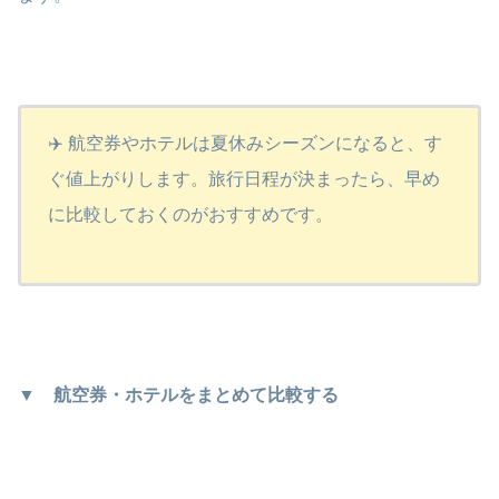
✈️ 航空券やホテルは夏休みシーズンになると、す
ぐ値上がりします。旅行日程が決まったら、早め
に比較しておくのがおすすめです。
▼ 航空券・ホテルをまとめて比較する