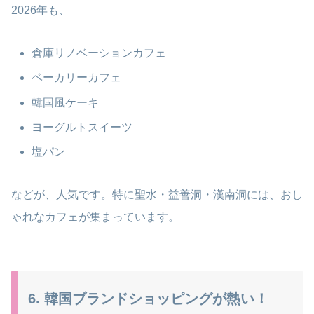
2026年も、
倉庫リノベーションカフェ
ベーカリーカフェ
韓国風ケーキ
ヨーグルトスイーツ
塩パン
などが、人気です。特に聖水・益善洞・漢南洞には、おし
ゃれなカフェが集まっています。
6. 韓国ブランドショッピングが熱い！