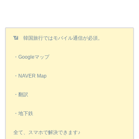
📶 韓国旅行ではモバイル通信が必須。
・Googleマップ
・NAVER Map
・翻訳
・地下鉄
全て、スマホで解決できます♪