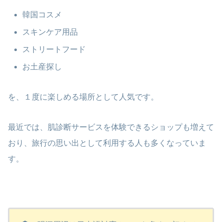
韓国コスメ
スキンケア用品
ストリートフード
お土産探し
を、１度に楽しめる場所として人気です。
最近では、肌診断サービスを体験できるショップも増えて
おり、旅行の思い出として利用する人も多くなっていま
す。