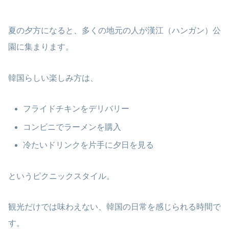
夏の夕方になると、多くの地元の人が漢江（ハンガン）公
園に集まります。
韓国らしい楽しみ方は、
フライドチキンをデリバリー
コンビニでラーメンを購入
冷たいドリンクを片手に夕日を見る
というピクニックスタイル。
観光だけでは味わえない、韓国の日常を感じられる時間で
す。