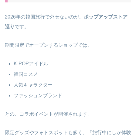
2026年の韓国旅行で外せないのが、
ポップアップストア
巡り
です。
期間限定でオープンするショップでは、
K-POPアイドル
韓国コスメ
人気キャラクター
ファッションブランド
との、コラボイベントが開催されます。
限定グッズやフォトスポットも多く、「旅行中にしか体験