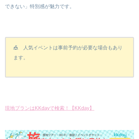
できない」特別感が魅力です。
🎪 人気イベントは事前予約が必要な場合もあり
ます。
現地プランはKKdayで検索！【KKday】