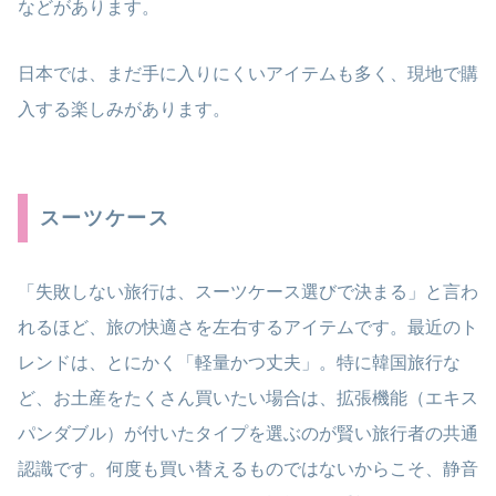
などがあります。
日本では、まだ手に入りにくいアイテムも多く、現地で購
入する楽しみがあります。
スーツケース
「失敗しない旅行は、スーツケース選びで決まる」と言わ
れるほど、旅の快適さを左右するアイテムです。最近のト
レンドは、とにかく「軽量かつ丈夫」。特に韓国旅行な
ど、お土産をたくさん買いたい場合は、拡張機能（エキス
パンダブル）が付いたタイプを選ぶのが賢い旅行者の共通
認識です。何度も買い替えるものではないからこそ、静音