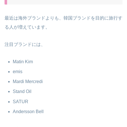
最近は海外ブランドよりも、韓国ブランドを目的に旅行す
る人が増えています。
注目ブランドには、
Matin Kim
emis
Mardi Mercredi
Stand Oil
SATUR
Andersson Bell