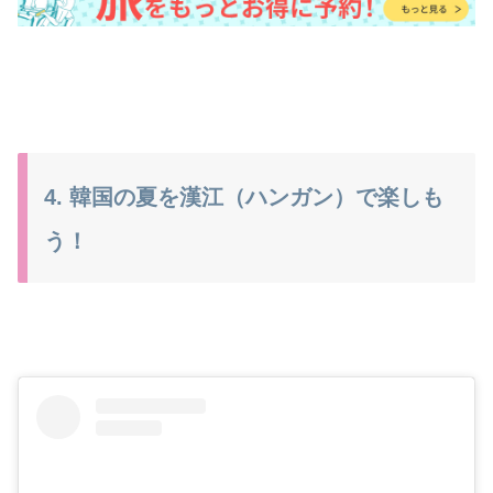
4. 韓国の夏を漢江（ハンガン）で楽しも
う！