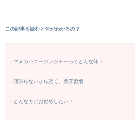
この記事を読むと何がわかるの？
・マヌカハニージンジャーってどんな味？
・頑張らないから続く、美容習慣
・どんな方にお勧めしたい？