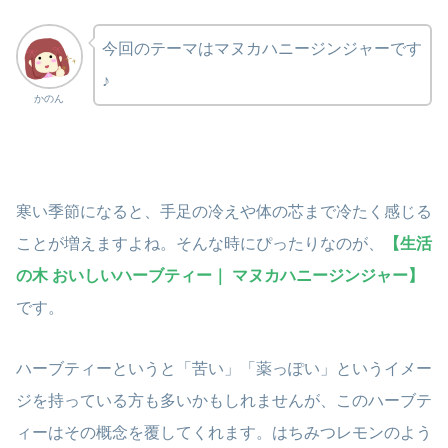
今回のテーマはマヌカハニージンジャーです
♪
かのん
寒い季節になると、手足の冷えや体の芯まで冷たく感じる
ことが増えますよね。そんな時にぴったりなのが、
【生活
の木 おいしいハーブティー｜ マヌカハニージンジャー】
です。
ハーブティーというと「苦い」「薬っぽい」というイメー
ジを持っている方も多いかもしれませんが、このハーブテ
ィーはその概念を覆してくれます。はちみつレモンのよう