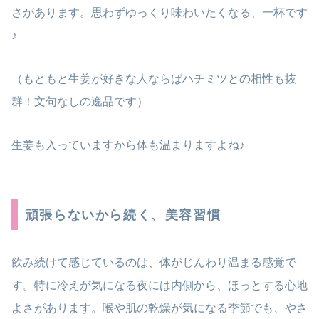
さがあります。思わずゆっくり味わいたくなる、一杯です
♪
（もともと生姜が好きな人ならばハチミツとの相性も抜
群！文句なしの逸品です）
生姜も入っていますから体も温まりますよね♪
頑張らないから続く、美容習慣
飲み続けて感じているのは、体がじんわり温まる感覚で
す。特に冷えが気になる夜には内側から、ほっとする心地
よさがあります。喉や肌の乾燥が気になる季節でも、やさ