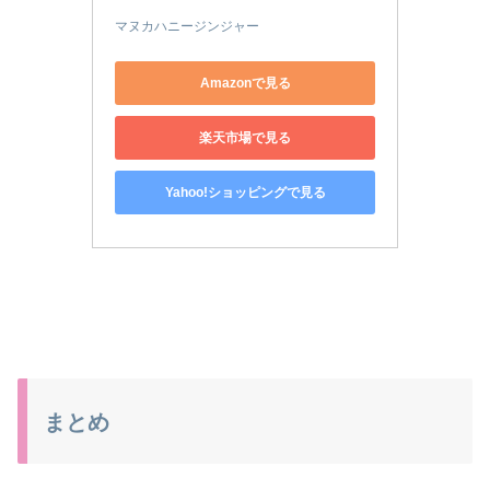
マヌカハニージンジャー
Amazonで見る
楽天市場で見る
Yahoo!ショッピングで見る
まとめ