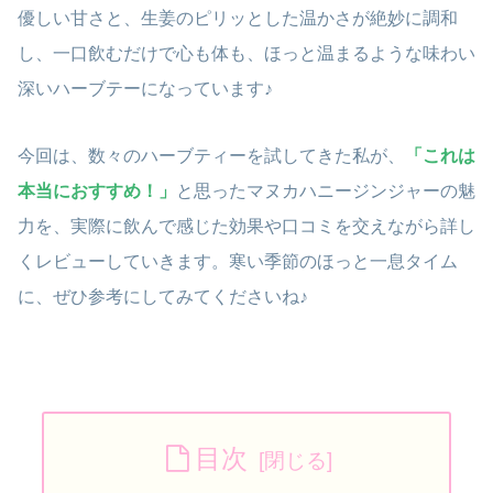
優しい甘さと、生姜のピリッとした温かさが絶妙に調和
し、一口飲むだけで心も体も、ほっと温まるような味わい
深いハーブテーになっています♪
今回は、数々のハーブティーを試してきた私が、
「これは
本当におすすめ！」
と思ったマヌカハニージンジャーの魅
力を、実際に飲んで感じた効果や口コミを交えながら詳し
くレビューしていきます。寒い季節のほっと一息タイム
に、ぜひ参考にしてみてくださいね♪
目次