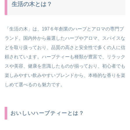
生活の木とは？
「生活の木」は、197６年創業のハーブとアロマの専門ブ
ランド。国内外から厳選したハーブやアロマ、スパイスな
どを取り扱っており、品質の高さと安全性で多くの人に信
頼されています。ハーブティーも種類が豊富で、リラック
スや美容、健康を意識したものが揃っており、初心者でも
楽しみやすい飲みやすいブレンドから、本格的な香りを楽
しめて選べるのも魅力です。
おいしいハーブティーとは？