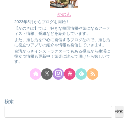
かのん
2023年5月からブログを開始！
【かのさぽ】では、好きな韓国情報や気になるアーテ
ィスト情報、番組などを紹介しています。
また、推し活を中心に発信するブログなので、推し活
に役立つアプリの紹介や情報も発信していきます。
台湾かっさインストラクターでもある視点から生活に
役立つ情報も更新中！気楽に読んで頂けたら嬉しいで
す。
検索
検索