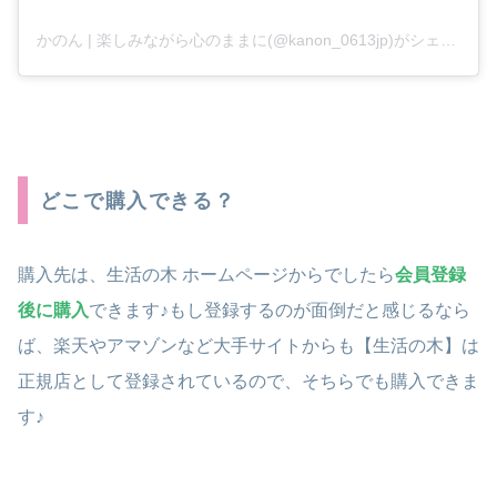
かのん | 楽しみながら心のままに(@kanon_0613jp)がシェアした投稿
どこで購入できる？
購入先は、生活の木 ホームページからでしたら
会員登録
後に購入
できます♪もし登録するのが面倒だと感じるなら
ば、楽天やアマゾンなど大手サイトからも【生活の木】は
正規店として登録されているので、そちらでも購入できま
す♪