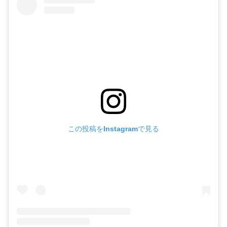
この投稿をInstagramで見る