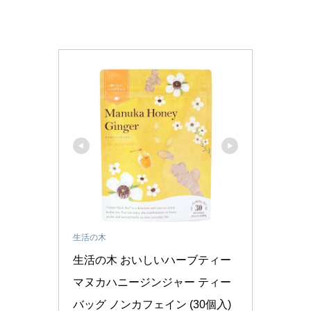
生活の木
生活の木 おいしいハーブティー 
マヌカハニージンジャー ティー
バッグ ノンカフェイン (30個入)