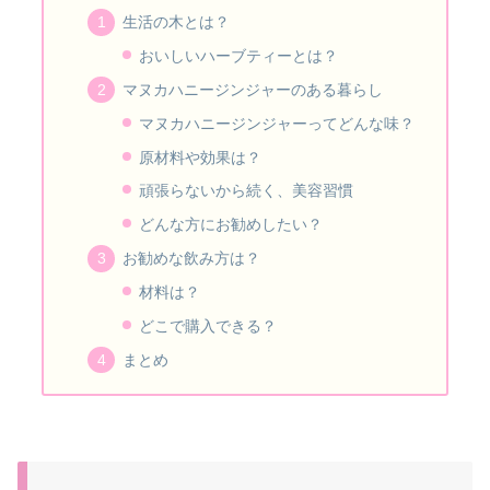
生活の木とは？
おいしいハーブティーとは？
マヌカハニージンジャーのある暮らし
マヌカハニージンジャーってどんな味？
原材料や効果は？
頑張らないから続く、美容習慣
どんな方にお勧めしたい？
お勧めな飲み方は？
材料は？
どこで購入できる？
まとめ