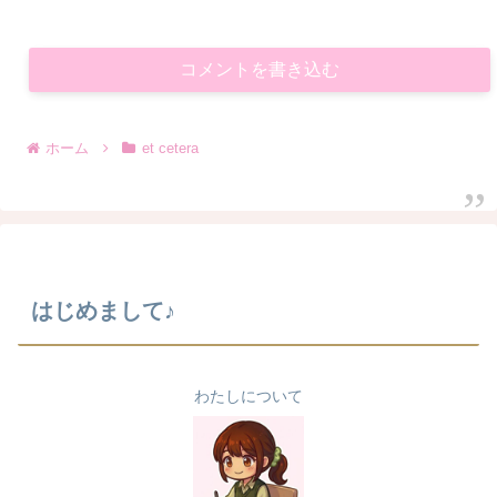
コメントを書き込む
ホーム
et cetera
はじめまして♪
わたしについて