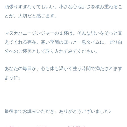
頑張りすぎなくてもいい。小さな心地よさを積み重ねるこ
とが、大切だと感じます。
マヌカハニージンジャーの１杯は、そんな思いをそっと支
えてくれる存在。寒い季節のほっと一息タイムに、ぜひ自
分へのご褒美として取り入れてみてください。
あなたの毎日が、心も体も温かく整う時間で満たされます
ように。
最後までお読みいただき、ありがとうございました♪