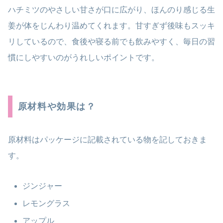
ハチミツのやさしい甘さが口に広がり、ほんのり感じる生
姜が体をじんわり温めてくれます。甘すぎず後味もスッキ
リしているので、食後や寝る前でも飲みやすく、毎日の習
慣にしやすいのがうれしいポイントです。
原材料や効果は？
原材料はパッケージに記載されている物を記しておきま
す。
ジンジャー
レモングラス
アップル