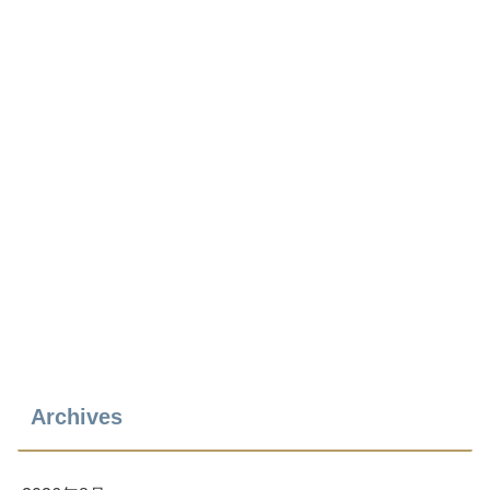
Archives