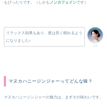
もぴったりです。（しかも
ノンカフェイン
です）
リラックス効果もあり、夜は良く眠れるよう
になりました♪
ここ
マヌカハニージンジャーってどんな味？
マヌカハニージンジャーの魅力は、まずその味わいです。