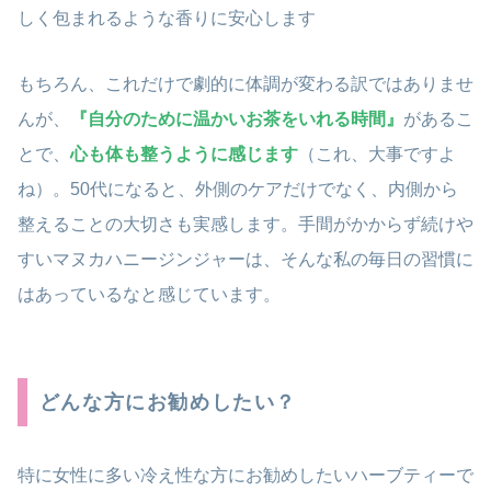
しく包まれるような香りに安心します
もちろん、これだけで劇的に体調が変わる訳ではありませ
んが、
『自分のために温かいお茶をいれる時間』
があるこ
とで、
心も体も整うように感じます
（これ、大事ですよ
ね）。50代になると、外側のケアだけでなく、内側から
整えることの大切さも実感します。手間がかからず続けや
すいマヌカハニージンジャーは、そんな私の毎日の習慣に
はあっているなと感じています。
どんな方にお勧めしたい？
特に女性に多い冷え性な方にお勧めしたいハーブティーで