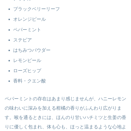
ブラックベリーリーフ
オレンジピール
ペパーミント
ステビア
はちみつパウダー
レモンピール
ローズヒップ
香料・クエン酸
ペパーミントの存在はあまり感じませんが、ハニーレモン
の味わいに深みを加える柑橘の香りがふんわり広がりま
す。喉を通るときには、ほんのり甘いハチミツと生姜の香
りに優しく包まれ、体も心も、ほっと温まるような心地よ