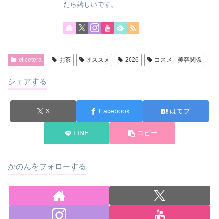
たら嬉しいです。
et cetera
お茶
オススメ
2026
コスメ・美容関係
シェアする
X
Facebook
はてブ
LINE
コピー
かのんをフォローする