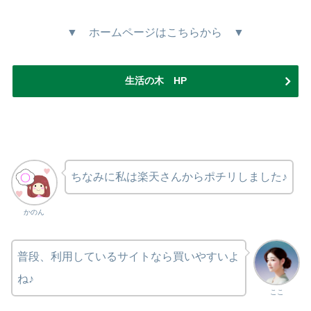
▼ ホームページはこちらから ▼
生活の木 HP
ちなみに私は楽天さんからポチリしました♪
かのん
普段、利用しているサイトなら買いやすいよ
ね♪
ここ