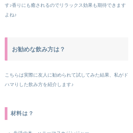
す♪香りにも癒されるのでリラックス効果も期待できます
よね♪
お勧めな飲み方は？
こちらは実際に友人に勧められて試してみた結果、私がド
ハマりした飲み方を紹介します♪
材料は？