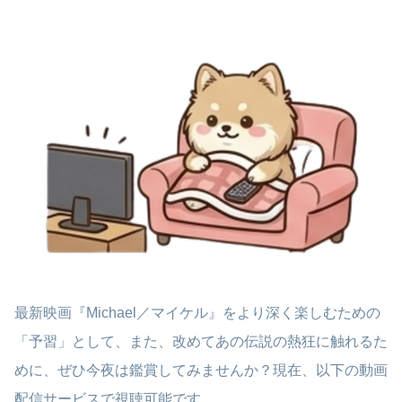
最新映画『Michael／マイケル』をより深く楽しむための
「予習」として、また、改めてあの伝説の熱狂に触れるた
めに、ぜひ今夜は鑑賞してみませんか？現在、以下の動画
配信サービスで視聴可能です。