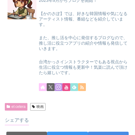
2023年5月からブログを開始！
【かのさぽ】では、好きな韓国情報や気になる
アーティスト情報、番組などを紹介していま
す。
また、推し活を中心に発信するブログなので、
推し活に役立つアプリの紹介や情報も発信して
いきます。
台湾かっさインストラクターでもある視点から
生活に役立つ情報も更新中！気楽に読んで頂け
たら嬉しいです。
et cetera
映画
シェアする