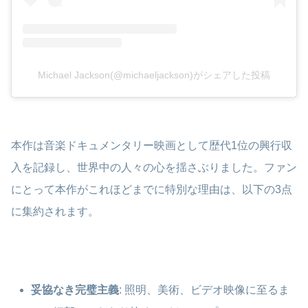
Michael Jackson(@michaeljackson)がシェアした投稿
本作は音楽ドキュメンタリー映画として歴代1位の興行収
入を記録し、世界中の人々の心を揺さぶりました。ファン
にとって本作がこれほどまでに特別な理由は、以下の3点
に集約されます。
妥協なき完璧主義
: 照明、美術、ビデオ映像に至るま