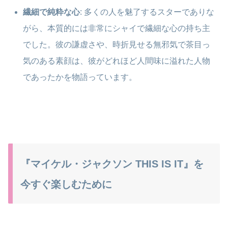
繊細で純粋な心
: 多くの人を魅了するスターでありな
がら、本質的には非常にシャイで繊細な心の持ち主
でした。彼の謙虚さや、時折見せる無邪気で茶目っ
気のある素顔は、彼がどれほど人間味に溢れた人物
であったかを物語っています。
『マイケル・ジャクソン THIS IS IT』を
今すぐ楽しむために