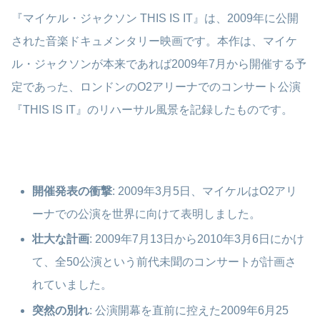
『マイケル・ジャクソン THIS IS IT』は、2009年に公開
された音楽ドキュメンタリー映画です。本作は、マイケ
ル・ジャクソンが本来であれば2009年7月から開催する予
定であった、ロンドンのO2アリーナでのコンサート公演
『THIS IS IT』のリハーサル風景を記録したものです。
開催発表の衝撃
: 2009年3月5日、マイケルはO2アリ
ーナでの公演を世界に向けて表明しました。
壮大な計画
: 2009年7月13日から2010年3月6日にかけ
て、全50公演という前代未聞のコンサートが計画さ
れていました。
突然の別れ
: 公演開幕を直前に控えた2009年6月25