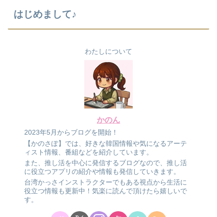
はじめまして♪
わたしについて
かのん
2023年5月からブログを開始！
【かのさぽ】では、好きな韓国情報や気になるアーテ
ィスト情報、番組などを紹介しています。
また、推し活を中心に発信するブログなので、推し活
に役立つアプリの紹介や情報も発信していきます。
台湾かっさインストラクターでもある視点から生活に
役立つ情報も更新中！気楽に読んで頂けたら嬉しいで
す。