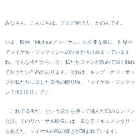
みなさん、こんにちは。ブログ管理人、かのんです。
いま、映画『Michael／マイケル』の公開を前に、世界中
でマイケル・ジャクソンへの注目が再び高まっています
ね。そんな今だからこそ、私たちファンが改めて深く触れ
ておきたい作品があります。それは、キング・オブ・ポッ
プが私たちに遺した最後の贈り物、『マイケル・ジャクソ
ン THIS IS IT』です。
「これで最後だ」という覚悟を持って挑んだ幻のロンドン
公演。そのリハーサル映像には、単なるドキュメンタリー
を超えた、マイケルの魂の輝きが刻まれています。