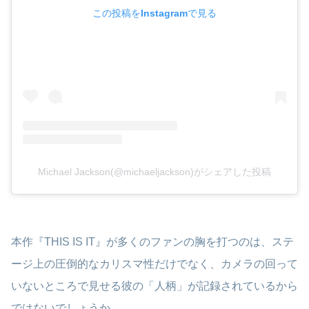
この投稿をInstagramで見る
Michael Jackson(@michaeljackson)がシェアした投稿
本作『THIS IS IT』が多くのファンの胸を打つのは、ステ
ージ上の圧倒的なカリスマ性だけでなく、カメラの回って
いないところで見せる彼の「人柄」が記録されているから
ではないでしょうか。