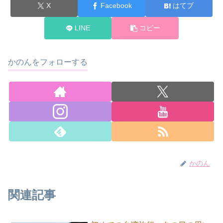
X
Facebook
はてブ
LINE
コピー
かのんをフォローする
かのん
関連記事