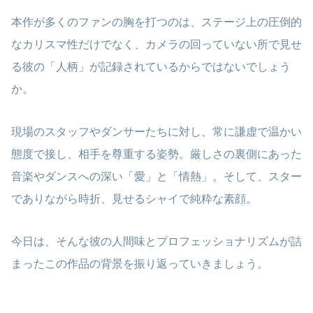
本作が多くのファンの胸を打つのは、ステージ上の圧倒的
なカリスマ性だけでなく、カメラの回っていない所で見せ
る彼の「人柄」が記録されているからではないでしょう
か。
現場のスタッフやダンサーたちに対し、常に謙虚で温かい
態度で接し、相手を尊重する姿勢。厳しさの裏側にあった
音楽やダンスへの深い「愛」と「情熱」。そして、スター
でありながら時折、見せるシャイで純粋な素顔。
今日は、そんな彼の人間味とプロフェッショナリズムが詰
まったこの作品の背景を振り返っていきましょう。