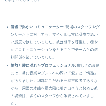
謙虚で温かいコミュニケーター
: 現場のスタッフやダ
ンサーたちに対しても、マイケルは常に謙虚で温か
い態度で接していました。彼は相手を尊重し、穏や
かにコミュニケーションをとることでチームとの信
頼関係を築いていました。
情熱と愛に溢れたプロフェッショナル
: 厳しさの裏側
には、常に音楽やダンスへの深い「愛」と「情熱」
がありました。細部にこだわる完璧主義者でありな
がら、周囲の才能を最大限に引き出そうと努める彼
の姿勢は、多くのスタッフから敬愛されていまし
た。