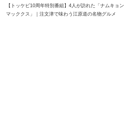
【トッケビ10周年特別番組】4人が訪れた「ナムキョン
マッククス」｜注文津で味わう江原道の名物グルメ