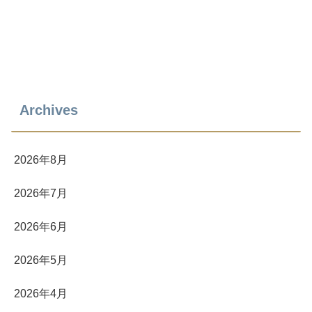
Archives
2026年8月
2026年7月
2026年6月
2026年5月
2026年4月