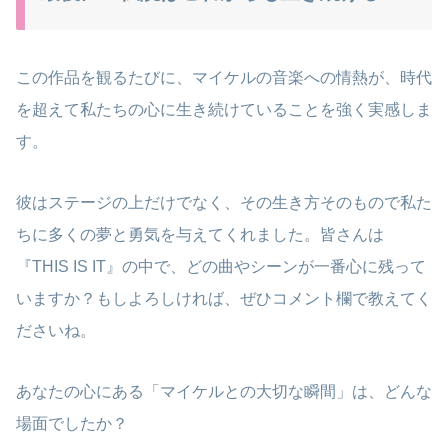
この作品を観るたびに、マイケルの音楽への情熱が、時代
を超えて私たちの心に生き続けていることを強く実感しま
す。
彼はステージの上だけでなく、その生き方そのもので私た
ちに多くの夢と勇気を与えてくれました。皆さんは
『THIS IS IT』の中で、どの曲やシーンが一番心に残って
いますか？もしよろしければ、ぜひコメント欄で教えてく
ださいね。
あなたの心にある「マイケルとの大切な瞬間」は、どんな
場面でしたか？