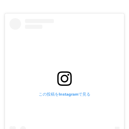
この投稿をInstagramで見る