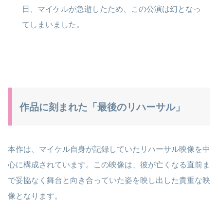
日、マイケルが急逝したため、この公演は幻となっ
てしまいました。
作品に刻まれた「最後のリハーサル」
本作は、マイケル自身が記録していたリハーサル映像を中
心に構成されています。この映像は、彼が亡くなる直前ま
で妥協なく舞台と向き合っていた姿を映し出した貴重な映
像となります。