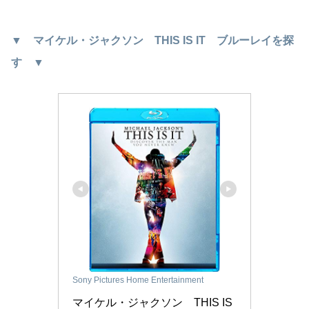
▼ マイケル・ジャクソン THIS IS IT ブルーレイを探
す ▼
Sony Pictures Home Entertainment
マイケル・ジャクソン　THIS IS 