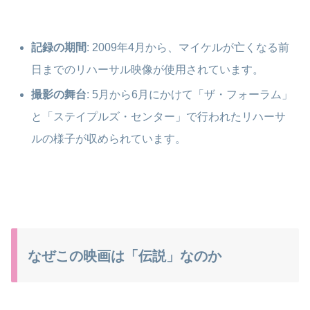
記録の期間
: 2009年4月から、マイケルが亡くなる前
日までのリハーサル映像が使用されています。
撮影の舞台
: 5月から6月にかけて「ザ・フォーラム」
と「ステイプルズ・センター」で行われたリハーサ
ルの様子が収められています。
なぜこの映画は「伝説」なのか