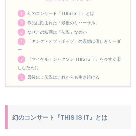
幻のコンサート『THIS IS IT』とは
作品に刻まれた「最後のリハーサル」
なぜこの映画は「伝説」なのか
「キング・オブ・ポップ」の素顔は優しきリーダ
ー
『マイケル・ジャクソン THIS IS IT』を今すぐ楽
しむために
最後に：伝説はこれからも生き続ける
幻のコンサート『THIS IS IT』とは