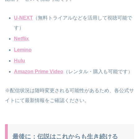
U-NEXT
（無料トライアルなどを活用して視聴可能で
す）
Netflix
Lemino
Hulu
Amazon Prime Video
（レンタル・購入も可能です）
※配信状況は随時変更される可能性があるため、各公式サ
イトにて最新情報をご確認ください。
最後に：伝説はこれからも生き続ける