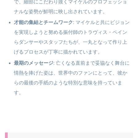
で、細部にこだわり抜くマイケルのプロフェッショ
ナルな姿勢が鮮明に映し出されています。
才能の集結とチームワーク
: マイケルと共にビジョン
を実現しようと努める振付師のトラヴィス・ペイン
らダンサーやスタッフたちが、一丸となって作り上
げるプロセスが丁寧に描かれています。
最期のメッセージ
: 亡くなる直前まで妥協なく舞台に
情熱を捧げた姿は、世界中のファンにとって、彼か
らの最後の手紙のような特別な意味を持っていま
す。