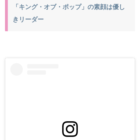
「キング・オブ・ポップ」の素顔は優し
きリーダー