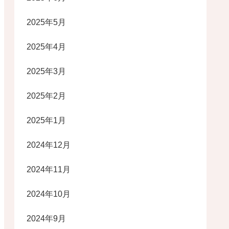
2025年5月
2025年4月
2025年3月
2025年2月
2025年1月
2024年12月
2024年11月
2024年10月
2024年9月