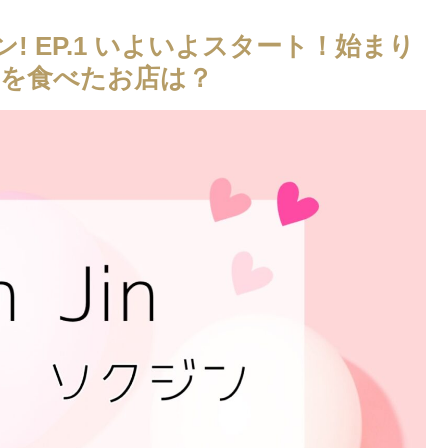
ン! EP.1 いよいよスタート！始まり
を食べたお店は？