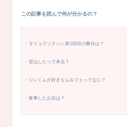
この記事を読んで何が分かるの？
・タリョラソクジン第1回目の舞台は？
・登山したって本当？
・ジンくんが好きなムルフェってなに？
・食事したお店は？