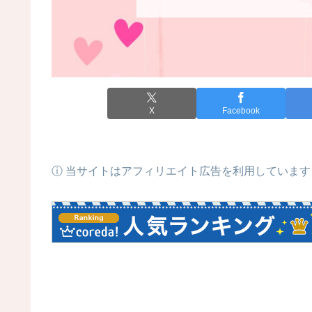
X
Facebook
ⓘ 当サイトはアフィリエイト広告を利用しています