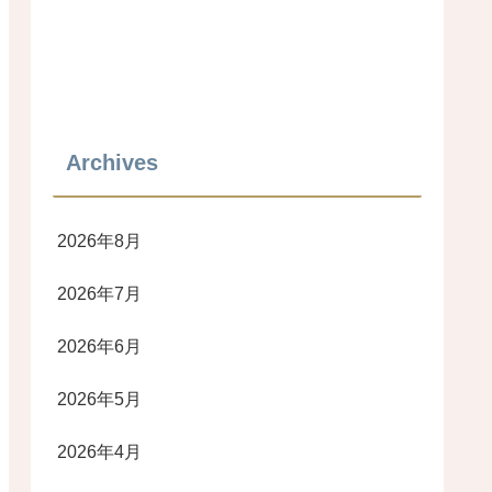
Archives
2026年8月
2026年7月
2026年6月
2026年5月
2026年4月