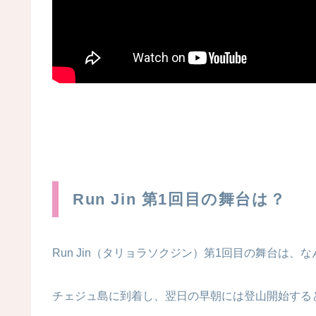
Run Jin 第1回目の舞台は？
Run Jin（タリョラソクジン）第1回目の舞台は
チェジュ島に到着し、翌日の早朝には登山開始する