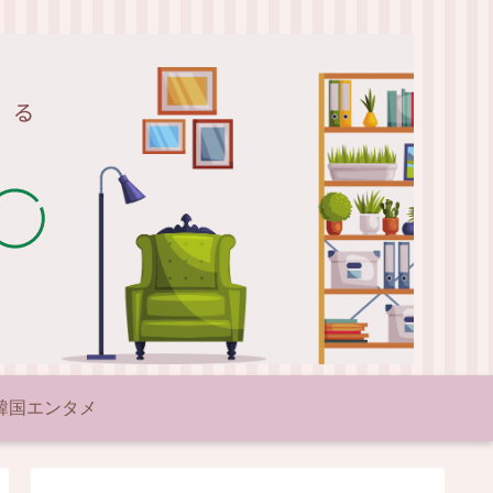
韓国エンタメ