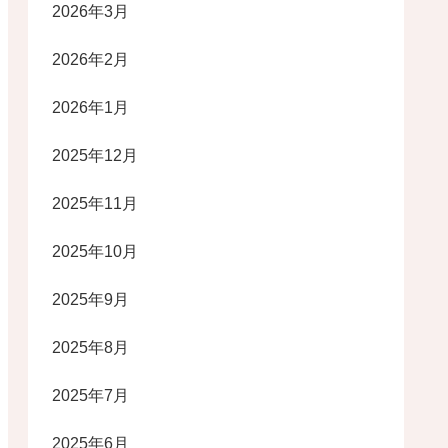
2026年3月
2026年2月
2026年1月
2025年12月
2025年11月
2025年10月
2025年9月
2025年8月
2025年7月
2025年6月