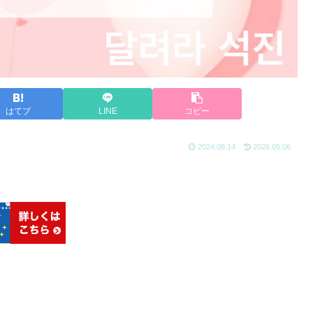
はてブ
LINE
コピー
2024.08.14
2026.05.06