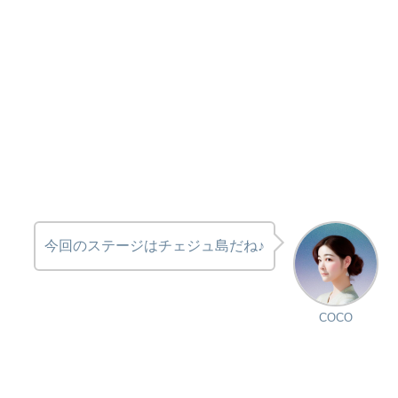
今回のステージはチェジュ島だね♪
COCO