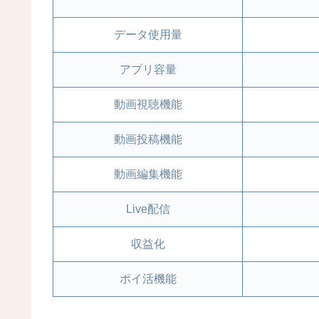
データ使用量
アプリ容量
動画視聴機能
動画投稿機能
動画編集機能
Live配信
収益化
ポイ活機能