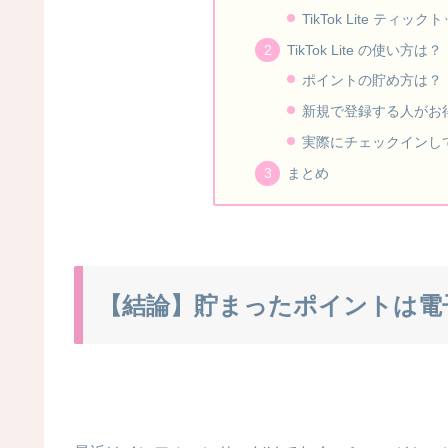
TikTok Lite ティッ
TikTok Lite の使い方は？
ポイントの貯め方は？
新規で登録する人がお
実際にチェックインし
まとめ
【結論】貯まったポイントは電