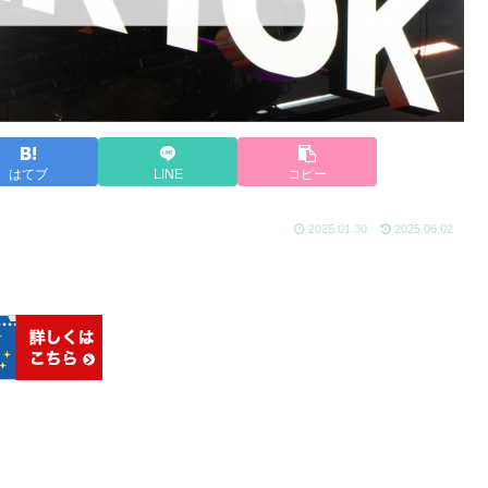
はてブ
LINE
コピー
2025.01.30
2025.06.02