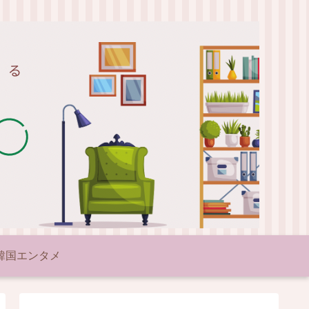
韓国エンタメ