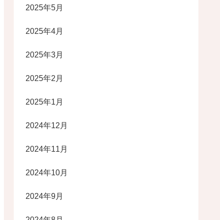
2025年5月
2025年4月
2025年3月
2025年2月
2025年1月
2024年12月
2024年11月
2024年10月
2024年9月
2024年8月