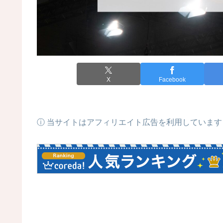
X
Facebook
ⓘ 当サイトはアフィリエイト広告を利用しています