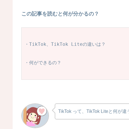
この記事を読むと何が分かるの？
・TikTok、TikTok Liteの違いは？
・何ができるの？
TikTok って、TikTok Liteと何が