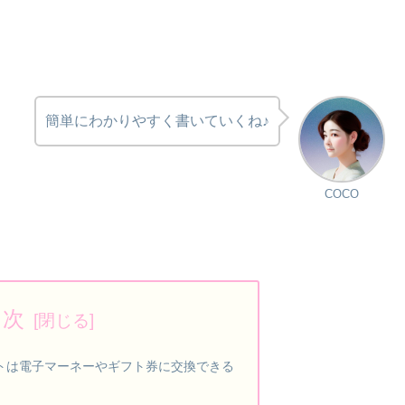
簡単にわかりやすく書いていくね♪
COCO
目次
トは電子マーネーやギフト券に交換できる