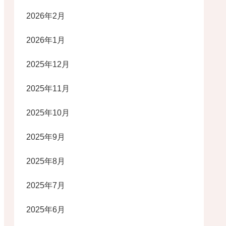
2026年2月
2026年1月
2025年12月
2025年11月
2025年10月
2025年9月
2025年8月
2025年7月
2025年6月