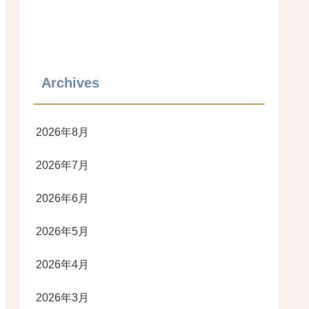
Archives
2026年8月
2026年7月
2026年6月
2026年5月
2026年4月
2026年3月