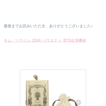
最後までお読みいただき、ありがとうございました♪
キム・ソクジン
, 
2024
, 
バラエティ
, 
BTS出演番組