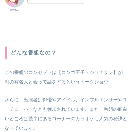
かのん
どんな番組なの？
この番組のコンセプトは【コンゴ王子・ジョナサン】が、
町の有名人と会って話をするというトークショウ。
さらに、出演者は俳優やアイドル、インフルエンサーやユ
ーチューバーなども参加されています。また、番組の面白
いところは後半にあるコーナーのカラオケも人気の秘訣と
なっています。