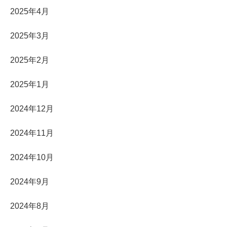
2025年4月
2025年3月
2025年2月
2025年1月
2024年12月
2024年11月
2024年10月
2024年9月
2024年8月