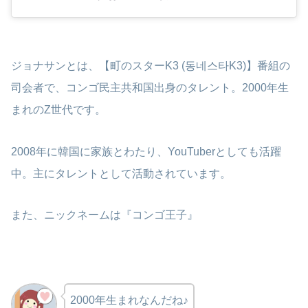
ジョナサンとは、【町のスターK3 (동네스타K3)】番組の
司会者で、コンゴ民主共和国出身のタレント。2000年生
まれのZ世代です。
2008年に韓国に家族とわたり、YouTuberとしても活躍
中。主にタレントとして活動されています。
また、ニックネームは『コンゴ王子』
2000年生まれなんだね♪