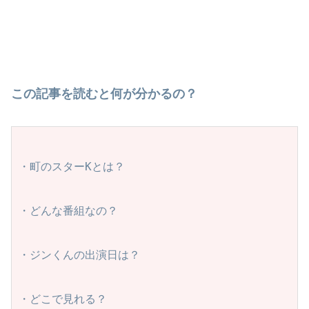
この記事を読むと何が分かるの？
・町のスターKとは？
・どんな番組なの？
・ジンくんの出演日は？
・どこで見れる？