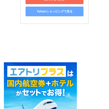
Yahoo!ショッピングで見る