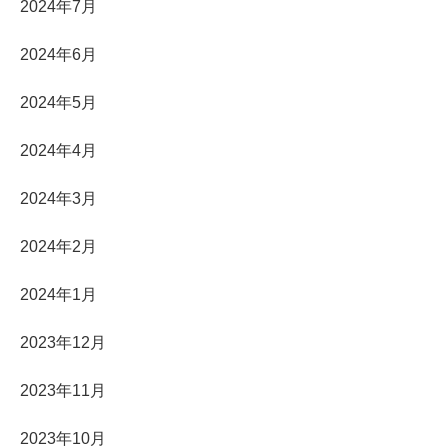
2024年7月
2024年6月
2024年5月
2024年4月
2024年3月
2024年2月
2024年1月
2023年12月
2023年11月
2023年10月