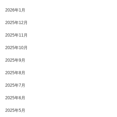
2026年1月
2025年12月
2025年11月
2025年10月
2025年9月
2025年8月
2025年7月
2025年6月
2025年5月