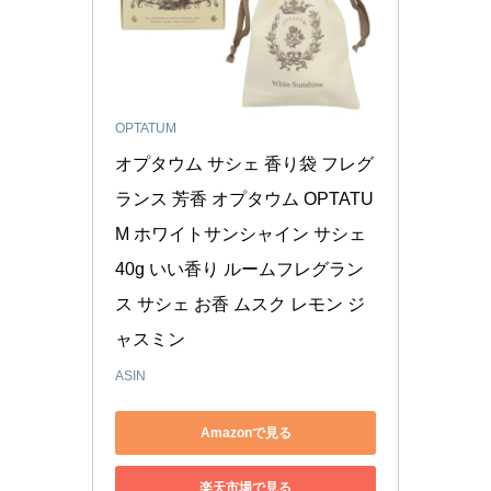
OPTATUM
オプタウム サシェ 香り袋 フレグ
ランス 芳香 オプタウム OPTATU
M ホワイトサンシャイン サシェ 
40g いい香り ルームフレグラン
ス サシェ お香 ムスク レモン ジ
ャスミン
ASIN
Amazonで見る
楽天市場で見る