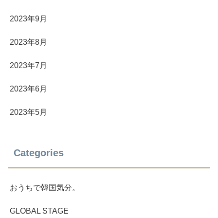
2023年9月
2023年8月
2023年7月
2023年6月
2023年5月
Categories
おうちで韓国気分。
GLOBAL STAGE