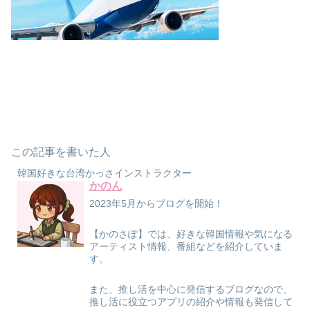
この記事を書いた人
韓国好きな台湾かっさインストラクター
かのん
2023年5月からブログを開始！
【かのさぽ】では、好きな韓国情報や気になる
アーティスト情報、番組などを紹介していま
す。
また、推し活を中心に発信するブログなので、
推し活に役立つアプリの紹介や情報も発信して