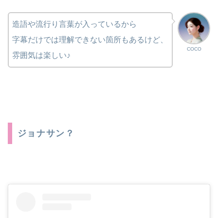
造語や流行り言葉が入っているから
字幕だけでは理解できない箇所もあるけど、
COCO
雰囲気は楽しい♪
ジョナサン？