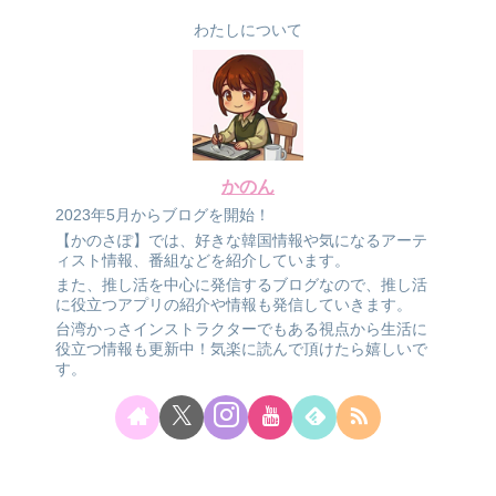
わたしについて
かのん
2023年5月からブログを開始！
【かのさぽ】では、好きな韓国情報や気になるアーテ
ィスト情報、番組などを紹介しています。
また、推し活を中心に発信するブログなので、推し活
に役立つアプリの紹介や情報も発信していきます。
台湾かっさインストラクターでもある視点から生活に
役立つ情報も更新中！気楽に読んで頂けたら嬉しいで
す。