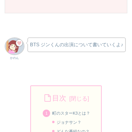
BTS ジンくんの出演について書いていくよ♪
かのん
目次
町のスターK3とは？
ジョナサン？
どんな番組なの？