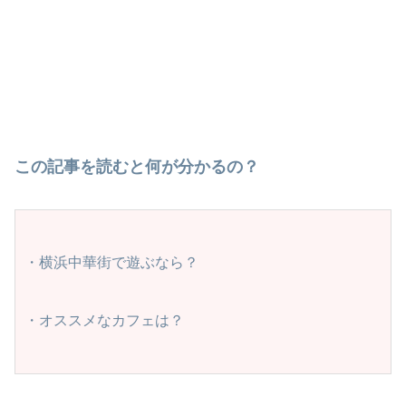
この記事を読むと何が分かるの？
・横浜中華街で遊ぶなら？

・オススメなカフェは？
