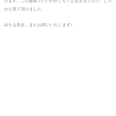
けます。この金額でいいのかしら？と思えるくらい、しっ
かり見て頂けました。
みちる先生、またお伺いいたします♪