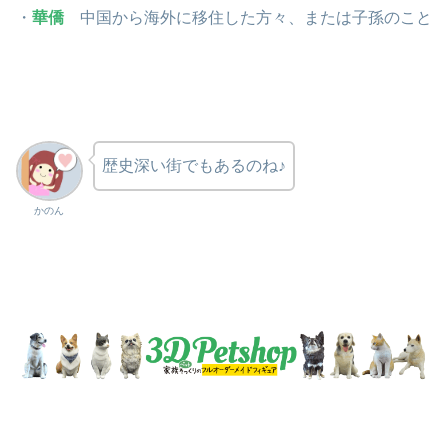
・
華僑
中国から海外に移住した方々、または子孫のこと
歴史深い街でもあるのね♪
かのん