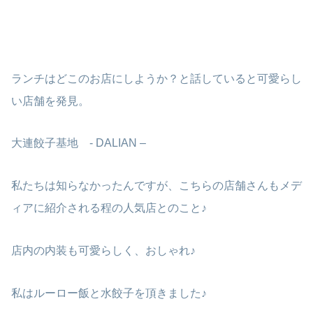
ランチはどこのお店にしようか？と話していると可愛らし
い店舗を発見。
大連餃子基地 - DALIAN –
私たちは知らなかったんですが、こちらの店舗さんもメデ
ィアに紹介される程の人気店とのこと♪
店内の内装も可愛らしく、おしゃれ♪
私はルーロー飯と水餃子を頂きました♪