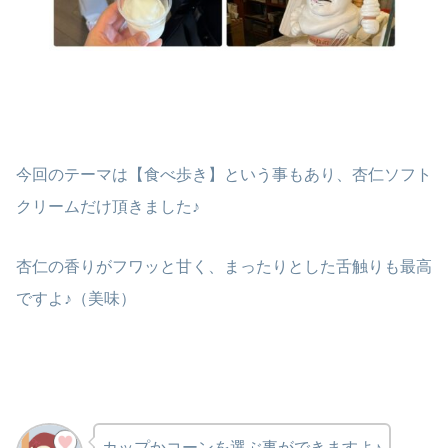
今回のテーマは【食べ歩き】という事もあり、杏仁ソフト
クリームだけ頂きました♪
杏仁の香りがフワッと甘く、まったりとした舌触りも最高
ですよ♪（美味）
カップかコーンを選ぶ事ができますよ♪