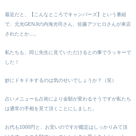
最近だと、【こんなところでキャンパーズ】という番組
で、元光GENJIの内海光司さん、佐藤アツヒロさんが来店
されたとか…。
私たちも、同じ先生に見ていただけるとの事でラッキーで
した！
妙にドキドキするのは気のせいでしょうか？（笑）
占いメニューも占術により金額が変わるそうですが私たち
は通常の手相を見て頂くことにしました。
お代も1000円と、お安いのですが鑑定はしっかりみて頂