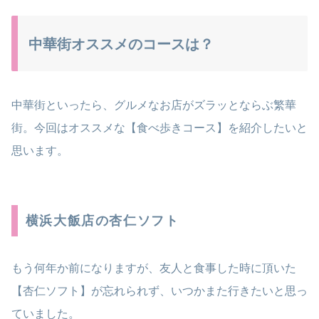
中華街オススメのコースは？
中華街といったら、グルメなお店がズラッとならぶ繁華
街。今回はオススメな【食べ歩きコース】を紹介したいと
思います。
横浜大飯店の杏仁ソフト
もう何年か前になりますが、友人と食事した時に頂いた
【杏仁ソフト】が忘れられず、いつかまた行きたいと思っ
ていました。