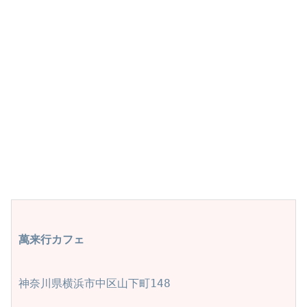
萬来行カフェ
神奈川県横浜市中区山下町148
