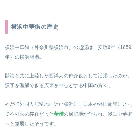
横浜中華街の歴史
横浜中華街（神奈川県横浜市）の起源は、安政6年（1859
年）の横浜開港。
開港と共に上陸した西洋人の仲介役として活躍したのが、
漢字を理解できる広東を中心とする中国の方々 。
やがて外国人居留地に近い横浜に、日本や外国商館にとっ
て不可欠の存在だった
華僑
の居留地が作られ、後に中華街
へと発展したそうです。