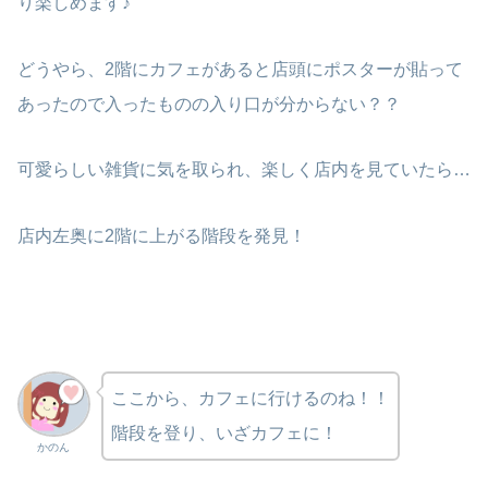
り楽しめます♪
どうやら、2階にカフェがあると店頭にポスターが貼って
あったので入ったものの入り口が分からない？？
可愛らしい雑貨に気を取られ、楽しく店内を見ていたら…
店内左奥に2階に上がる階段を発見！
ここから、カフェに行けるのね！！
階段を登り、いざカフェに！
かのん