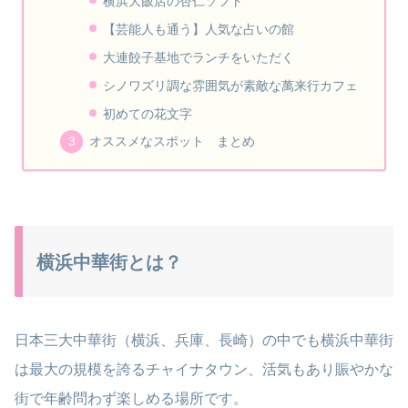
横浜大飯店の杏仁ソフト
【芸能人も通う】人気な占いの館
大連餃子基地でランチをいただく
シノワズリ調な雰囲気が素敵な萬来行カフェ
初めての花文字
オススメなスポット まとめ
横浜中華街とは？
日本三大中華街（横浜、兵庫、長崎）の中でも横浜中華街
は最大の規模を誇るチャイナタウン、活気もあり賑やかな
街で年齢問わず楽しめる場所です。