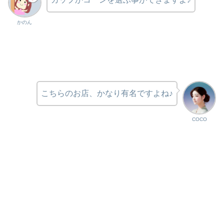
かのん
こちらのお店、かなり有名ですよね♪
COCO