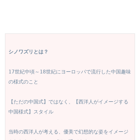
シノワズリとは？
17世紀中頃～18世紀にヨーロッパで流行した中国趣味
の様式のこと

【ただの中国式】ではなく、【西洋人がイメージする
中国様式】スタイル

当時の西洋人が考える、優美で幻想的な姿をイメージ