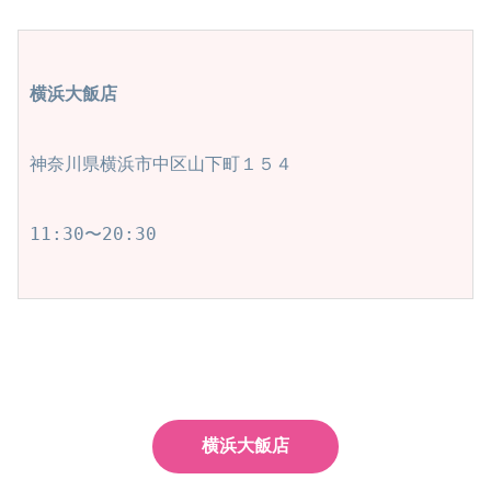
横浜大飯店
神奈川県横浜市中区山下町１５４

11:30〜20:30

横浜大飯店