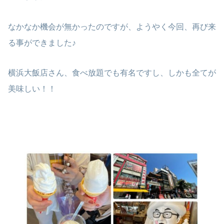
なかなか機会が無かったのですが、ようやく今回、再び来
る事ができました♪
横浜大飯店さん、食べ放題でも有名ですし、しかも全てが
美味しい！！