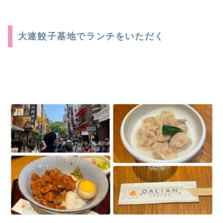
大連餃子基地でランチをいただく