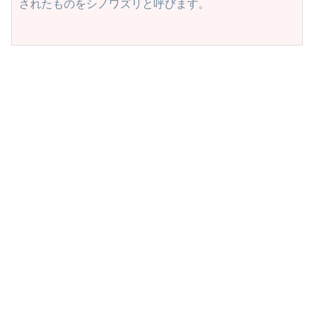
されたものをシノワズリと呼びます。
