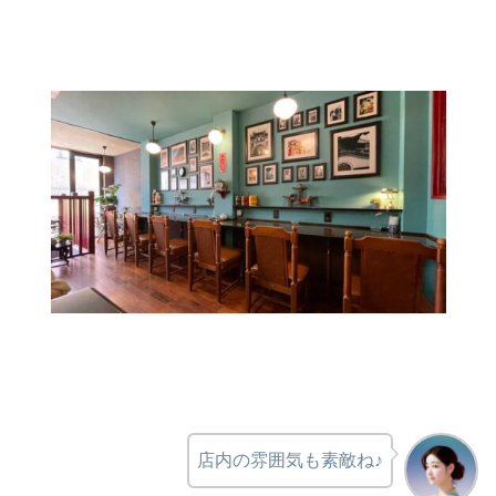
店内の雰囲気も素敵ね♪