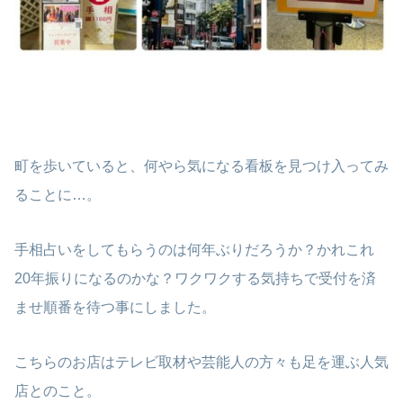
町を歩いていると、何やら気になる看板を見つけ入ってみ
ることに…。
手相占いをしてもらうのは何年ぶりだろうか？かれこれ
20年振りになるのかな？ワクワクする気持ちで受付を済
ませ順番を待つ事にしました。
こちらのお店はテレビ取材や芸能人の方々も足を運ぶ人気
店とのこと。