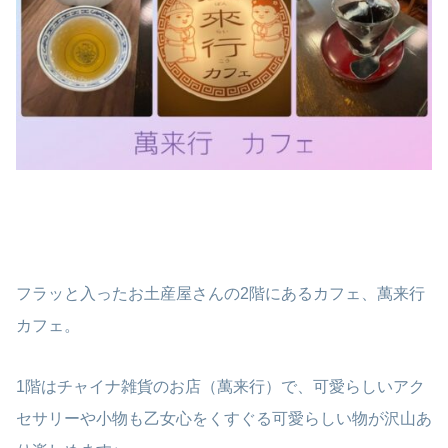
フラッと入ったお土産屋さんの2階にあるカフェ、萬来行
カフェ。
1階はチャイナ雑貨のお店（萬来行）で、可愛らしいアク
セサリーや小物も乙女心をくすぐる可愛らしい物が沢山あ