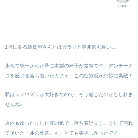
COCO
1階にある雑貨屋さんとはガラリと雰囲気も違い…
水色で統一された壁に木製の椅子が素敵です。アンテーク
さを感じる落ち着いたカフェ、この空気感が絶妙に素敵！
私はシノワズリが大好きなので、そう感じたのかもしれま
せんね♪
店内もゆったりした雰囲気で、落ち着けます。そして煎れ
て頂いた『蓮の葉茶』も、とても美味しかったです。