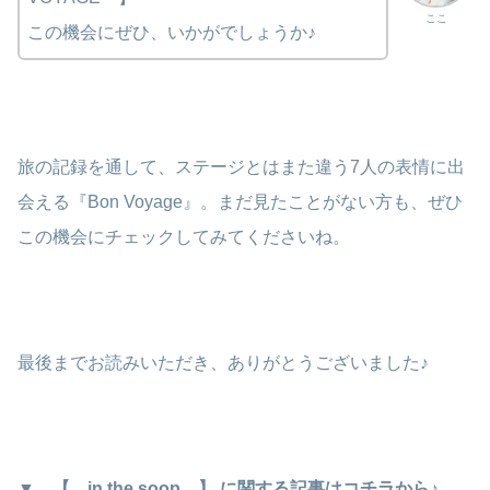
ここ
この機会にぜひ、いかがでしょうか♪
旅の記録を通して、ステージとはまた違う7人の表情に出
会える『Bon Voyage』。まだ見たことがない方も、ぜひ
この機会にチェックしてみてくださいね。
最後までお読みいただき、ありがとうございました♪
▼
【
in the soop 】 に関する記事はコチラから♪