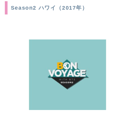
Season2 ハワイ（2017年）