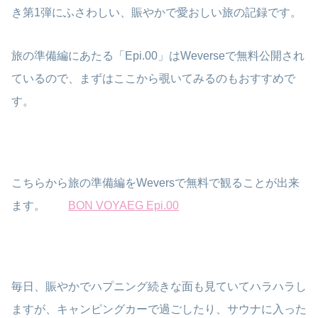
き第1弾にふさわしい、賑やかで愛おしい旅の記録です。
旅の準備編にあたる「Epi.00」はWeverseで無料公開され
ているので、まずはここから覗いてみるのもおすすめで
す。
こちらから旅の準備編をWeversで無料で観ることが出来
ます。
BON VOYAEG Epi.00
毎日、賑やかでハプニング続きな面も見ていてハラハラし
ますが、キャンピングカーで過ごしたり、サウナに入った