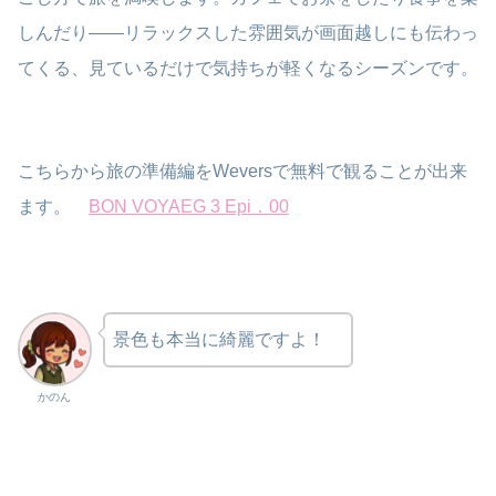
しんだり——リラックスした雰囲気が画面越しにも伝わっ
てくる、見ているだけで気持ちが軽くなるシーズンです。
こちらから旅の準備編をWeversで無料で観ることが出来
ます。
BON VOYAEG 3 Epi．00
景色も本当に綺麗ですよ！
かのん