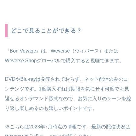
どこで見ることができる？
『Bon Voyage』は、Weverse（ウィバース）または
Weverse Shopグローバルで購入すると視聴できます。
DVDやBlu-rayは発売されておらず、ネット配信のみのコ
ンテンツです。1度購入すれば期限を気にせず何度でも見
返せるオンデマンド形式なので、お気に入りのシーンを繰
り返し楽しめるのも嬉しいポイントです。
※こちらは2023年7月時点の情報です。最新の配信状況は