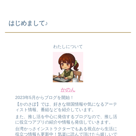
はじめまして♪
わたしについて
かのん
2023年5月からブログを開始！
【かのさぽ】では、好きな韓国情報や気になるアーテ
ィスト情報、番組などを紹介しています。
また、推し活を中心に発信するブログなので、推し活
に役立つアプリの紹介や情報も発信していきます。
台湾かっさインストラクターでもある視点から生活に
役立つ情報も更新中！気楽に読んで頂けたら嬉しいで