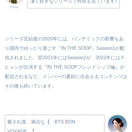
凄く好きなシリーズで何回も見ています♪
かのん
シリーズ完結後の2020年には、パンデミックの影響もあ
り国内でゆったり過ごす『IN THE SOOP』Season1が配
信されました。翌2021年にはSeason2が、2022年にはテ
ヒョンが出演する『IN THE SOOPフレンドシップ編』が
配信されるなど、メンバーの素顔に出会えるコンテンツは
その後も続いています。
癒され度、満点な【 BTS BON
VOYAGE 】