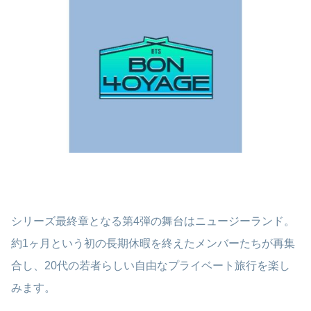
シリーズ最終章となる第4弾の舞台はニュージーランド。
約1ヶ月という初の長期休暇を終えたメンバーたちが再集
合し、20代の若者らしい自由なプライベート旅行を楽し
みます。