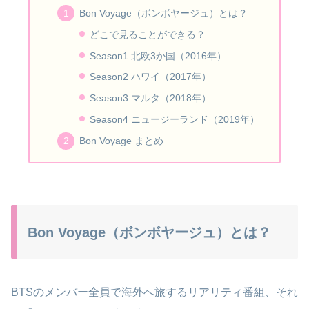
Bon Voyage（ボンボヤージュ）とは？
どこで見ることができる？
Season1 北欧3か国（2016年）
Season2 ハワイ（2017年）
Season3 マルタ（2018年）
Season4 ニュージーランド（2019年）
Bon Voyage まとめ
Bon Voyage（ボンボヤージュ）とは？
BTSのメンバー全員で海外へ旅するリアリティ番組、それ