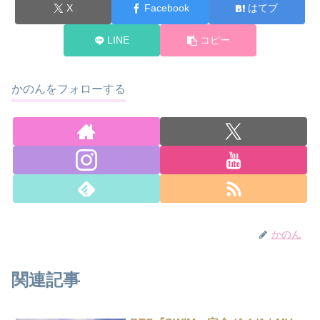
X
Facebook
はてブ
LINE
コピー
かのんをフォローする
かのん
関連記事