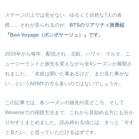
ステージの上では見せない、ゆるくて自然な7人の表
情…。それが見られるのが、
BTSのリアリティ旅番組
『Bon Voyage（ボンボヤージュ）』です。
2016年から毎年、配信され、北欧、ハワイ、マルタ、ニ
ュージーランドと旅先を変えながら全4シーズンが展開さ
れました。「名前は聞いた事あるけど、まだ見た事がな
い」というARMYの方も多いのではないでしょうか。
この記事では、各シーズンの旅先や見どころ、そして
Weverseでの視聴方法まで、これから見始める方にも分か
りやすくまとめました。読み終わる頃には、きっと「今す
ぐ見たい」と思っていただけるはずです。