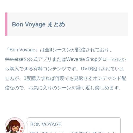
Bon Voyage まとめ
『Bon Voyage』は全4シーズンが配信されており、
Weverseの公式アプリまたはWeverse Shopグローバルか
ら購入できる有料コンテンツです。DVD化はされていま
せんが、1度購入すれば何度でも見返せるオンデマンド配
信なので、お気に入りのシーンを繰り返し楽しめます。
BON VOYAGE