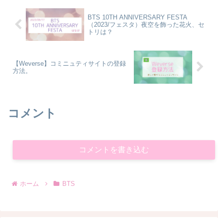
BTS 10TH ANNIVERSARY FESTA
（2023/フェスタ）夜空を飾った花火、セ
トリは？
【Weverse】コミニュティサイトの登録
方法。
コメント
コメントを書き込む
ホーム
BTS