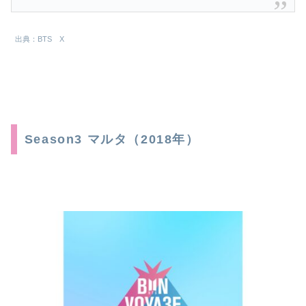
出典：BTS X
Season3 マルタ（2018年）