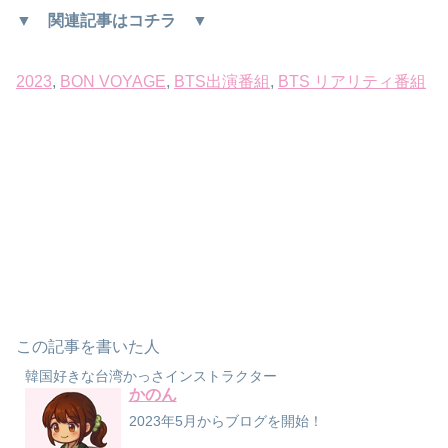
▼ 関連記事はコチラ ▼
2023
, 
BON VOYAGE
, 
BTS出演番組
, 
BTS リアリティ番組
この記事を書いた人
韓国好きな台湾かっさインストラクター
かのん
2023年5月からブログを開始！