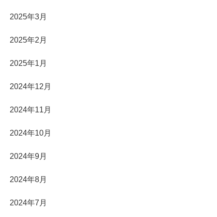
2025年3月
2025年2月
2025年1月
2024年12月
2024年11月
2024年10月
2024年9月
2024年8月
2024年7月