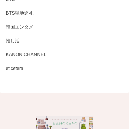
BTS聖地巡礼
韓国エンタメ
推し活
KANON CHANNEL
et cetera