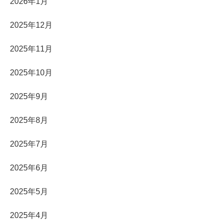
2026年1月
2025年12月
2025年11月
2025年10月
2025年9月
2025年8月
2025年7月
2025年6月
2025年5月
2025年4月