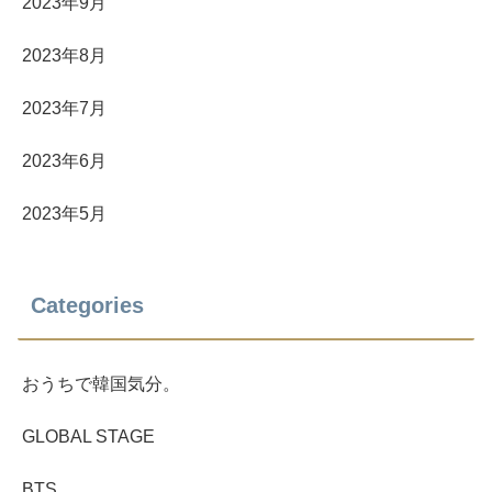
2023年9月
2023年8月
2023年7月
2023年6月
2023年5月
Categories
おうちで韓国気分。
GLOBAL STAGE
BTS