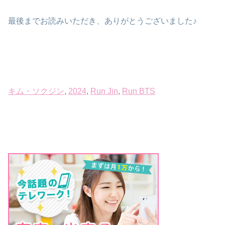
最後までお読みいただき、ありがとうございました♪
キム・ソクジン
, 
2024
, 
Run Jin
, 
Run BTS