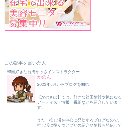
この記事を書いた人
韓国好きな台湾かっさインストラクター
かのん
2023年5月からブログを開始！
【かのさぽ】では、好きな韓国情報や気になる
アーティスト情報、番組などを紹介していま
す。
また、推し活を中心に発信するブログなので、
推し活に役立つアプリの紹介や情報も発信して