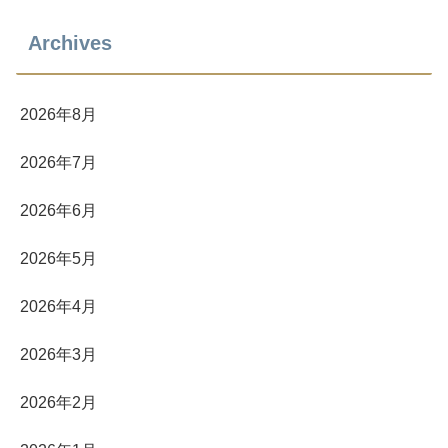
Archives
2026年8月
2026年7月
2026年6月
2026年5月
2026年4月
2026年3月
2026年2月