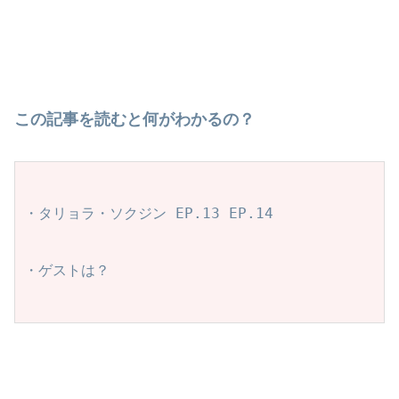
この記事を読むと何がわかるの？
・タリョラ・ソクジン EP.13 EP.14
・ゲストは？