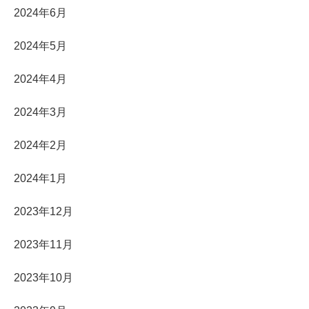
2024年6月
2024年5月
2024年4月
2024年3月
2024年2月
2024年1月
2023年12月
2023年11月
2023年10月