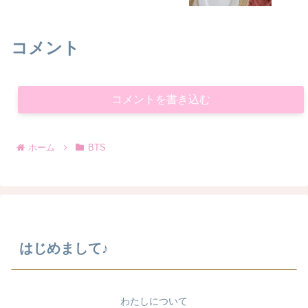
コメント
コメントを書き込む
ホーム
BTS
はじめまして♪
わたしについて