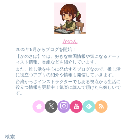
かのん
2023年5月からブログを開始！
【かのさぽ】では、好きな韓国情報や気になるアーテ
ィスト情報、番組などを紹介しています。
また、推し活を中心に発信するブログなので、推し活
に役立つアプリの紹介や情報も発信していきます。
台湾かっさインストラクターでもある視点から生活に
役立つ情報も更新中！気楽に読んで頂けたら嬉しいで
す。
検索