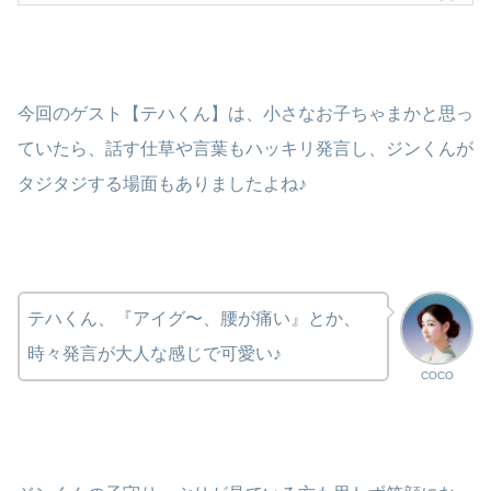
今回のゲスト【テハくん】は、小さなお子ちゃまかと思っ
ていたら、話す仕草や言葉もハッキリ発言し、ジンくんが
タジタジする場面もありましたよね♪
テハくん、『アイグ〜、腰が痛い』とか、
時々発言が大人な感じで可愛い♪
COCO