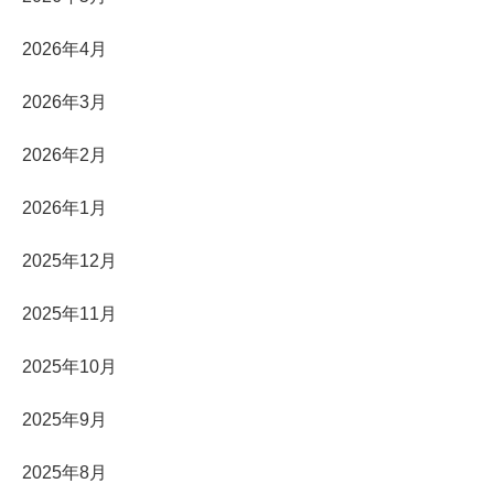
2026年4月
2026年3月
2026年2月
2026年1月
2025年12月
2025年11月
2025年10月
2025年9月
2025年8月