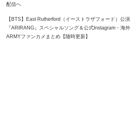
配信へ
【BTS】East Rutherford（イーストラザフォード）公演
『ARIRANG』スペシャルソング＆公式Instagram・海外
ARMYファンカメまとめ【随時更新】