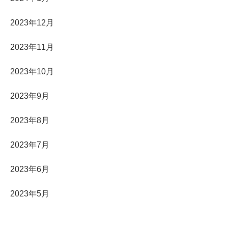
2023年12月
2023年11月
2023年10月
2023年9月
2023年8月
2023年7月
2023年6月
2023年5月