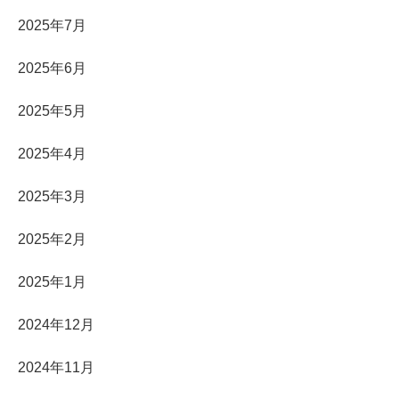
2025年7月
2025年6月
2025年5月
2025年4月
2025年3月
2025年2月
2025年1月
2024年12月
2024年11月