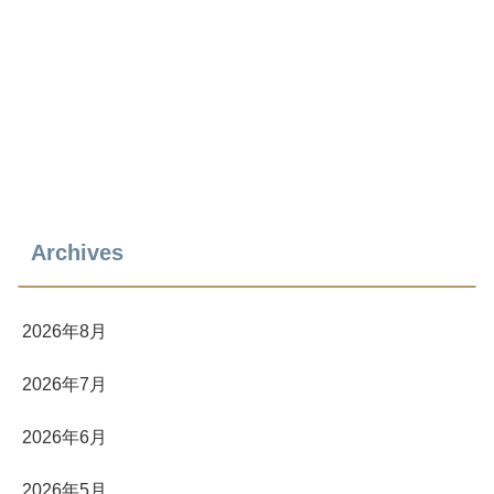
Archives
2026年8月
2026年7月
2026年6月
2026年5月