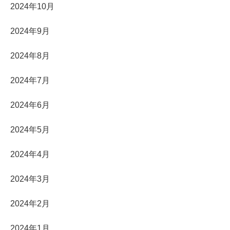
2024年10月
2024年9月
2024年8月
2024年7月
2024年6月
2024年5月
2024年4月
2024年3月
2024年2月
2024年1月