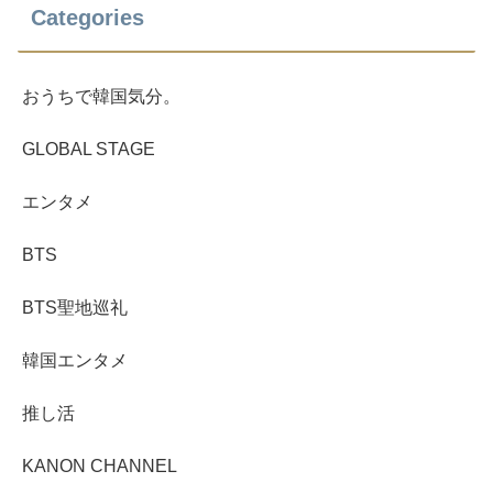
Categories
おうちで韓国気分。
GLOBAL STAGE
エンタメ
BTS
BTS聖地巡礼
韓国エンタメ
推し活
KANON CHANNEL