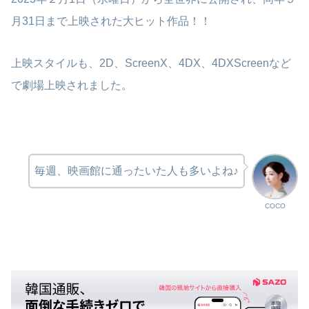
月31日まで上映された大ヒット作品！！
上映スタイルも、2D、ScreenX、4DX、4DXScreenなど
で劇場上映されました。
毎週、映画館に通ったいた人も多いよね♪
COCO