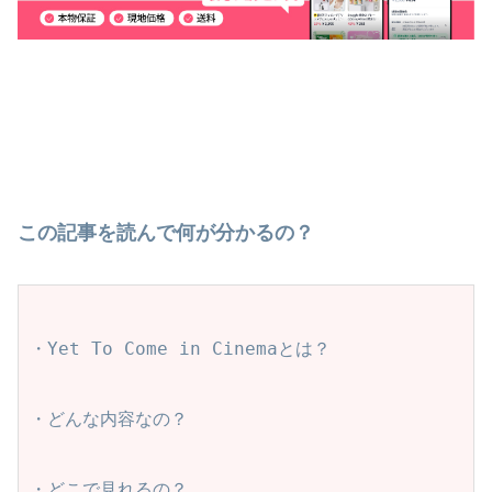
この記事を読んで何が分かるの？
・Yet To Come in Cinemaとは？
・どんな内容なの？
・どこで見れるの？