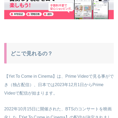
どこで見れるの？
【Yet To Come in Cinema】は、Prime Videoで見る事がで
き（独占配信）、日本では2023年12月1日からPrime
Videoで配信が始まります。
2022年10月15日に開催された、BTSのコンサートを映画
化した【Yet To Come in Cinema】の配信が決定されまし