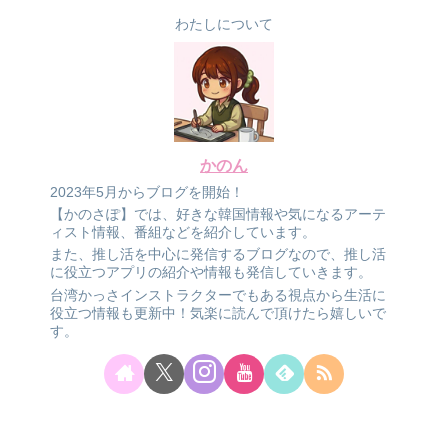
わたしについて
かのん
2023年5月からブログを開始！
【かのさぽ】では、好きな韓国情報や気になるアーテ
ィスト情報、番組などを紹介しています。
また、推し活を中心に発信するブログなので、推し活
に役立つアプリの紹介や情報も発信していきます。
台湾かっさインストラクターでもある視点から生活に
役立つ情報も更新中！気楽に読んで頂けたら嬉しいで
す。