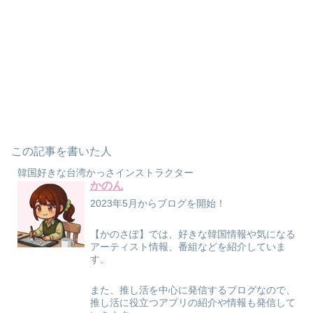
この記事を書いた人
韓国好きな台湾かっさインストラクター
かのん
2023年5月からブログを開始！
【かのさぽ】では、好きな韓国情報や気になる
アーティスト情報、番組などを紹介していま
す。
また、推し活を中心に発信するブログなので、
推し活に役立つアプリの紹介や情報も発信して