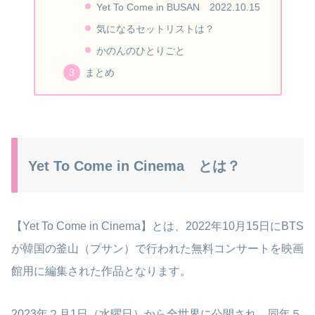
Yet To Come in BUSAN 2022.10.15
気になるセットリストは？
かのんのひとりごと
まとめ
Yet To Come in Cinema とは？
【Yet To Come in Cinema】とは、2022年10月15日にBTS
が韓国の釜山（プサン）で行われた無料コンサートを映画
館用に編集された作品となります。
2023年２月1日（水曜日）から全世界に公開され、同年５