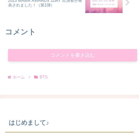
2023 MAMA AWARDS 1DAY 出演者が発
表されました！（第1弾）
コメント
コメントを書き込む
ホーム
BTS
はじめまして♪