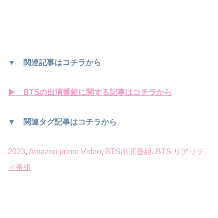
▼ 関連記事はコチラから
▶ BTSの出演番組に関する記事はコチラから
▼ 関連タグ記事はコチラから
2023
, 
Amazon prime Video
, 
BTS出演番組
, 
BTS リアリテ
ィ番組