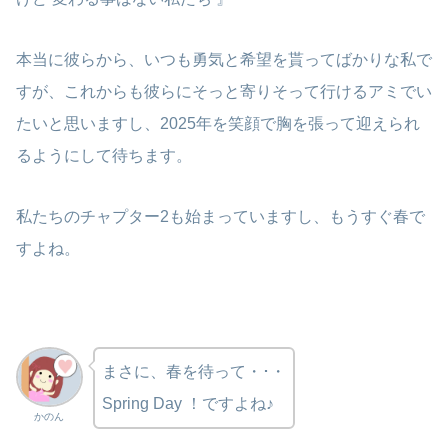
本当に彼らから、いつも勇気と希望を貰ってばかりな私で
すが、これからも彼らにそっと寄りそって行けるアミでい
たいと思いますし、2025年を笑顔で胸を張って迎えられ
るようにして待ちます。
私たちのチャプター2も始まっていますし、もうすぐ春で
すよね。
まさに、春を待って・･・
Spring Day ！ですよね♪
かのん