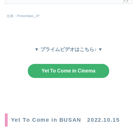
出典：PrimeVideo_JP
▼ プライムビデオはこちら♪ ▼
Yet To Come in Cinema
Yet To Come in BUSAN 2022.10.15