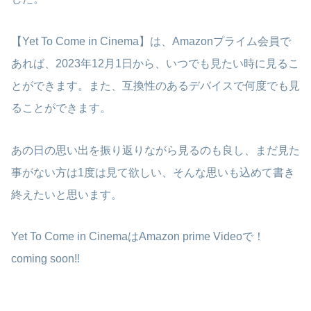
【Yet To Come in Cinema】は、Amazonプライム会員で
あれば、2023年12月1日から、いつでも見たい時に見るこ
とができます。また、互換性のあるデバイスで何度でも見
ることができます。
あの日の思い出を振り返りながら見るのも良し、まだ見た
事がない方は1度は見て欲しい、そんな思いも込めて書き
終えたいと思います。
Yet To Come in CinemaはAmazon prime Videoで！
coming soon‼︎