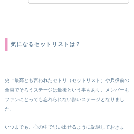
気になるセットリストは？
史上最高とも言われたセトリ（セットリスト）や兵役前の
全員でそろうステージは最後という事もあり、メンバーも
ファンにとっても忘れられない熱いステージとなりまし
た。
いつまでも、心の中で思い出せるように記録しておきま