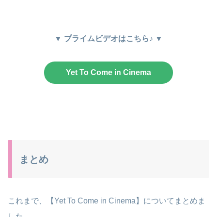
▼ プライムビデオはこちら♪ ▼
Yet To Come in Cinema
まとめ
これまで、【Yet To Come in Cinema】についてまとめま
した。