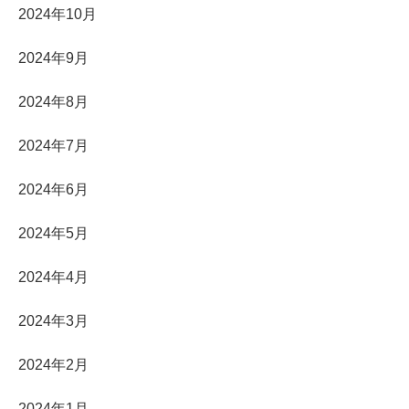
2024年10月
2024年9月
2024年8月
2024年7月
2024年6月
2024年5月
2024年4月
2024年3月
2024年2月
2024年1月