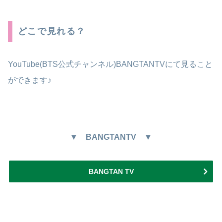
どこで見れる？
YouTube(BTS公式チャンネル)BANGTANTVにて見ること
ができます♪
▼ BANGTANTV
▼
BANGTAN TV