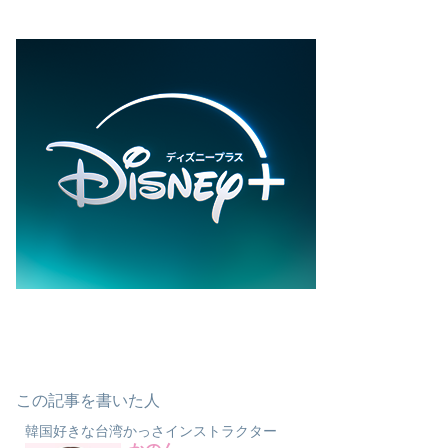
この記事を書いた人
韓国好きな台湾かっさインストラクター