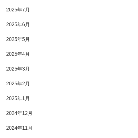
2025年7月
2025年6月
2025年5月
2025年4月
2025年3月
2025年2月
2025年1月
2024年12月
2024年11月