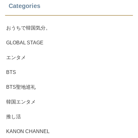
Categories
おうちで韓国気分。
GLOBAL STAGE
エンタメ
BTS
BTS聖地巡礼
韓国エンタメ
推し活
KANON CHANNEL