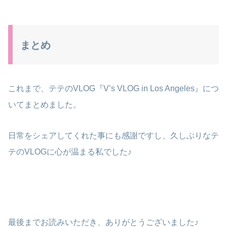
まとめ
これまで、テテのVLOG『V’s VLOG in Los Angeles』につ
いてまとめました。
日常をシェアしてくれた事にも感謝ですし、久しぶりなテ
テのVLOGに心が温まる私でした♪
最後までお読みいただき、ありがとうございました♪