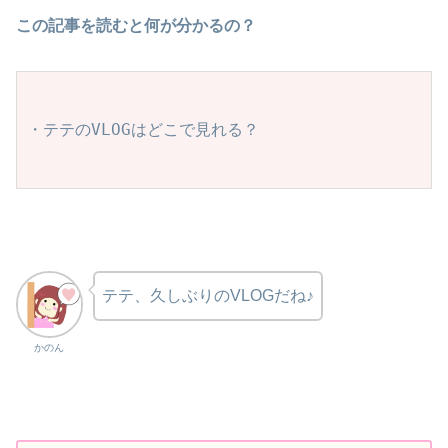
この記事を読むと何が分かるの？
・テテのVLOGはどこで見れる？
テテ、久しぶりのVLOGだね♪
かのん