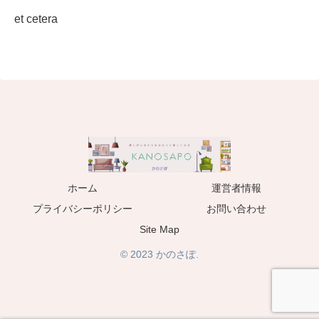
et cetera
ホーム
運営者情報
プライバシーポリシー
お問い合わせ
Site Map
© 2023 かのさぽ.