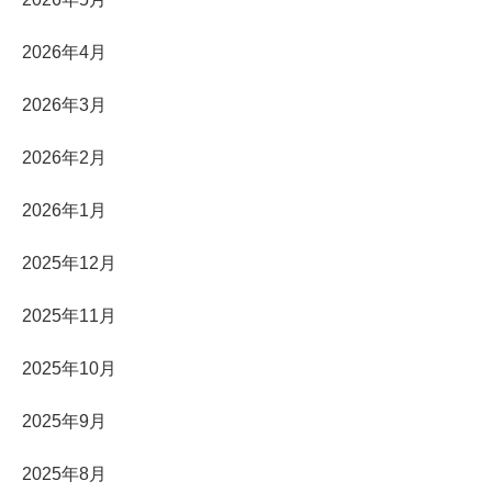
2026年4月
2026年3月
2026年2月
2026年1月
2025年12月
2025年11月
2025年10月
2025年9月
2025年8月