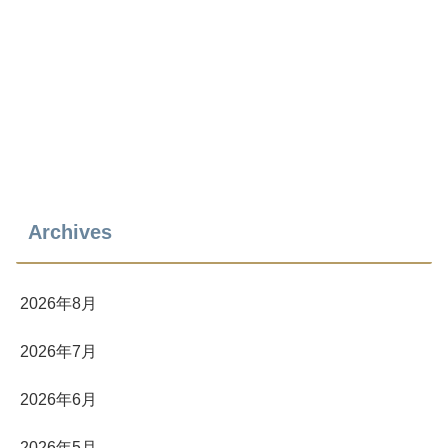
Archives
2026年8月
2026年7月
2026年6月
2026年5月