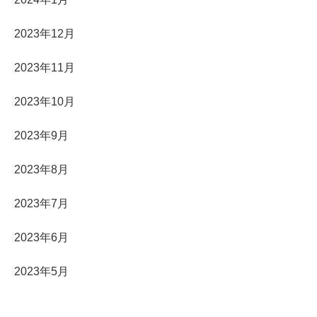
2023年12月
2023年11月
2023年10月
2023年9月
2023年8月
2023年7月
2023年6月
2023年5月