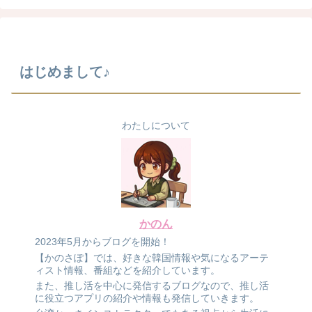
はじめまして♪
わたしについて
かのん
2023年5月からブログを開始！
【かのさぽ】では、好きな韓国情報や気になるアーテ
ィスト情報、番組などを紹介しています。
また、推し活を中心に発信するブログなので、推し活
に役立つアプリの紹介や情報も発信していきます。