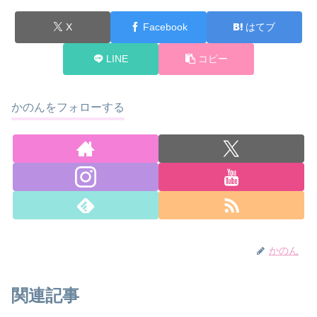
X
Facebook
はてブ
LINE
コピー
かのんをフォローする
かのん
関連記事