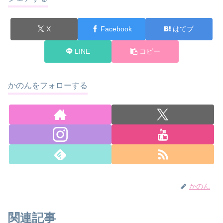
X
Facebook
はてブ
LINE
コピー
かのんをフォローする
かのん
関連記事