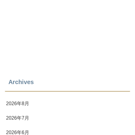
Archives
2026年8月
2026年7月
2026年6月