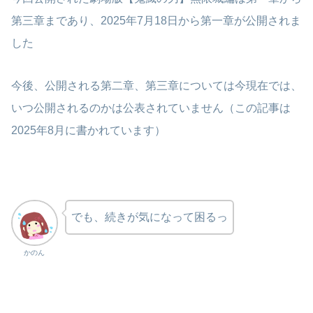
第三章まであり、2025年7月18日から第一章が公開されま
した
今後、公開される第二章、第三章については今現在では、
いつ公開されるのかは公表されていません（この記事は
2025年8月に書かれています）
でも、続きが気になって困るっ
かのん