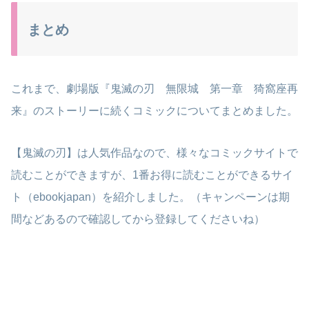
まとめ
これまで、劇場版『鬼滅の刃 無限城 第一章 猗窩座再
来』のストーリーに続くコミックについてまとめました。
【鬼滅の刃】は人気作品なので、様々なコミックサイトで
読むことができますが、1番お得に読むことができるサイ
ト（ebookjapan）を紹介しました。（キャンペーンは期
間などあるので確認してから登録してくださいね）