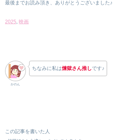
最後までお読み頂き、ありがとうございました♪
2025
, 
映画
ちなみに私は
煉獄さん推し
です♪
かのん
この記事を書いた人