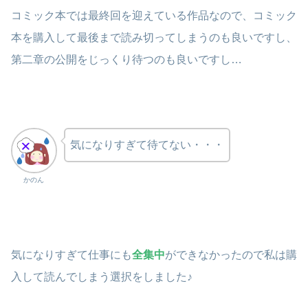
コミック本では最終回を迎えている作品なので、コミック
本を購入して最後まで読み切ってしまうのも良いですし、
第二章の公開をじっくり待つのも良いですし…
気になりすぎて待てない・・・
かのん
気になりすぎて仕事にも
全集中
ができなかったので私は購
入して読んでしまう選択をしました♪