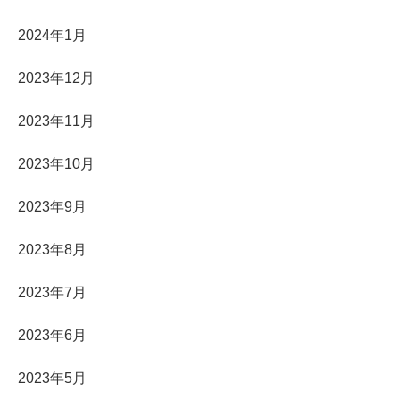
2024年1月
2023年12月
2023年11月
2023年10月
2023年9月
2023年8月
2023年7月
2023年6月
2023年5月