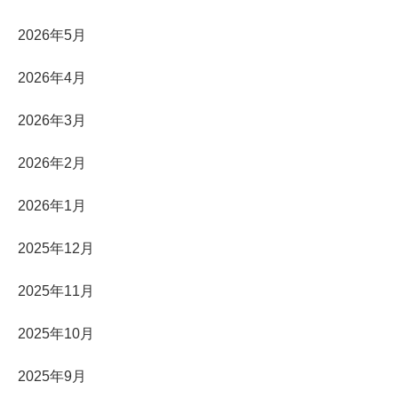
2026年5月
2026年4月
2026年3月
2026年2月
2026年1月
2025年12月
2025年11月
2025年10月
2025年9月