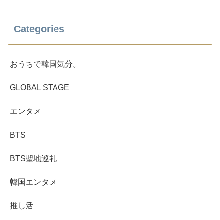
Categories
おうちで韓国気分。
GLOBAL STAGE
エンタメ
BTS
BTS聖地巡礼
韓国エンタメ
推し活