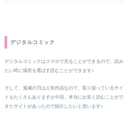
デジタルコミック
デジタルコミックはスマホで見ることができるので、読み
たい時に場所を選ばす読むことができます♪
そして、鬼滅の刃は人気作品なので、取り扱っているサイ
トもたくさんありますが今回、本当にお安く読むことがで
きたサイトがあったので紹介したいと思います♪