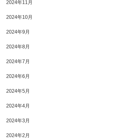
2024年11月
2024年10月
2024年9月
2024年8月
2024年7月
2024年6月
2024年5月
2024年4月
2024年3月
2024年2月