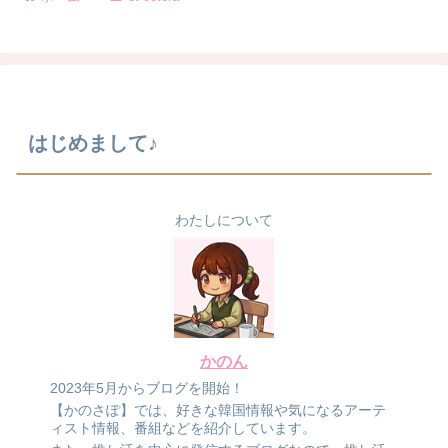
はじめまして♪
わたしについて
かのん
2023年5月からブログを開始！
【かのさぽ】では、好きな韓国情報や気になるアーテ
ィスト情報、番組などを紹介しています。