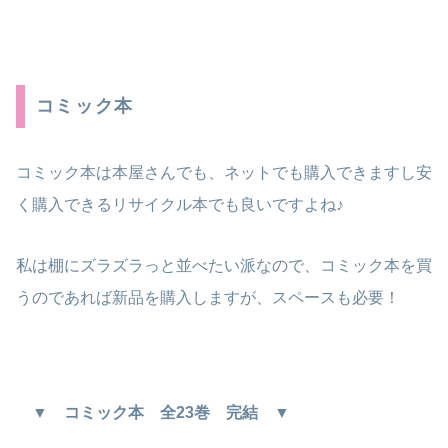
コミック本
コミック本は本屋さんでも、ネットでも購入できますし安
く購入できるリサイクル本でも良いですよね♪
私は棚にズラズラっと並べたい派なので、コミック本を買
うのであれば新品を購入しますが、スペースも必要！
▼ コミック本 全23巻 完結 ▼