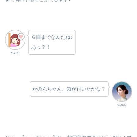
６回までなんだね♪
あっ？！
かのん
かのんちゃん、気が付いたかな？
COCO