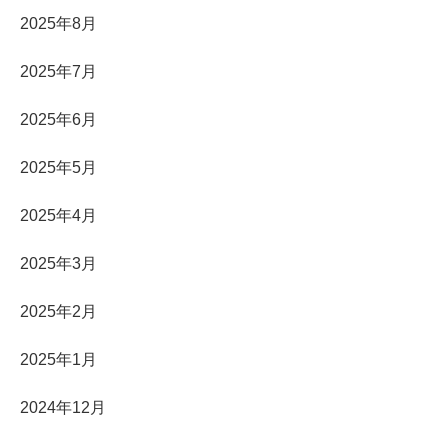
2025年8月
2025年7月
2025年6月
2025年5月
2025年4月
2025年3月
2025年2月
2025年1月
2024年12月