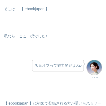
そこは… 【 ebookjapan 】
私なら、ここ一択でした♪
70％オフって魅力的だよね♪
COCO
【 ebookjapan 】に初めて登録される方が受けられるサー