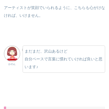
アーティストが笑顔でいられるように、こちらも心がけな
ければ、いけません。
まだまだ、沢山あるけど
自分ペースで言葉に慣れていければ良いと思
かのん
います♪