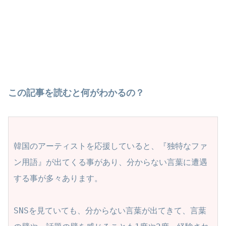
この記事を読むと何がわかるの？
韓国のアーティストを応援していると、『独特なファ
ン用語』が出てくる事があり、分からない言葉に遭遇
する事が多々あります。

SNSを見ていても、分からない言葉が出てきて、言葉