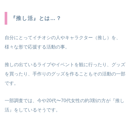
『推し活』とは…？
自分にとってイチオシの人やキャラクター（推し）を、
様々な形で応援する活動の事。
推しの出ているライブやイベントを観に行ったり、グッズ
を買ったり、手作りのグッズを作ることもその活動の一部
です。
一部調査では、今や20代〜70代女性の約3割の方が『推し
活』をしているそうです。