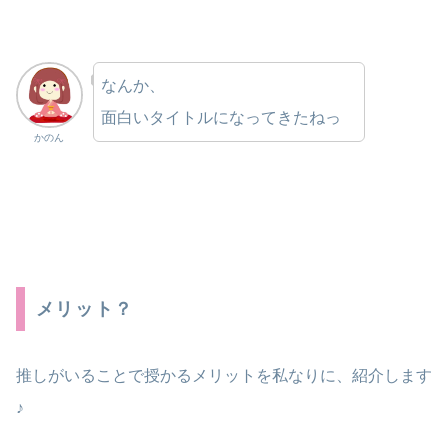
なんか、
面白いタイトルになってきたねっ
かのん
メリット？
推しがいることで授かるメリットを私なりに、紹介します
♪