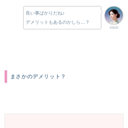
良い事ばかりだね♪
デメリットもあるのかしら…？
COCO
まさかのデメリット？