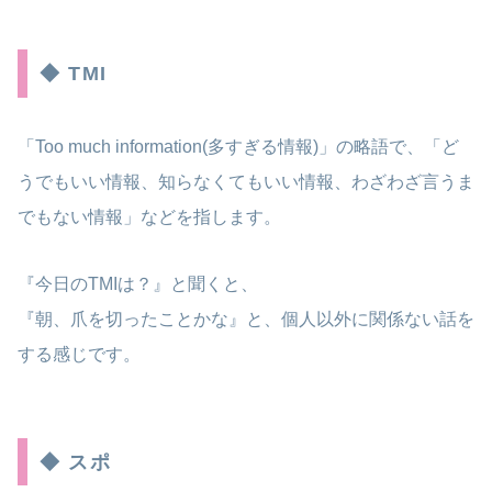
◆ TMI
「Too much information(多すぎる情報)」の略語で、「ど
うでもいい情報、知らなくてもいい情報、わざわざ言うま
でもない情報」などを指します。
『今日のTMIは？』と聞くと、
『朝、爪を切ったことかな』と、個人以外に関係ない話を
する感じです。
◆ スポ