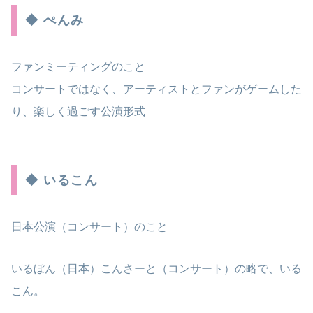
◆ ぺんみ
ファンミーティングのこと
コンサートではなく、アーティストとファンがゲームした
り、楽しく過ごす公演形式
◆ いるこん
日本公演（コンサート）のこと
いるぼん（日本）こんさーと（コンサート）の略で、いる
こん。