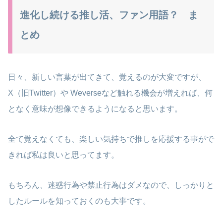
進化し続ける推し活、ファン用語？ ま
とめ
日々、新しい言葉が出てきて、覚えるのが大変ですが、
X（旧Twitter）や Weverseなど触れる機会が増えれば、何
となく意味が想像できるようになると思います。
全て覚えなくても、楽しい気持ちで推しを応援する事がで
きれば私は良いと思ってます。
もちろん、迷惑行為や禁止行為はダメなので、しっかりと
したルールを知っておくのも大事です。