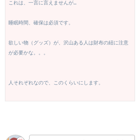
これは、一言に言えませんが…

睡眠時間、確保は必須です。

欲しい物（グッズ）が、沢山ある人は財布の紐に注意
が必要かな。。。

人それぞれなので、このくらいにします。
