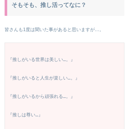
そもそも、推し活ってなに？
皆さんも1度は聞いた事があると思いますが…。
『推しがいる世界は美しい…。』

『推しがいると人生が楽しい…。』

『推しがいるから頑張れる…。』

『推しは尊い…』
