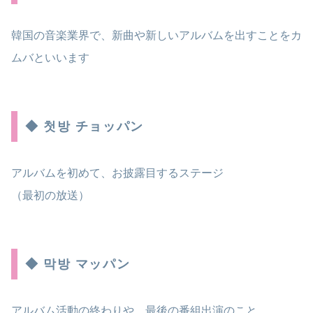
韓国の音楽業界で、新曲や新しいアルバムを出すことをカ
ムバといいます
◆ 첫방 チョッパン
アルバムを初めて、お披露目するステージ
（最初の放送）
◆ 막방 マッパン
アルバム活動の終わりや、最後の番組出演のこと