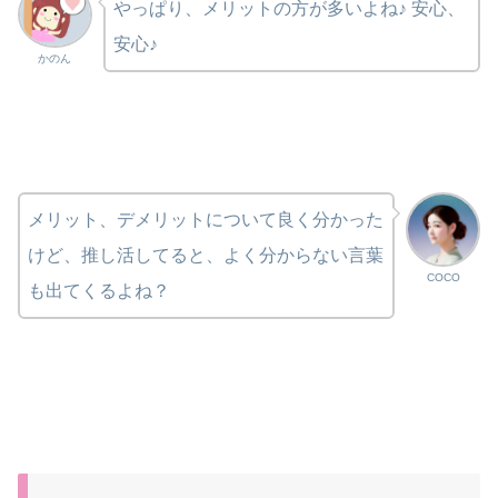
やっぱり、メリットの方が多いよね♪ 安心、
安心♪
かのん
メリット、デメリットについて良く分かった
けど、推し活してると、よく分からない言葉
COCO
も出てくるよね？