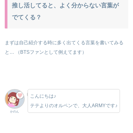
推し活してると、よく分からない言葉が
でてくる？
まずは自己紹介する時に多く出てくる言葉を書いてみる
と… （BTSファンとして例えてます）
こんにちは♪
テテよりのオルペンで、大人ARMYです♪
かのん