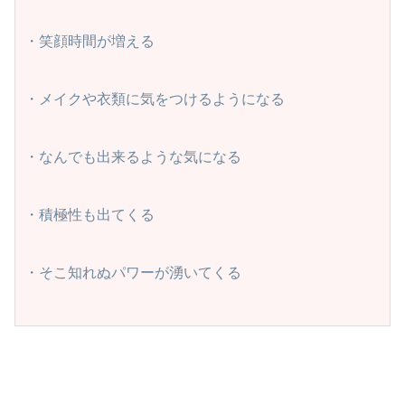
・笑顔時間が増える

・メイクや衣類に気をつけるようになる

・なんでも出来るような気になる

・積極性も出てくる

・そこ知れぬパワーが湧いてくる
