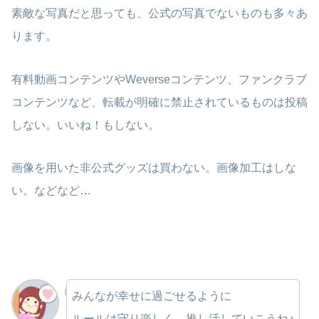
素敵な写真だと思っても、公式の写真でないものも多々あ
ります。
有料動画コンテンツやWeverseコンテンツ、ファンクラブ
コンテンツなど、転載が明確に禁止されているものは投稿
しない。いいね！もしない。
画像を用いた非公式グッズは買わない。画像加工はしな
い。などなど…
みんなが幸せに過ごせるように
ルールは守り楽しく、推し活していこうね♪