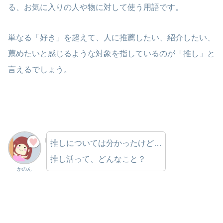
る、お気に入りの人や物に対して使う用語です。
単なる「好き」を超えて、人に推薦したい、紹介したい、
薦めたいと感じるような対象を指しているのが「推し」と
言えるでしょう。
推しについては分かったけど…
推し活って、どんなこと？
かのん