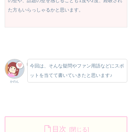
の壁や、話題の壁を感じることも1度や2度、経験され
た方もいらっしゃるかと思います。

今回は、そんな疑問やファン用語などにスポ
ットを当てて書いていきたと思います♪
かのん
目次