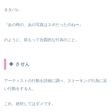
ネタバレ
『あの時の、あの写真はスポだったのね〜』
のように、前もって合図的な行為のこと。
◆ させん
アーティストの行動を詳細に調べ、ストーキング行為に近
い行動をする人。
これ、絶対してはダメです。