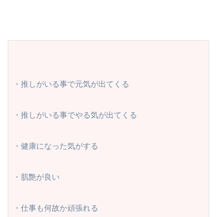
・推しがいる事で元気が出てくる

・推しがいる事でやる気が出てくる

・健康になった気がする

・肌艶が良い

・仕事も何故か頑張れる
