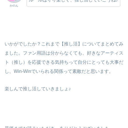
かのん
いかがでしたか？これまで【推し活】についてまとめてみ
ました。ファン用語は分からなくても、好きなアーティス
ト（推し）を応援できる気持ちって自分にとっても大事だ
し、Win-Winでいられる関係って素敵だと思います。
楽しんで推し活していきましょ♪