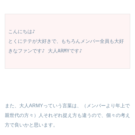
こんにちは♪

とくにテテが大好きで、もちろんメンバー全員も大好
きなファンです♪ 大人ARMYです♪

また、大人ARMYっていう言葉は、（メンバーより年上で
親世代の方々）人それぞれ捉え方も違うので、個々の考え
方で良いかと思います。